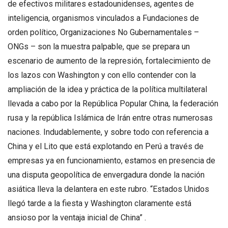
de efectivos militares estadounidenses, agentes de
inteligencia, organismos vinculados a Fundaciones de
orden político, Organizaciones No Gubernamentales –
ONGs – son la muestra palpable, que se prepara un
escenario de aumento de la represión, fortalecimiento de
los lazos con Washington y con ello contender con la
ampliación de la idea y práctica de la política multilateral
llevada a cabo por la República Popular China, la federación
rusa y la república Islámica de Irán entre otras numerosas
naciones. Indudablemente, y sobre todo con referencia a
China y el Lito que está explotando en Perú a través de
empresas ya en funcionamiento, estamos en presencia de
una disputa geopolítica de envergadura donde la nación
asiática lleva la delantera en este rubro. “Estados Unidos
llegó tarde a la fiesta y Washington claramente está
ansioso por la ventaja inicial de China” .