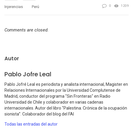
0
1209
Injerencias
Perú
Comments are closed.
Autor
Pablo Jofre Leal
Pablo Jofré Leal es periodista y analista internacional, Magister en
Relaciones Internacionales por la Universidad Complutense de
Madrid, conductor del programa "Sin Fronteras" en Radio
Universidad de Chile y colaborador en varias cadenas
internacionales. Autor del libro "Palestina. Crónica de la ocupación
sionista”. Colaborador del blog del FAI
Todas las entradas del autor