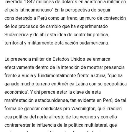
invertido 1.842 millones de dólares en asistencia militar en
el país latinoamericano” En la perspectiva de seguir
considerando a Perú como un freno, un muro de contención
de los procesos de cambio que ha experimentado
Sudamérica y de ahí esta idea de controlar política,
territorial y militarmente esta nación sudamericana.
La presencia militar de Estados Unidos se enmarca
efectivamente dentro de la intención de mostrar presencia
frente a Rusia y fundamentalmente frente a China, “que ha
ganado mucho terreno en América Latina con su geopolítica
económica”. Y ahí parece estar la clave de esta
manifestación estadounidense, tan evidente en Perú, de tal
forma de generar conductas pro Washington, que irradien
esa política del norte al resto de los vecinos y con ello
contrarrestar la influencia de la política multilateral, que