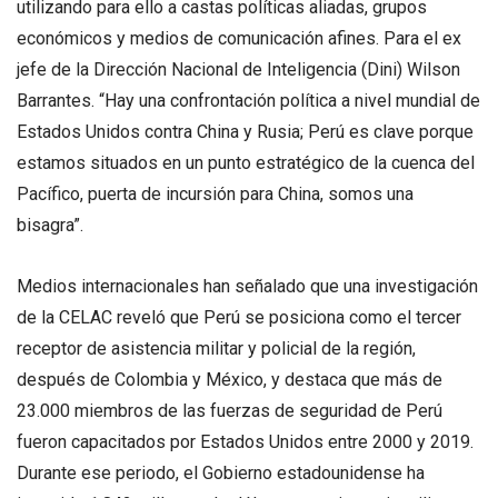
utilizando para ello a castas políticas aliadas, grupos
económicos y medios de comunicación afines. Para el ex
jefe de la Dirección Nacional de Inteligencia (Dini) Wilson
Barrantes. “Hay una confrontación política a nivel mundial de
Estados Unidos contra China y Rusia; Perú es clave porque
estamos situados en un punto estratégico de la cuenca del
Pacífico, puerta de incursión para China, somos una
bisagra”.
Medios internacionales han señalado que una investigación
de la CELAC reveló que Perú se posiciona como el tercer
receptor de asistencia militar y policial de la región,
después de Colombia y México, y destaca que más de
23.000 miembros de las fuerzas de seguridad de Perú
fueron capacitados por Estados Unidos entre 2000 y 2019.
Durante ese periodo, el Gobierno estadounidense ha