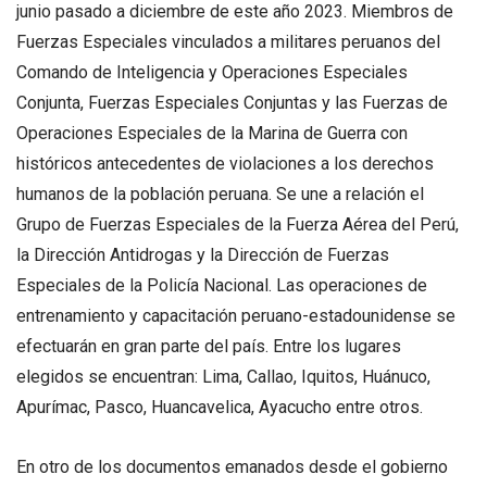
junio pasado a diciembre de este año 2023. Miembros de
Fuerzas Especiales vinculados a militares peruanos del
Comando de Inteligencia y Operaciones Especiales
Conjunta, Fuerzas Especiales Conjuntas y las Fuerzas de
Operaciones Especiales de la Marina de Guerra con
históricos antecedentes de violaciones a los derechos
humanos de la población peruana. Se une a relación el
Grupo de Fuerzas Especiales de la Fuerza Aérea del Perú,
la Dirección Antidrogas y la Dirección de Fuerzas
Especiales de la Policía Nacional. Las operaciones de
entrenamiento y capacitación peruano-estadounidense se
efectuarán en gran parte del país. Entre los lugares
elegidos se encuentran: Lima, Callao, Iquitos, Huánuco,
Apurímac, Pasco, Huancavelica, Ayacucho entre otros.
En otro de los documentos emanados desde el gobierno