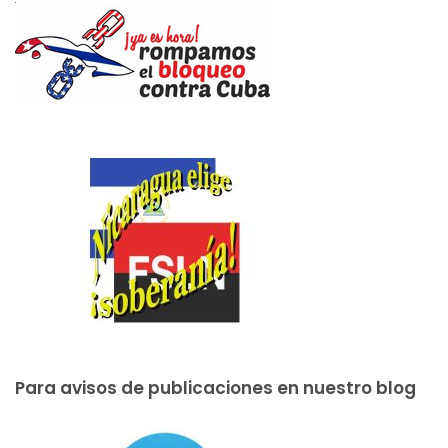
Para avisos de publicaciones en nuestro blog