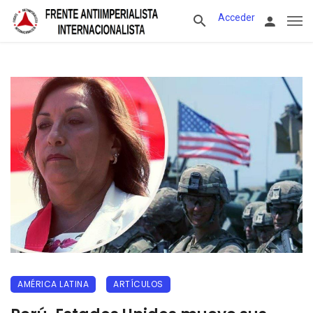
Acceder
AMÉRICA LATINA
ARTÍCULOS