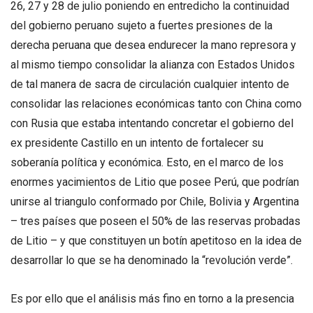
26, 27 y 28 de julio poniendo en entredicho la continuidad
del gobierno peruano sujeto a fuertes presiones de la
derecha peruana que desea endurecer la mano represora y
al mismo tiempo consolidar la alianza con Estados Unidos
de tal manera de sacra de circulación cualquier intento de
consolidar las relaciones económicas tanto con China como
con Rusia que estaba intentando concretar el gobierno del
ex presidente Castillo en un intento de fortalecer su
soberanía política y económica. Esto, en el marco de los
enormes yacimientos de Litio que posee Perú, que podrían
unirse al triangulo conformado por Chile, Bolivia y Argentina
– tres países que poseen el 50% de las reservas probadas
de Litio – y que constituyen un botín apetitoso en la idea de
desarrollar lo que se ha denominado la “revolución verde”.
Es por ello que el análisis más fino en torno a la presencia