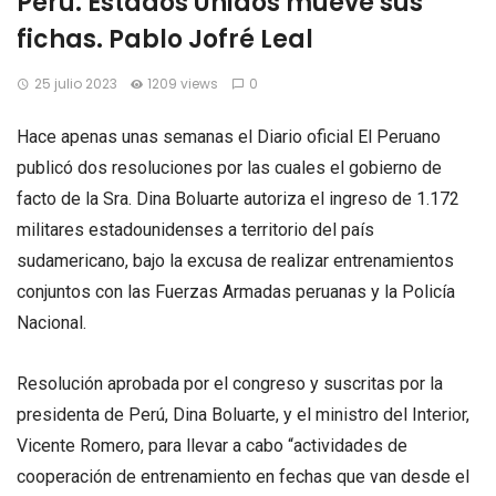
Perú. Estados Unidos mueve sus
fichas. Pablo Jofré Leal
25 julio 2023
1209 views
0
Hace apenas unas semanas el Diario oficial El Peruano
publicó dos resoluciones por las cuales el gobierno de
facto de la Sra. Dina Boluarte autoriza el ingreso de 1.172
militares estadounidenses a territorio del país
sudamericano, bajo la excusa de realizar entrenamientos
conjuntos con las Fuerzas Armadas peruanas y la Policía
Nacional.
Resolución aprobada por el congreso y suscritas por la
presidenta de Perú, Dina Boluarte, y el ministro del Interior,
Vicente Romero, para llevar a cabo “actividades de
cooperación de entrenamiento en fechas que van desde el