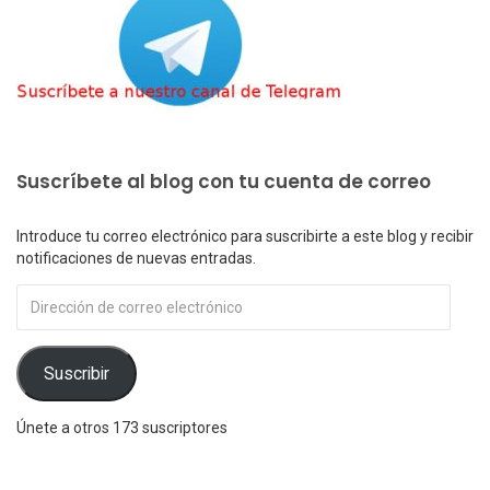
Suscríbete al blog con tu cuenta de correo
Introduce tu correo electrónico para suscribirte a este blog y recibir
notificaciones de nuevas entradas.
Dirección
de
correo
electrónico
Suscribir
Únete a otros 173 suscriptores