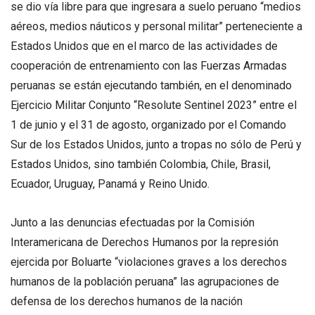
se dio vía libre para que ingresara a suelo peruano “medios
aéreos, medios náuticos y personal militar” perteneciente a
Estados Unidos que en el marco de las actividades de
cooperación de entrenamiento con las Fuerzas Armadas
peruanas se están ejecutando también, en el denominado
Ejercicio Militar Conjunto “Resolute Sentinel 2023” entre el
1 de junio y el 31 de agosto, organizado por el Comando
Sur de los Estados Unidos, junto a tropas no sólo de Perú y
Estados Unidos, sino también Colombia, Chile, Brasil,
Ecuador, Uruguay, Panamá y Reino Unido.
Junto a las denuncias efectuadas por la Comisión
Interamericana de Derechos Humanos por la represión
ejercida por Boluarte “violaciones graves a los derechos
humanos de la población peruana” las agrupaciones de
defensa de los derechos humanos de la nación