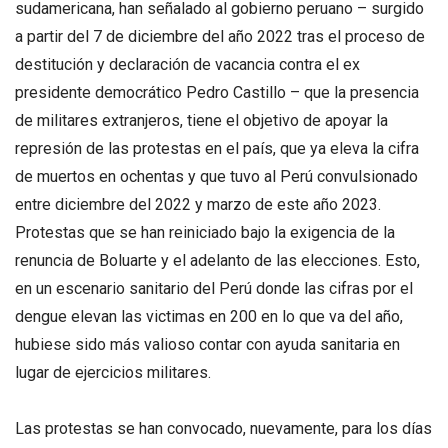
sudamericana, han señalado al gobierno peruano – surgido
a partir del 7 de diciembre del año 2022 tras el proceso de
destitución y declaración de vacancia contra el ex
presidente democrático Pedro Castillo – que la presencia
de militares extranjeros, tiene el objetivo de apoyar la
represión de las protestas en el país, que ya eleva la cifra
de muertos en ochentas y que tuvo al Perú convulsionado
entre diciembre del 2022 y marzo de este año 2023.
Protestas que se han reiniciado bajo la exigencia de la
renuncia de Boluarte y el adelanto de las elecciones. Esto,
en un escenario sanitario del Perú donde las cifras por el
dengue elevan las victimas en 200 en lo que va del año,
hubiese sido más valioso contar con ayuda sanitaria en
lugar de ejercicios militares.
Las protestas se han convocado, nuevamente, para los días