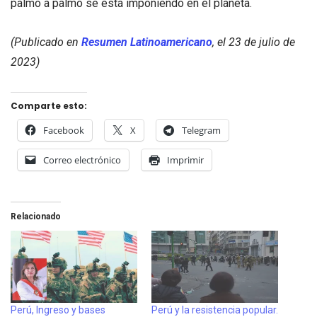
palmo a palmo se está imponiendo en el planeta.
(Publicado en
Resumen Latinoamericano
, el 23 de julio de
2023)
Comparte esto:
Facebook
X
Telegram
Correo electrónico
Imprimir
Relacionado
Perú, Ingreso y bases
Perú y la resistencia popular.