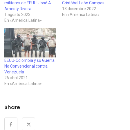
militares de EEUU. José A.
Cristóbal León Campos
Amesty Rivera
13 diciembre 2022
1 agosto 2023
En «América Latina»
En «América Latina»
EEUU-Colombia y su Guerra
No Convencional contra
Venezuela
26 abril 2021
En «América Latina»
Share