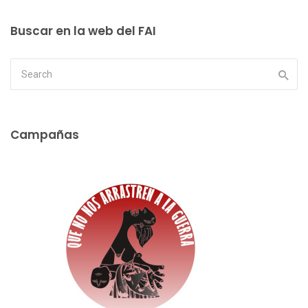
Buscar en la web del FAI
Campañas