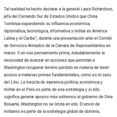
Tal realidad ha hecho declarar a la general Laura Richardson,
jefa del Comando Sur de Estados Unidos que China
“continúa expandiendo su influencia económica,
diplomática, tecnológica, informativa y militar en América
Latina y el Caribe”, durante una presentación ante el Comité
de Servicios Armados de la Cámara de Representantes en
marzo. Y, en ese pensamiento prima, indudablemente la
necesidad de avanzar en acciones que permitan a
Washington recuperar terreno perdido en materia de tener
acceso a materias primas fundamentales, como es el caso
del Litio. La mezcla de injerencia política, económica y
militar en el Perú es parte de esa estrategia y si ello
significa generar apoyos más extremos al gobierno de Dina
Boluarte, Washington no se limita en ello. El envió de
militares es parte de la estrategia global de dominio,