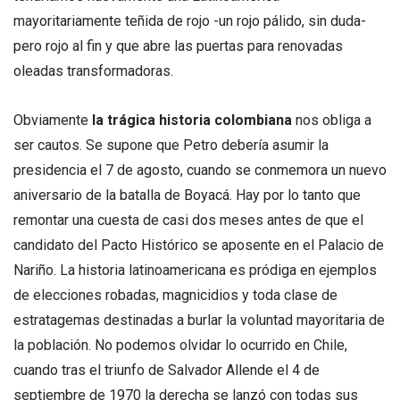
mayoritariamente teñida de rojo -un rojo pálido, sin duda-
pero rojo al fin y que abre las puertas para renovadas
oleadas transformadoras.
Obviamente
la trágica historia colombiana
nos obliga a
ser cautos. Se supone que Petro debería asumir la
presidencia el 7 de agosto, cuando se conmemora un nuevo
aniversario de la batalla de Boyacá. Hay por lo tanto que
remontar una cuesta de casi dos meses antes de que el
candidato del Pacto Histórico se aposente en el Palacio de
Nariño. La historia latinoamericana es pródiga en ejemplos
de elecciones robadas, magnicidios y toda clase de
estratagemas destinadas a burlar la voluntad mayoritaria de
la población. No podemos olvidar lo ocurrido en Chile,
cuando tras el triunfo de Salvador Allende el 4 de
septiembre de 1970 la derecha se lanzó con todas sus