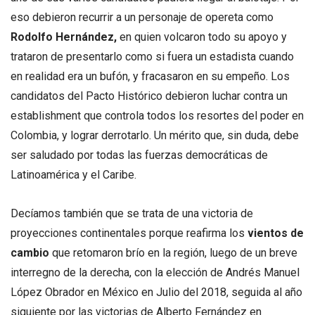
eso debieron recurrir a un personaje de opereta como
Rodolfo Hernández,
en quien volcaron todo su apoyo y
trataron de presentarlo como si fuera un estadista cuando
en realidad era un bufón, y fracasaron en su empeño. Los
candidatos del Pacto Histórico debieron luchar contra un
establishment que controla todos los resortes del poder en
Colombia, y lograr derrotarlo. Un mérito que, sin duda, debe
ser saludado por todas las fuerzas democráticas de
Latinoamérica y el Caribe.
Decíamos también que se trata de una victoria de
proyecciones continentales porque reafirma los
vientos de
cambio
que retomaron brío en la región, luego de un breve
interregno de la derecha, con la elección de Andrés Manuel
López Obrador en México en Julio del 2018, seguida al año
siguiente por las victorias de Alberto Fernández en