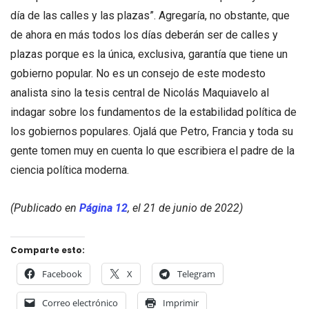
día de las calles y las plazas”. Agregaría, no obstante, que
de ahora en más todos los días deberán ser de calles y
plazas porque es la única, exclusiva, garantía que tiene un
gobierno popular. No es un consejo de este modesto
analista sino la tesis central de Nicolás Maquiavelo al
indagar sobre los fundamentos de la estabilidad política de
los gobiernos populares. Ojalá que Petro, Francia y toda su
gente tomen muy en cuenta lo que escribiera el padre de la
ciencia política moderna.
(Publicado en
Página 12
, el 21 de junio de 2022)
Comparte esto:
Facebook
X
Telegram
Correo electrónico
Imprimir