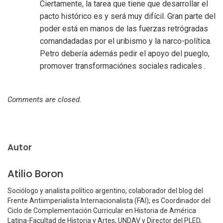
Ciertamente, la tarea que tiene que desarrollar el
pacto histórico es y será muy difícil. Gran parte del
poder está en manos de las fuerzas retrógradas
comandadadas por el uribismo y la narco-política.
Petro debería además pedir el apoyo del pueglo,
promover transformaciónes sociales radicales .
Comments are closed.
Autor
Atilio Boron
Sociólogo y analista político argentino, colaborador del blog del
Frente Antiimperialista Internacionalista (FAI); es Coordinador del
Ciclo de Complementación Curricular en Historia de América
Latina-Facultad de Historia y Artes, UNDAV y Director del PLED,