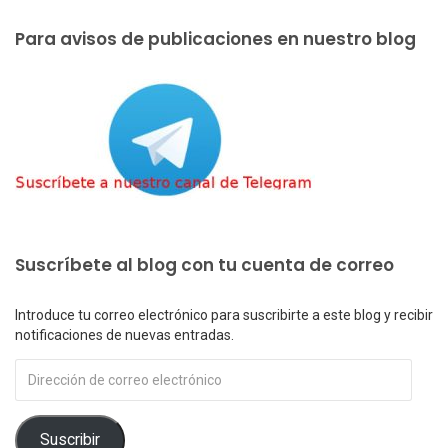
Para avisos de publicaciones en nuestro blog
Suscríbete al blog con tu cuenta de correo
Introduce tu correo electrónico para suscribirte a este blog y recibir
notificaciones de nuevas entradas.
Dirección
de
correo
electrónico
Suscribir