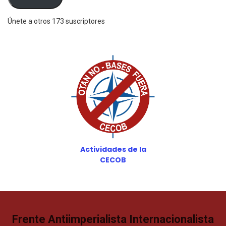
Únete a otros 173 suscriptores
Actividades de la
CECOB
Frente Antiimperialista Internacionalista