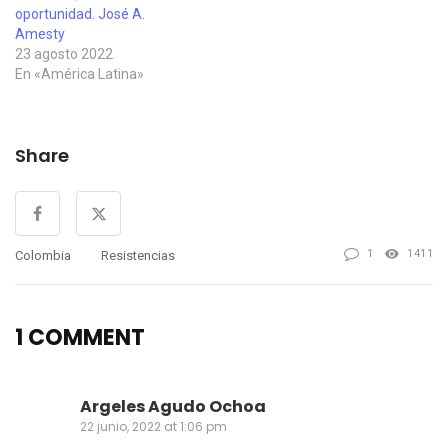
oportunidad. José A.
Amesty
23 agosto 2022
En «América Latina»
Share
1
1411
Colombia
Resistencias
1 COMMENT
Argeles Agudo Ochoa
22 junio, 2022 at 1:06 pm