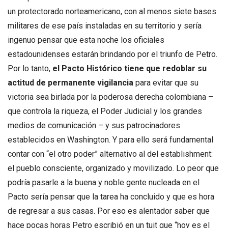
un protectorado norteamericano, con al menos siete bases
militares de ese país instaladas en su territorio y sería
ingenuo pensar que esta noche los oficiales
estadounidenses estarán brindando por el triunfo de Petro.
Por lo tanto,
el Pacto Histórico tiene que redoblar su
actitud de permanente vigilancia
para evitar que su
victoria sea birlada por la poderosa derecha colombiana –
que controla la riqueza, el Poder Judicial y los grandes
medios de comunicación – y sus patrocinadores
establecidos en Washington. Y para ello será fundamental
contar con “el otro poder” alternativo al del establishment:
el pueblo consciente, organizado y movilizado. Lo peor que
podría pasarle a la buena y noble gente nucleada en el
Pacto sería pensar que la tarea ha concluido y que es hora
de regresar a sus casas. Por eso es alentador saber que
hace pocas horas Petro escribió en un tuit que “hoy es el