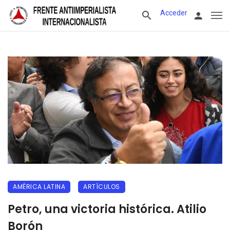
Acceder
AMÉRICA LATINA
ARTÍCULOS
Petro, una victoria histórica. Atilio
Borón