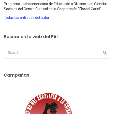
Programa Latinoamericano de Educación a Distancia en Ciencias
Sociales del Centro Cultural de la Cooperación "Floreal Gorini"
Todas las entradas del autor
Buscar en la web del FAI
Campañas