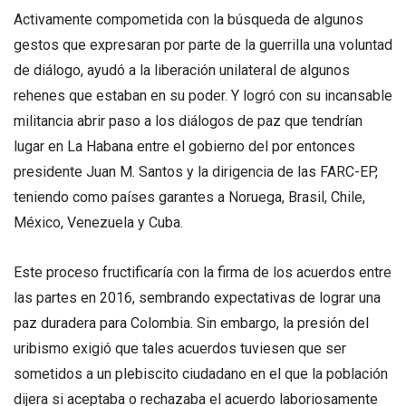
Activamente compometida con la búsqueda de algunos
gestos que expresaran por parte de la guerrilla una voluntad
de diálogo, ayudó a la liberación unilateral de algunos
rehenes que estaban en su poder. Y logró con su incansable
militancia abrir paso a los diálogos de paz que tendrían
lugar en La Habana entre el gobierno del por entonces
presidente Juan M. Santos y la dirigencia de las FARC-EP,
teniendo como países garantes a Noruega, Brasil, Chile,
México, Venezuela y Cuba.
Este proceso fructificaría con la firma de los acuerdos entre
las partes en 2016, sembrando expectativas de lograr una
paz duradera para Colombia. Sin embargo, la presión del
uribismo exigió que tales acuerdos tuviesen que ser
sometidos a un plebiscito ciudadano en el que la población
dijera si aceptaba o rechazaba el acuerdo laboriosamente