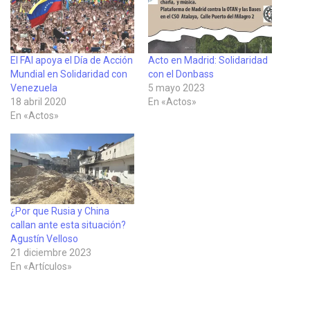
El FAI apoya el Día de Acción
Acto en Madrid: Solidaridad
Mundial en Solidaridad con
con el Donbass
Venezuela
5 mayo 2023
18 abril 2020
En «Actos»
En «Actos»
¿Por que Rusia y China
callan ante esta situación?
Agustín Velloso
21 diciembre 2023
En «Artículos»