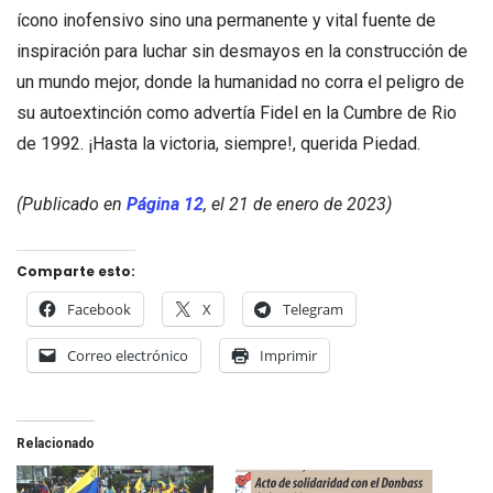
ícono inofensivo sino una permanente y vital fuente de
inspiración para luchar sin desmayos en la construcción de
un mundo mejor, donde la humanidad no corra el peligro de
su autoextinción como advertía Fidel en la Cumbre de Rio
de 1992. ¡Hasta la victoria, siempre!, querida Piedad.
(Publicado en
Página 12
, el 21 de enero de 2023)
Comparte esto:
Facebook
X
Telegram
Correo electrónico
Imprimir
Relacionado