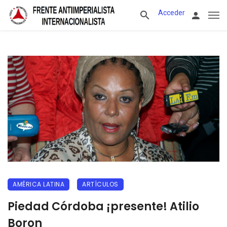
Acceder
AMÉRICA LATINA
ARTÍCULOS
Piedad Córdoba ¡presente! Atilio
Boron