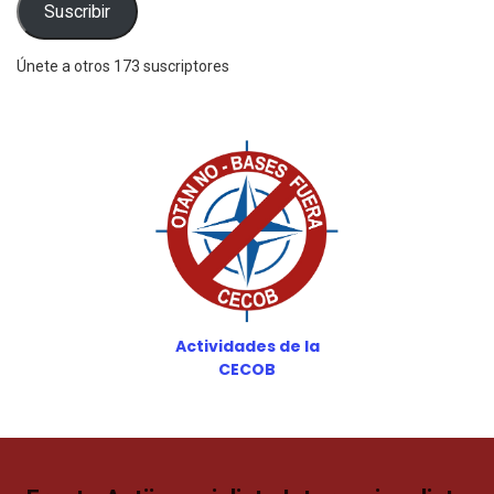
Suscribir
Únete a otros 173 suscriptores
Actividades de la
CECOB