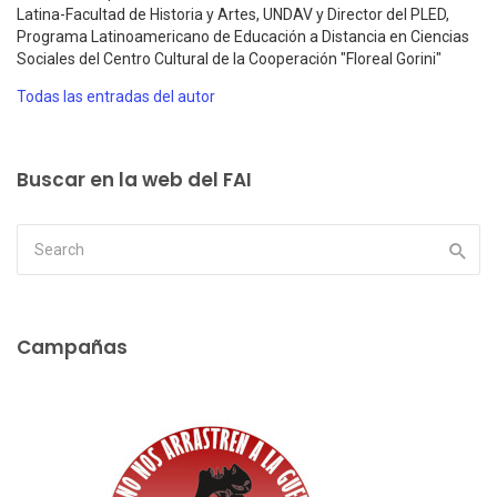
Latina-Facultad de Historia y Artes, UNDAV y Director del PLED,
Programa Latinoamericano de Educación a Distancia en Ciencias
Sociales del Centro Cultural de la Cooperación "Floreal Gorini"
Todas las entradas del autor
Buscar en la web del FAI
Campañas