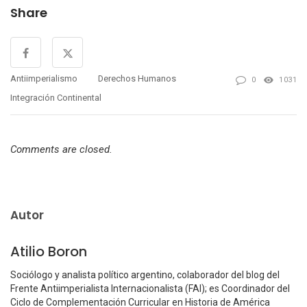
Share
Antiimperialismo
Derechos Humanos
0
1031
Integración Continental
Comments are closed.
Autor
Atilio Boron
Sociólogo y analista político argentino, colaborador del blog del
Frente Antiimperialista Internacionalista (FAI); es Coordinador del
Ciclo de Complementación Curricular en Historia de América