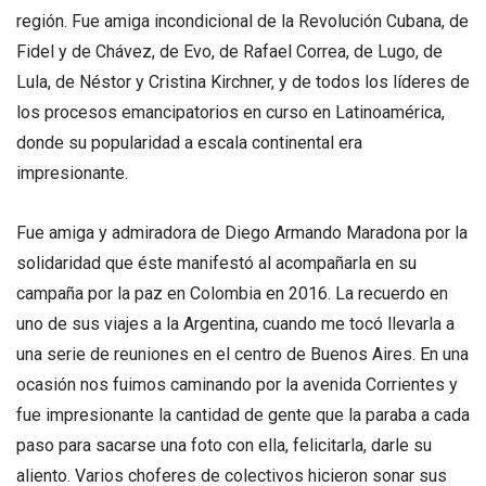
región. Fue amiga incondicional de la Revolución Cubana, de
Fidel y de Chávez, de Evo, de Rafael Correa, de Lugo, de
Lula, de Néstor y Cristina Kirchner, y de todos los líderes de
los procesos emancipatorios en curso en Latinoamérica,
donde su popularidad a escala continental era
impresionante.
Fue amiga y admiradora de Diego Armando Maradona por la
solidaridad que éste manifestó al acompañarla en su
campaña por la paz en Colombia en 2016. La recuerdo en
uno de sus viajes a la Argentina, cuando me tocó llevarla a
una serie de reuniones en el centro de Buenos Aires. En una
ocasión nos fuimos caminando por la avenida Corrientes y
fue impresionante la cantidad de gente que la paraba a cada
paso para sacarse una foto con ella, felicitarla, darle su
aliento. Varios choferes de colectivos hicieron sonar sus