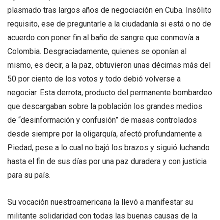
plasmado tras largos años de negociación en Cuba. Insólito
requisito, ese de preguntarle a la ciudadanía si está o no de
acuerdo con poner fin al baño de sangre que conmovía a
Colombia. Desgraciadamente, quienes se oponían al
mismo, es decir, a la paz, obtuvieron unas décimas más del
50 por ciento de los votos y todo debió volverse a
negociar. Esta derrota, producto del permanente bombardeo
que descargaban sobre la población los grandes medios
de “desinformación y confusión” de masas controlados
desde siempre por la oligarquía, afectó profundamente a
Piedad, pese a lo cual no bajó los brazos y siguió luchando
hasta el fin de sus días por una paz duradera y con justicia
para su país.
Su vocación nuestroamericana la llevó a manifestar su
militante solidaridad con todas las buenas causas de la