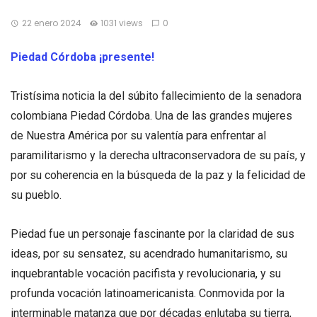
22 enero 2024
1031 views
0
Piedad Córdoba ¡presente!
Tristísima noticia la del súbito fallecimiento de la senadora
colombiana Piedad Córdoba. Una de las grandes mujeres
de Nuestra América por su valentía para enfrentar al
paramilitarismo y la derecha ultraconservadora de su país, y
por su coherencia en la búsqueda de la paz y la felicidad de
su pueblo.
Piedad fue un personaje fascinante por la claridad de sus
ideas, por su sensatez, su acendrado humanitarismo, su
inquebrantable vocación pacifista y revolucionaria, y su
profunda vocación latinoamericanista. Conmovida por la
interminable matanza que por décadas enlutaba su tierra,