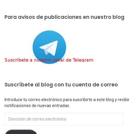
Para avisos de publicaciones en nuestro blog
Suscríbete al blog con tu cuenta de correo
Introduce tu correo electrónico para suscribirte a este blog y recibir
notificaciones de nuevas entradas.
Dirección
de
correo
electrónico