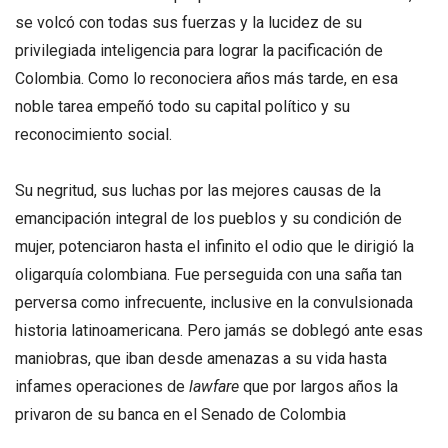
se volcó con todas sus fuerzas y la lucidez de su
privilegiada inteligencia para lograr la pacificación de
Colombia. Como lo reconociera años más tarde, en esa
noble tarea empeñó todo su capital político y su
reconocimiento social.
Su negritud, sus luchas por las mejores causas de la
emancipación integral de los pueblos y su condición de
mujer, potenciaron hasta el infinito el odio que le dirigió la
oligarquía colombiana. Fue perseguida con una saña tan
perversa como infrecuente, inclusive en la convulsionada
historia latinoamericana. Pero jamás se doblegó ante esas
maniobras, que iban desde amenazas a su vida hasta
infames operaciones de
lawfare
que por largos años la
privaron de su banca en el Senado de Colombia