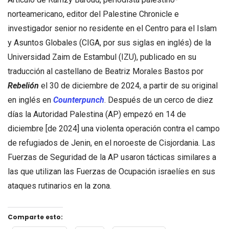
norteamericano, editor del Palestine Chronicle e
investigador senior no residente en el Centro para el Islam
y Asuntos Globales (CIGA, por sus siglas en inglés) de la
Universidad Zaim de Estambul (IZU), publicado en su
traducción al castellano de Beatriz Morales Bastos por
Rebelión
el 30 de diciembre de 2024, a partir de su original
en inglés en
Counterpunch
. Después de un cerco de diez
días la Autoridad Palestina (AP) empezó en 14 de
diciembre [de 2024] una violenta operación contra el campo
de refugiados de Jenin, en el noroeste de Cisjordania. Las
Fuerzas de Seguridad de la AP usaron tácticas similares a
las que utilizan las Fuerzas de Ocupación israelíes en sus
ataques rutinarios en la zona.
Comparte esto: