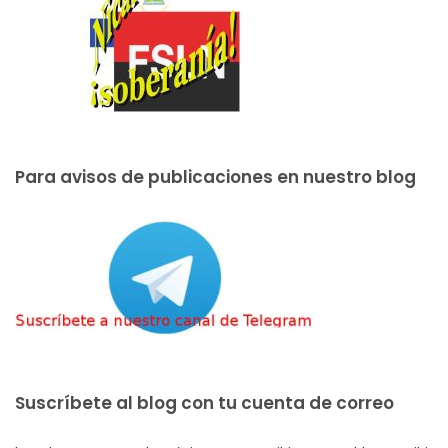
Para avisos de publicaciones en nuestro blog
Suscríbete al blog con tu cuenta de correo