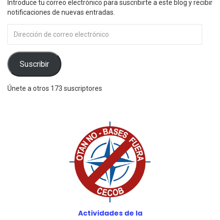
Introduce tu correo electrónico para suscribirte a este blog y recibir
notificaciones de nuevas entradas.
Dirección
de
correo
electrónico
Suscribir
Únete a otros 173 suscriptores
Actividades de la