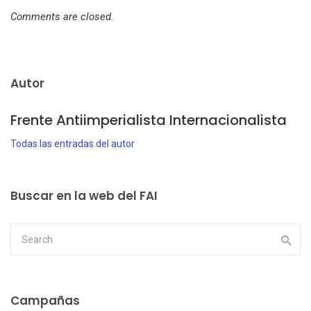
Comments are closed.
Autor
Frente Antiimperialista Internacionalista
Todas las entradas del autor
Buscar en la web del FAI
Campañas