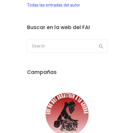
Todas las entradas del autor
Buscar en la web del FAI
Campañas