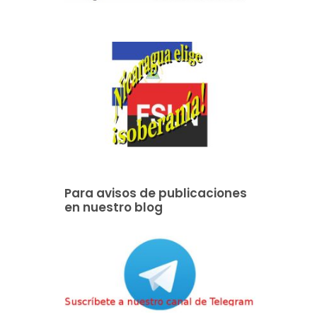
Para avisos de publicaciones
en nuestro blog