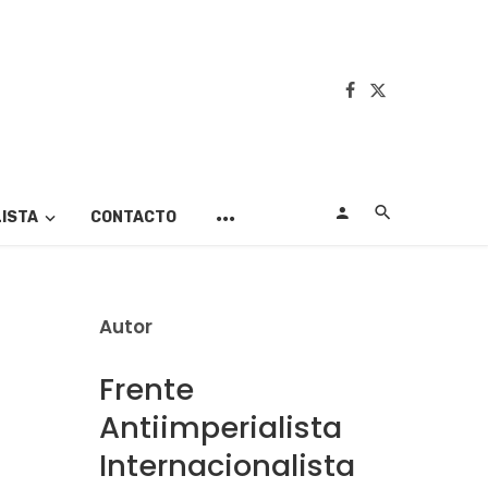
LISTA
CONTACTO
Autor
Frente
Antiimperialista
Internacionalista