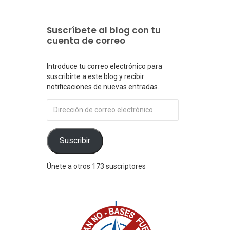
Suscríbete al blog con tu
cuenta de correo
Introduce tu correo electrónico para
suscribirte a este blog y recibir
notificaciones de nuevas entradas.
Dirección
de
correo
electrónico
Suscribir
Únete a otros 173 suscriptores