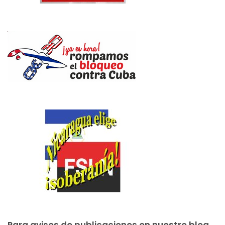
Para avisos de publicaciones en nuestro blog