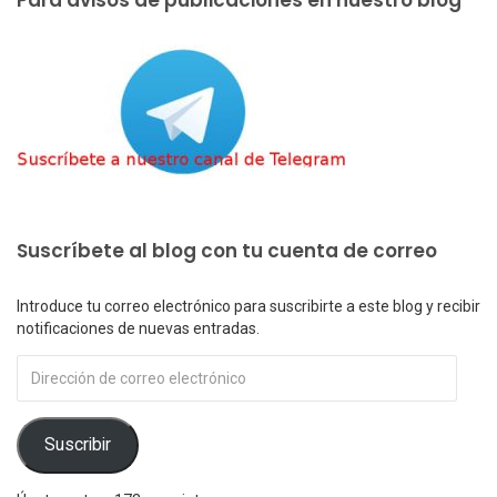
Suscríbete al blog con tu cuenta de correo
Introduce tu correo electrónico para suscribirte a este blog y recibir
notificaciones de nuevas entradas.
Dirección
de
correo
electrónico
Suscribir