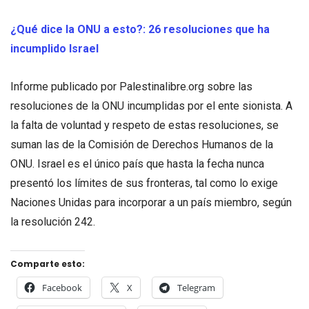
¿Qué dice la ONU a esto?: 26 resoluciones que ha
incumplido Israel
Informe publicado por Palestinalibre.org sobre las
resoluciones de la ONU incumplidas por el ente sionista. A
la falta de voluntad y respeto de estas resoluciones, se
suman las de la Comisión de Derechos Humanos de la
ONU. Israel es el único país que hasta la fecha nunca
presentó los límites de sus fronteras, tal como lo exige
Naciones Unidas para incorporar a un país miembro, según
la resolución 242.
Comparte esto:
Facebook
X
Telegram