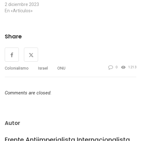
2 diciembre 2023
En «Artículos»
Share
0
1213
Colonialismo
Israel
ONU
Comments are closed.
Autor
Frente Antiimperialista Internacionalista