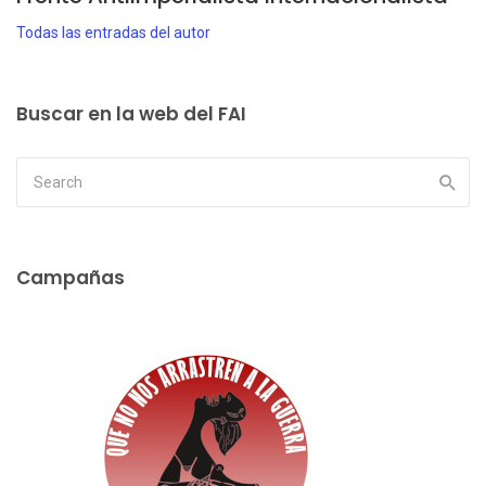
Todas las entradas del autor
Buscar en la web del FAI
Campañas