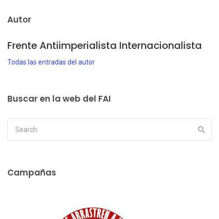
Autor
Frente Antiimperialista Internacionalista
Todas las entradas del autor
Buscar en la web del FAI
Campañas