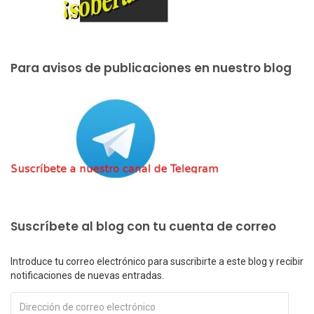
Para avisos de publicaciones en nuestro blog
Suscríbete al blog con tu cuenta de correo
Introduce tu correo electrónico para suscribirte a este blog y recibir
notificaciones de nuevas entradas.
Dirección
de