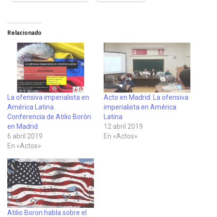
Relacionado
La ofensiva imperialista en
Acto en Madrid: La ofensiva
América Latina.
imperialista en América
Conferencia de Atilio Borón
Latina
en Madrid
12 abril 2019
6 abril 2019
En «Actos»
En «Actos»
Atilio Boron habla sobre el