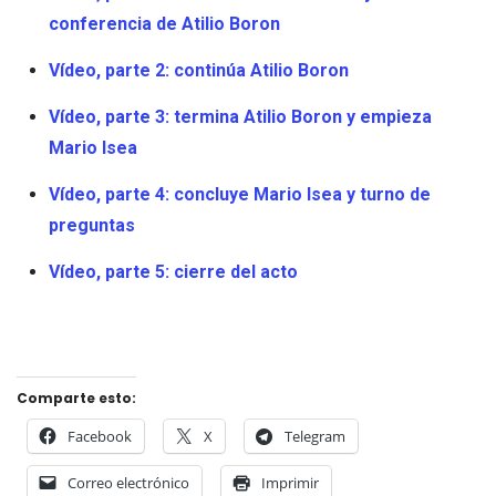
conferencia de Atilio Boron
Vídeo, parte 2: continúa Atilio Boron
Vídeo, parte 3: termina Atilio Boron y empieza
Mario Isea
Vídeo, parte 4: concluye Mario Isea y turno de
preguntas
Vídeo, parte 5: cierre del acto
Comparte esto:
Facebook
X
Telegram
Correo electrónico
Imprimir