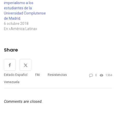
imperialismo a los
estudiantes de la
Universidad Complutense
de Madrid.
6 octubre 2018
En «América Latina»
Share
Estado Español
FAI
Resistencias
0
1304
Venezuela
Comments are closed.