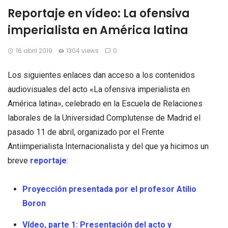
Reportaje en vídeo: La ofensiva
imperialista en América latina
16 abril 2019
1304 views
0
Los siguientes enlaces dan acceso a los contenidos
audiovisuales del acto «La ofensiva imperialista en
América latina», celebrado en la Escuela de Relaciones
laborales de la Universidad Complutense de Madrid el
pasado 11 de abril, organizado por el Frente
Antiimperialista Internacionalista y del que ya hicimos un
breve
reportaje
:
Proyección presentada por el profesor Atilio
Boron
Vídeo, parte 1: Presentación del acto y