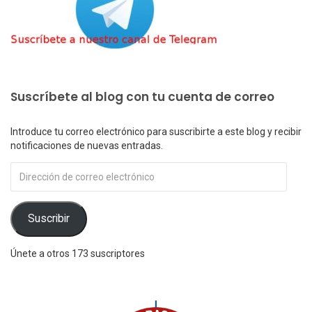
Suscríbete al blog con tu cuenta de correo
Introduce tu correo electrónico para suscribirte a este blog y recibir
notificaciones de nuevas entradas.
Dirección
de
correo
electrónico
Suscribir
Únete a otros 173 suscriptores