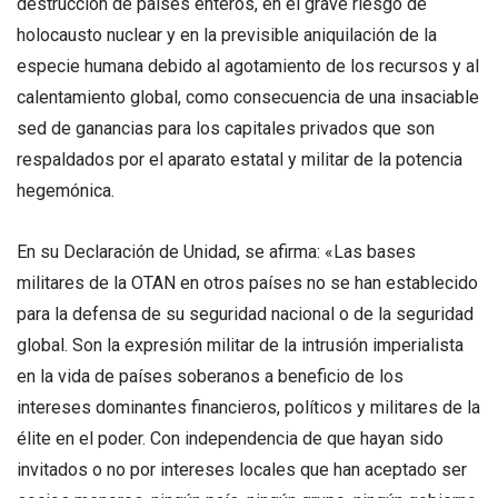
destrucción de países enteros, en el grave riesgo de
holocausto nuclear y en la previsible aniquilación de la
especie humana debido al agotamiento de los recursos y al
calentamiento global, como consecuencia de una insaciable
sed de ganancias para los capitales privados que son
respaldados por el aparato estatal y militar de la potencia
hegemónica.
En su Declaración de Unidad, se afirma: «Las bases
militares de la OTAN en otros países no se han establecido
para la defensa de su seguridad nacional o de la seguridad
global. Son la expresión militar de la intrusión imperialista
en la vida de países soberanos a beneficio de los
intereses dominantes financieros, políticos y militares de la
élite en el poder. Con independencia de que hayan sido
invitados o no por intereses locales que han aceptado ser