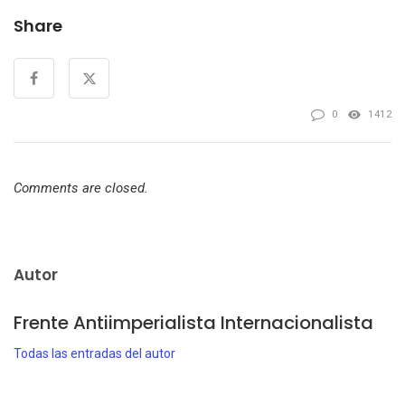
Share
0
1412
Comments are closed.
Autor
Frente Antiimperialista Internacionalista
Todas las entradas del autor