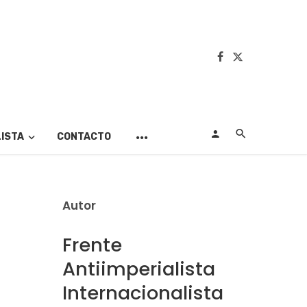
LISTA
CONTACTO
Autor
Frente
Antiimperialista
Internacionalista