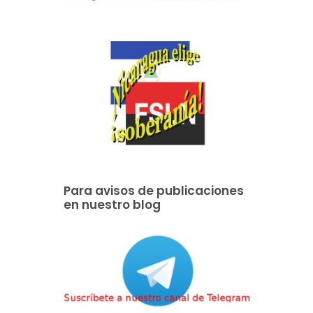
Para avisos de publicaciones
en nuestro blog