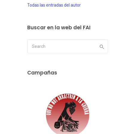
Todas las entradas del autor
Buscar en la web del FAI
Campañas