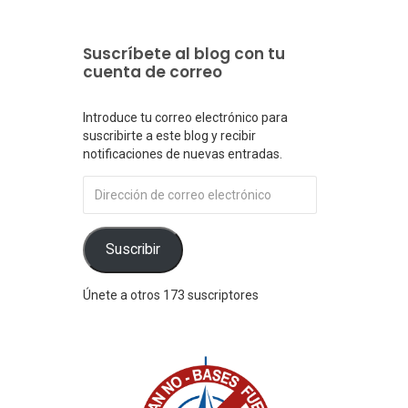
Suscríbete al blog con tu
cuenta de correo
Introduce tu correo electrónico para
suscribirte a este blog y recibir
notificaciones de nuevas entradas.
Dirección
de
correo
electrónico
Suscribir
Únete a otros 173 suscriptores