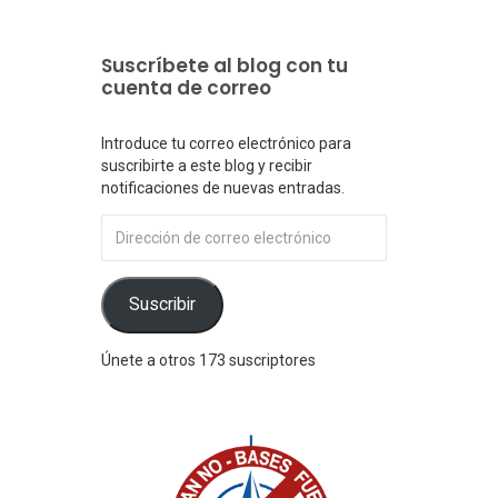
Suscríbete al blog con tu
cuenta de correo
Introduce tu correo electrónico para
suscribirte a este blog y recibir
notificaciones de nuevas entradas.
Dirección
de
correo
electrónico
Suscribir
Únete a otros 173 suscriptores