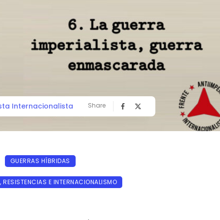
sta Internacionalista
Share
GUERRAS HÍBRIDAS
, RESISTENCIAS E INTERNACIONALISMO