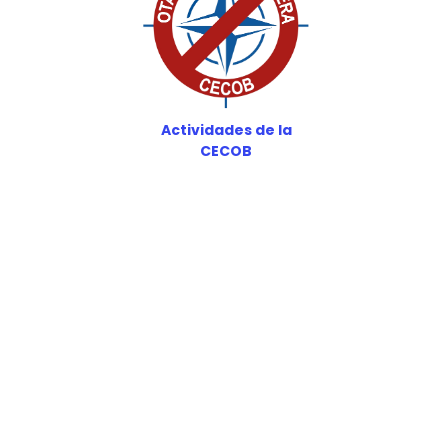
Actividades de la
CECOB