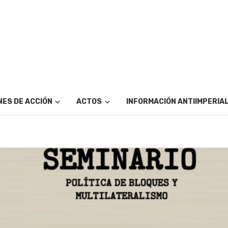
ES DE ACCIÓN
ACTOS
INFORMACIÓN ANTIIMPERIA