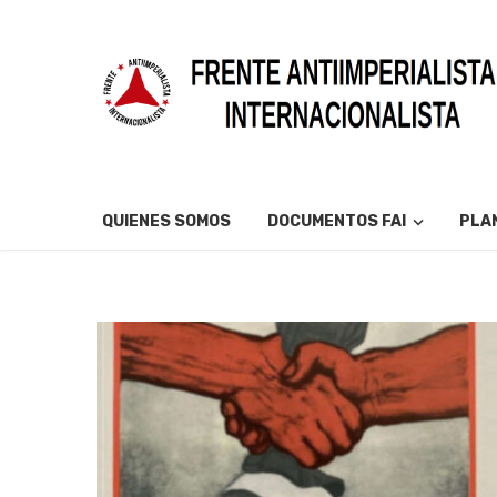
QUIENES SOMOS
DOCUMENTOS FAI
PLAN