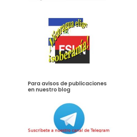
Para avisos de publicaciones
en nuestro blog