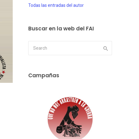
Todas las entradas del autor
Buscar en la web del FAI
Campañas