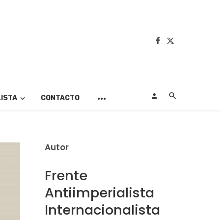
LISTA
CONTACTO
Autor
Frente
Antiimperialista
Internacionalista