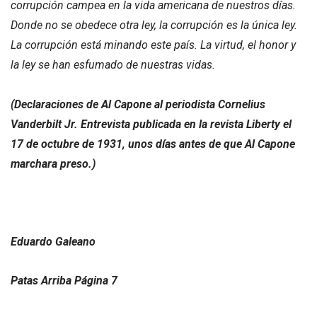
corrupción campea en la vida americana de nuestros días.
Donde no se obedece otra ley, la corrupción es la única ley.
La corrupción está minando este país. La virtud, el honor y
la ley se han esfumado de nuestras vidas.
(Declaraciones de Al Capone al periodista Cornelius
Vanderbilt Jr. Entrevista publicada en la revista Liberty el
17 de octubre de 1931, unos días antes de que Al Capone
marchara preso.)
Eduardo Galeano
Patas Arriba Página 7