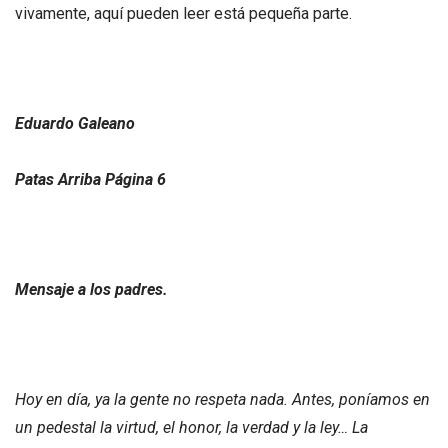
vivamente, aquí pueden leer está pequeña parte.
Eduardo Galeano
Patas Arriba Página 6
Mensaje a los padres.
Hoy en día, ya la gente no respeta nada. Antes, poníamos en
un pedestal la virtud, el honor, la verdad y la ley… La