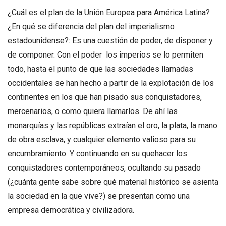
¿Cuál es el plan de la Unión Europea para América Latina?
¿En qué se diferencia del plan del imperialismo
estadounidense?: Es una cuestión de poder, de disponer y
de componer. Con el poder los imperios se lo permiten
todo, hasta el punto de que las sociedades llamadas
occidentales se han hecho a partir de la explotación de los
continentes en los que han pisado sus conquistadores,
mercenarios, o como quiera llamarlos. De ahí las
monarquías y las repúblicas extraían el oro, la plata, la mano
de obra esclava, y cualquier elemento valioso para su
encumbramiento. Y continuando en su quehacer los
conquistadores contemporáneos, ocultando su pasado
(¿cuánta gente sabe sobre qué material histórico se asienta
la sociedad en la que vive?) se presentan como una
empresa democrática y civilizadora.