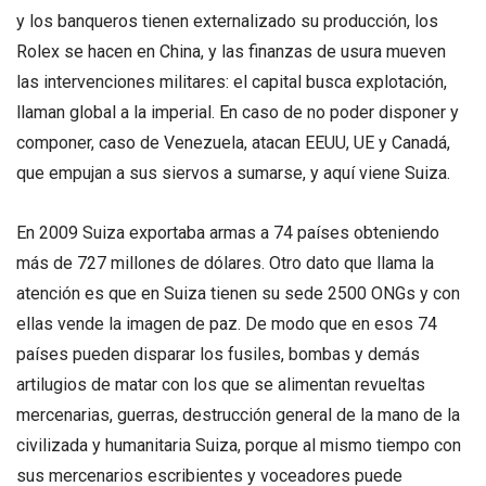
y los banqueros tienen externalizado su producción, los
Rolex se hacen en China, y las finanzas de usura mueven
las intervenciones militares: el capital busca explotación,
llaman global a la imperial. En caso de no poder disponer y
componer, caso de Venezuela, atacan EEUU, UE y Canadá,
que empujan a sus siervos a sumarse, y aquí viene Suiza.
En 2009 Suiza exportaba armas a 74 países obteniendo
más de 727 millones de dólares. Otro dato que llama la
atención es que en Suiza tienen su sede 2500 ONGs y con
ellas vende la imagen de paz. De modo que en esos 74
países pueden disparar los fusiles, bombas y demás
artilugios de matar con los que se alimentan revueltas
mercenarias, guerras, destrucción general de la mano de la
civilizada y humanitaria Suiza, porque al mismo tiempo con
sus mercenarios escribientes y voceadores puede