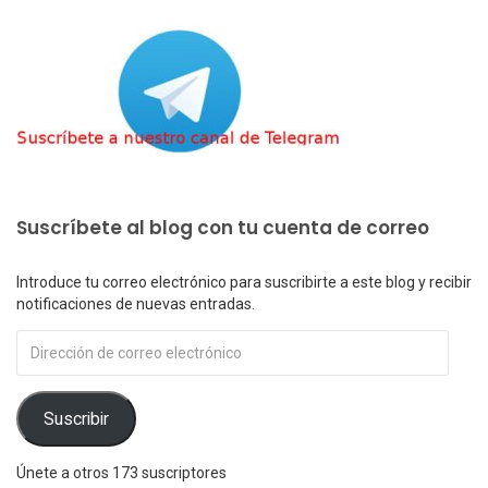
Suscríbete al blog con tu cuenta de correo
Introduce tu correo electrónico para suscribirte a este blog y recibir
notificaciones de nuevas entradas.
Dirección
de
correo
electrónico
Suscribir
Únete a otros 173 suscriptores