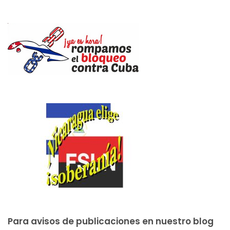
Para avisos de publicaciones en nuestro blog