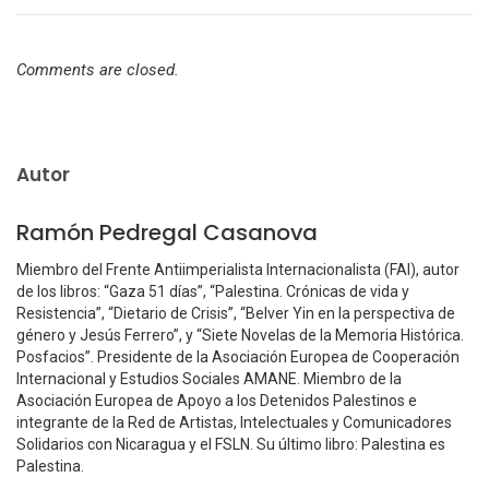
Comments are closed.
Autor
Ramón Pedregal Casanova
Miembro del Frente Antiimperialista Internacionalista (FAI), autor
de los libros: “Gaza 51 días”, “Palestina. Crónicas de vida y
Resistencia”, “Dietario de Crisis”, “Belver Yin en la perspectiva de
género y Jesús Ferrero”, y “Siete Novelas de la Memoria Histórica.
Posfacios”. Presidente de la Asociación Europea de Cooperación
Internacional y Estudios Sociales AMANE. Miembro de la
Asociación Europea de Apoyo a los Detenidos Palestinos e
integrante de la Red de Artistas, Intelectuales y Comunicadores
Solidarios con Nicaragua y el FSLN. Su último libro: Palestina es
Palestina.