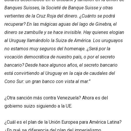
Banques Suisses, la Societé de Banque Suisse y otras
vertientes de la Cruz Roja del dinero. ¿Cuánto se podrá
recuperar? En las mágicas aguas del lago de Ginebra, el
dinero se zambulle y se hace invisible. Hay quienes elogian
al Uruguay llamándolo la Suiza de América. Los uruguayos
no estamos muy seguros del homenaje. ¿Será por la
vocación democrática de nuestro país, o por el secreto
bancario? Desde hace algunos años, el secreto bancario
está convirtiendo al Uruguay en la caja de caudales del
Cono Sur: un gran banco con vista al mar.”
¿Otra sanción más contra Venezuela? Ahora es del
gobierno suizo siguiendo a la UE.
¿Cuál es el plan de la Unión Europea para América Latina?
¿En qué se diferencia del plan del imperialismo