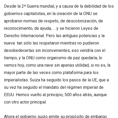
Desde la 2ª Guerra mundial, y a causa de la debilidad de los
gobiernos capitalistas, en la creación de la ONU se
aprobaron normas de respeto, de descolonización, de
reconocimiento, de ayuda, … y se hicieron Leyes de
Derecho Internacional. Pero las antiguas potencias y la
nueva tan sólo las respetaron mientras no pudieron
desobedecerlas sin inconvenientes, eso vendría con el
tiempo, y la ONU como organismo de paz quedaría, lo
vemos hoy, como una nave sin apenas utilidad, si no es, la
mayor parte de las veces como plataforma para los
imperialistas. Suiza ha seguido los pasos de la UE, que a
su vez ha seguido el mandato del régimen imperial de
EEUU. Hemos vuelto al principio, 500 años atrás, aunque
con otro actor principal.
Ahora el gobierno suizo emite su propósito de embargo