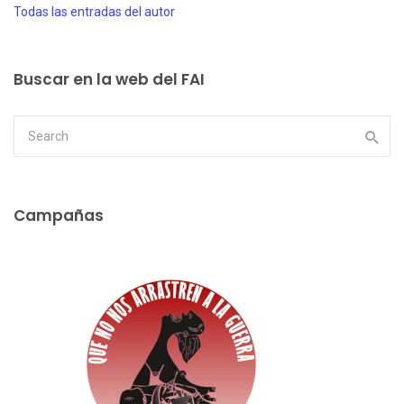
Todas las entradas del autor
Buscar en la web del FAI
Campañas