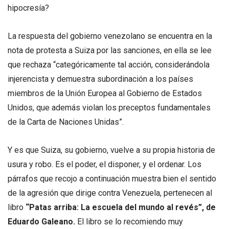
hipocresía?
La respuesta del gobierno venezolano se encuentra en la
nota de protesta a Suiza por las sanciones, en ella se lee
que rechaza “categóricamente tal acción, considerándola
injerencista y demuestra subordinación a los países
miembros de la Unión Europea al Gobierno de Estados
Unidos, que además violan los preceptos fundamentales
de la Carta de Naciones Unidas”.
Y es que Suiza, su gobierno, vuelve a su propia historia de
usura y robo. Es el poder, el disponer, y el ordenar. Los
párrafos que recojo a continuación muestra bien el sentido
de la agresión que dirige contra Venezuela, pertenecen al
libro
“Patas arriba: La escuela del mundo al revés”, de
Eduardo Galeano.
El libro se lo recomiendo muy