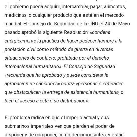
el gobierno pueda adquirir, intercambiar, pagar, alimentos,
medicinas, o cualquier producto que esté en el mercado
mundial. El Consejo de Seguridad de la ONU el 24 de Mayo
pasado aprobó la siguiente Resolución:
«condena
enérgicamente la práctica de hacer padecer hambre a la
población civil como método de guerra en diversas
situaciones de conflicto, prohibida por el derecho
internacional humanitario». El Consejo de Seguridad
«recuerda que ha aprobado y puede considerar la
aprobación de sanciones» contra «personas o entidades
que obstaculicen la entrega de asistencia humanitaria, o
bien el acceso a esta o su distribución».
El problema radica en que el imperio actual y sus
submarinos imperiales ven que pierden el poder de
disponer y de componer, como decíamos antes, y están