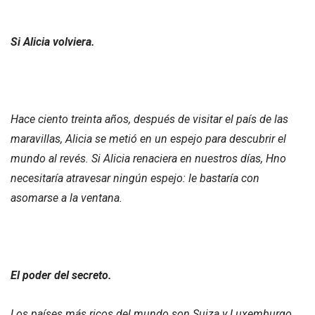
Si Alicia volviera.
Hace ciento treinta años, después de visitar el país de las
maravillas, Alicia se metió en un espejo para descubrir el
mundo al revés. Si Alicia renaciera en nuestros días, Hno
necesitaría atravesar ningún espejo: le bastaría con
asomarse a la ventana.
El poder del secreto.
Los países más ricos del mundo son Suiza y Luxemburgo.