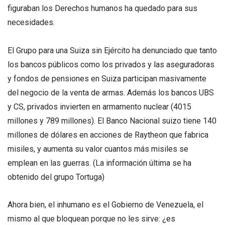
figuraban los Derechos humanos ha quedado para sus
necesidades.
El Grupo para una Suiza sin Ejército ha denunciado que tanto
los bancos públicos como los privados y las aseguradoras
y fondos de pensiones en Suiza participan masivamente
del negocio de la venta de armas. Además los bancos UBS
y CS, privados invierten en armamento nuclear (4015
millones y 789 millones). El Banco Nacional suizo tiene 140
millones de dólares en acciones de Raytheon que fabrica
misiles, y aumenta su valor cuantos más misiles se
emplean en las guerras. (La información última se ha
obtenido del grupo Tortuga)
Ahora bien, el inhumano es el Gobierno de Venezuela, el
mismo al que bloquean porque no les sirve: ¿es