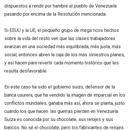
dispuestos a rendir por hambre al pueblo de Venezuela
pasando por encima de la Resolución mencionada.
Si EEUU y la UE, el pequeño grupo de mega ricos hechos
sobre la vida del resto ven que las clases trabajadoras
avanzan en una sociedad más equilibrada, más justa, más
social, entonces abren la caja de los más siniestros planes,
y así hacen para revertir cada momento histórico que les
resulta desfavorable.
En este caso ha sido el gobierno suizo, defensor de la
banca usurera, que ha vendido la imagen de imparcial en los
conflictos mundiales, ganaba más así, ahora se planta, justo
cuando los que hacen .las guerras pierden en Venezuela.
Suiza es conocida por su chocolate, sus relojes y sus
bancos. No sé el chocolate, pero los fabricantes de relojes