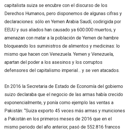
capitalista suiza se encubre con el discurso de los
Derechos Humanos, pero disponemos de algunas cifras y
declaraciones: sólo en Yemen Arabia Saudí, codirigida por
EEUU y sus aliados han causado ya 600.000 muertos, y
amenazan con matar a la población de Yemen de hambre
bloqueando los suministros de alimentos y medicinas: lo
mismo que hacen con Venezuela. Yemen y Venezuela,
apartan del poder a los asesinos y los corruptos
defensores del capitalismo imperial… y se ven atacados.
En 2016 la Secretaria de Estado de Economía del gobierno
suizo declaraba que el negocio de las armas había crecido
exponencialmente, y ponía como ejemplo las ventas a
Pakistán: “Suiza exporto 45 veces más armas y municiones
a Pakistán en los primeros meses de 2016 que en el
mismo periodo del año anterior, pasó de 552.816 francos