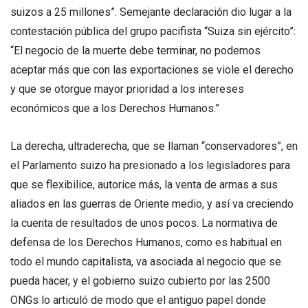
suizos a 25 millones”. Semejante declaración dio lugar a la
contestación pública del grupo pacifista “Suiza sin ejército”:
“El negocio de la muerte debe terminar, no podemos
aceptar más que con las exportaciones se viole el derecho
y que se otorgue mayor prioridad a los intereses
económicos que a los Derechos Humanos.”
La derecha, ultraderecha, que se llaman “conservadores”, en
el Parlamento suizo ha presionado a los legisladores para
que se flexibilice, autorice más, la venta de armas a sus
aliados en las guerras de Oriente medio, y así va creciendo
la cuenta de resultados de unos pocos. La normativa de
defensa de los Derechos Humanos, como es habitual en
todo el mundo capitalista, va asociada al negocio que se
pueda hacer, y el gobierno suizo cubierto por las 2500
ONGs lo articuló de modo que el antiguo papel donde