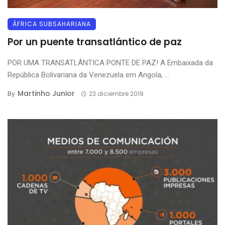
ÁFRICA SUBSAHARIANA
Por un puente transatlántico de paz
POR UMA TRANSATLÂNTICA PONTE DE PAZ! A Embaixada da
República Bolivariana da Venezuela em Angola, ...
Martinho Junior
By
23 diciembre 2019