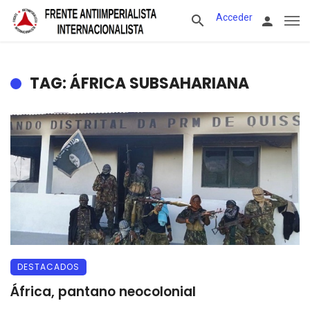
Acceder
TAG: ÁFRICA SUBSAHARIANA
DESTACADOS
África, pantano neocolonial