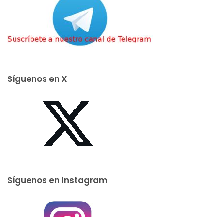
Síguenos en X
Síguenos en Instagram