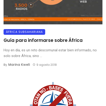
ÁFRICA SUBSAHARIANA
Guía para informarse sobre África
Hoy en día, es un reto descomunal estar bien informado, no
solo sobre África, sino ...
Marina Kweli
By
9 agosto 2018