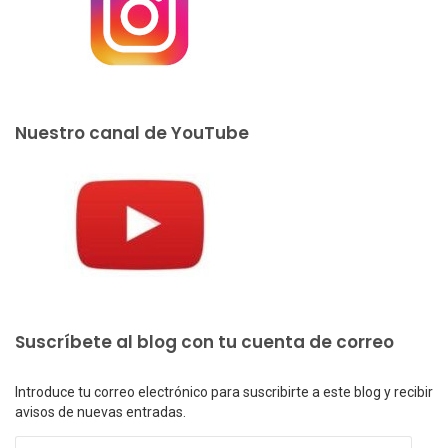
Nuestro canal de YouTube
Suscríbete al blog con tu cuenta de correo
Introduce tu correo electrónico para suscribirte a este blog y recibir
avisos de nuevas entradas.
Dirección