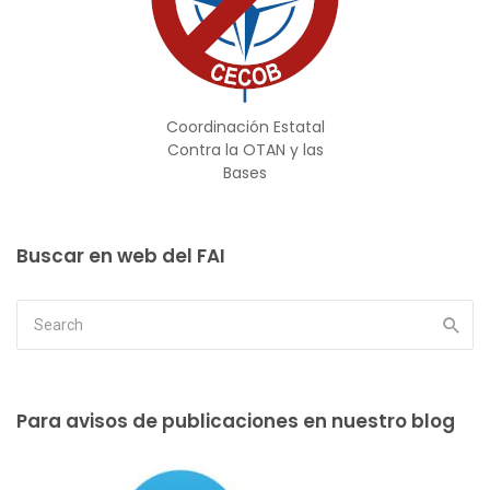
Coordinación Estatal
Contra la OTAN y las
Bases
Buscar en web del FAI
Para avisos de publicaciones en nuestro blog