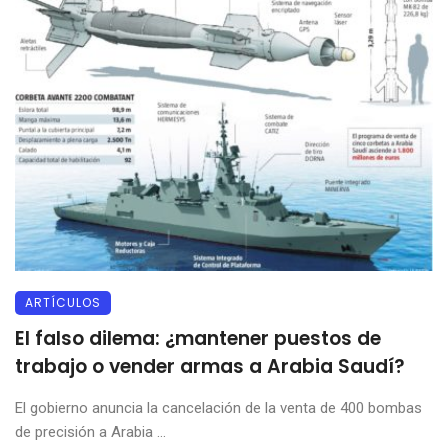
ARTÍCULOS
El falso dilema: ¿mantener puestos de
trabajo o vender armas a Arabia Saudí?
El gobierno anuncia la cancelación de la venta de 400 bombas
de precisión a Arabia ...