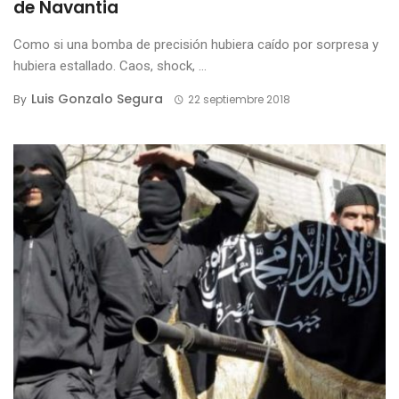
de Navantia
Como si una bomba de precisión hubiera caído por sorpresa y
hubiera estallado. Caos, shock, ...
Luis Gonzalo Segura
By
22 septiembre 2018