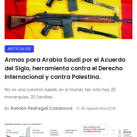
ARTÍCULOS
Armas para Arabia Saudí por el Acuerdo
del Siglo, herramienta contra el Derecho
Internacional y contra Palestina.
No es una cuestión baladí, en el mundo tan sólo hay 20
monarquías, 20 familias ...
Ramón Pedregal Casanova
By
18 septiembre 2018