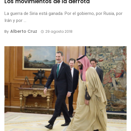
Los movimientos de la derrota
La guerra de Siria está ganada. Por el gobierno, por Rusia, por
Irán y por ...
Alberto Cruz
By
29 agosto 2018