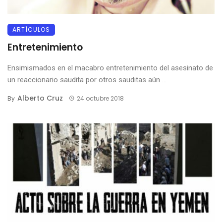
ARTÍCULOS
Entretenimiento
Ensimismados en el macabro entretenimiento del asesinato de
un reaccionario saudita por otros sauditas aún ...
Alberto Cruz
By
24 octubre 2018