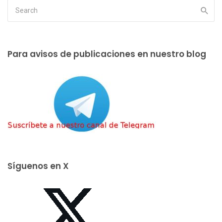
Para avisos de publicaciones en nuestro blog
Síguenos en X