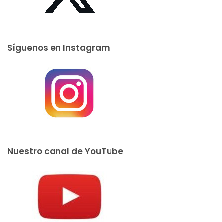
Síguenos en Instagram
Nuestro canal de YouTube