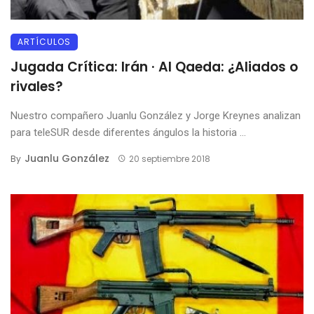
ARTÍCULOS
Jugada Crítica: Irán · Al Qaeda: ¿Aliados o
rivales?
Nuestro compañero Juanlu González y Jorge Kreynes analizan
para teleSUR desde diferentes ángulos la historia ...
Juanlu González
By
20 septiembre 2018