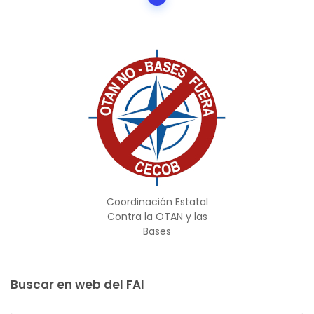
navigation
Coordinación Estatal
Contra la OTAN y las
Bases
Buscar en web del FAI