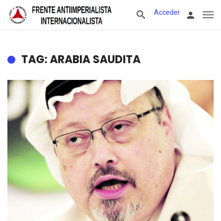
Acceder
TAG: ARABIA SAUDITA