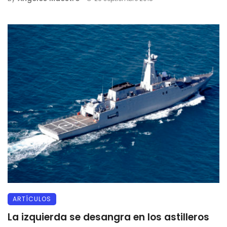
ARTÍCULOS
La izquierda se desangra en los astilleros