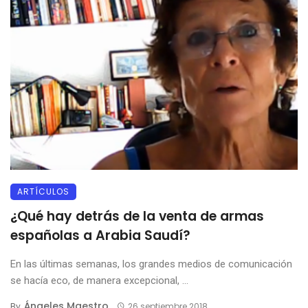
ARTÍCULOS
¿Qué hay detrás de la venta de armas
españolas a Arabia Saudí?
En las últimas semanas, los grandes medios de comunicación
se hacía eco, de manera excepcional, ...
Ángeles Maestro
By
26 septiembre 2018