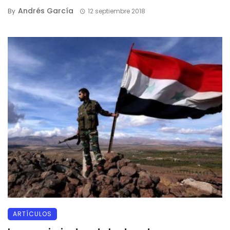
Andrés García
By
12 septiembre 2018
ARTÍCULOS