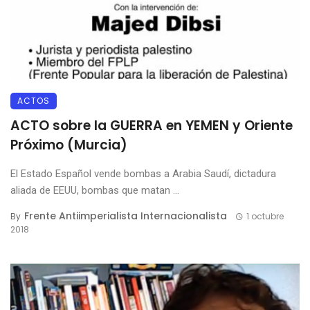
ACTOS
ACTO sobre la GUERRA en YEMEN y Oriente
Próximo (Murcia)
El Estado Español vende bombas a Arabia Saudí, dictadura
aliada de EEUU, bombas que matan ...
Frente Antiimperialista Internacionalista
By
1 octubre
2018