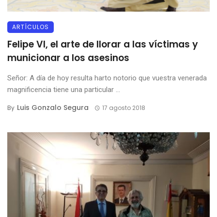
ARTÍCULOS
Felipe VI, el arte de llorar a las víctimas y
municionar a los asesinos
Señor: A día de hoy resulta harto notorio que vuestra venerada
magnificencia tiene una particular ...
Luis Gonzalo Segura
By
17 agosto 2018