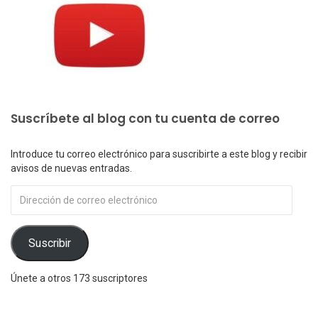
Suscríbete al blog con tu cuenta de correo
Introduce tu correo electrónico para suscribirte a este blog y recibir
avisos de nuevas entradas.
Dirección
de
correo
electrónico
Suscribir
Únete a otros 173 suscriptores