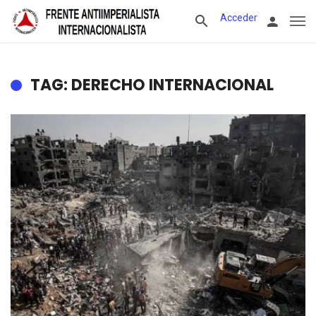
Acceder
TAG: DERECHO INTERNACIONAL