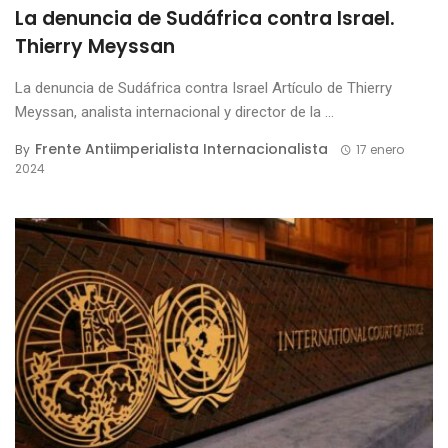
La denuncia de Sudáfrica contra Israel.
Thierry Meyssan
La denuncia de Sudáfrica contra Israel Artículo de Thierry
Meyssan, analista internacional y director de la ...
Frente Antiimperialista Internacionalista
By
17 enero
2024