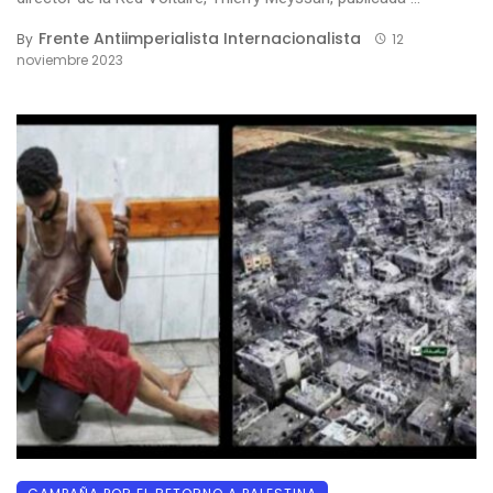
Frente Antiimperialista Internacionalista
By
12
noviembre 2023