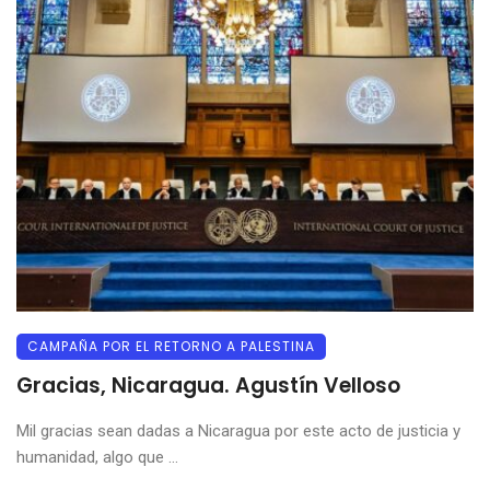
CAMPAÑA POR EL RETORNO A PALESTINA
Gracias, Nicaragua. Agustín Velloso
Mil gracias sean dadas a Nicaragua por este acto de justicia y
humanidad, algo que ...