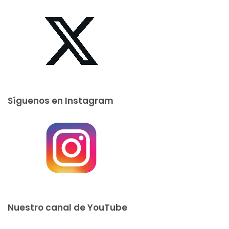
Síguenos en Instagram
Nuestro canal de YouTube