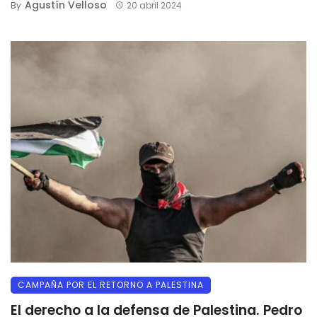
Agustín Velloso
By
20 abril 2024
CAMPAÑA POR EL RETORNO A PALESTINA
El derecho a la defensa de Palestina. Pedro