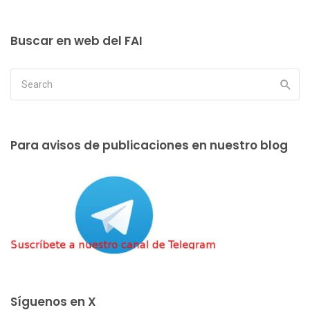
Buscar en web del FAI
Para avisos de publicaciones en nuestro blog
Síguenos en X