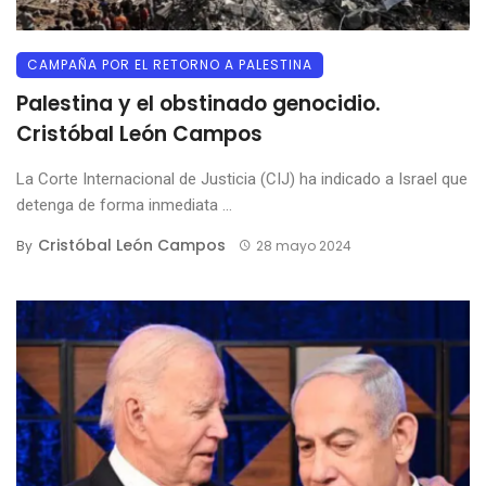
CAMPAÑA POR EL RETORNO A PALESTINA
Palestina y el obstinado genocidio.
Cristóbal León Campos
La Corte Internacional de Justicia (CIJ) ha indicado a Israel que
detenga de forma inmediata ...
Cristóbal León Campos
By
28 mayo 2024