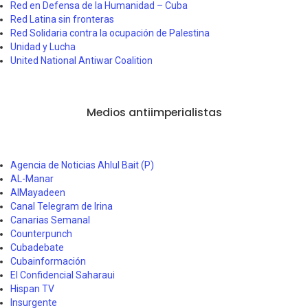
Red en Defensa de la Humanidad – Cuba
Red Latina sin fronteras
Red Solidaria contra la ocupación de Palestina
Unidad y Lucha
United National Antiwar Coalition
Medios antiimperialistas
Agencia de Noticias Ahlul Bait (P)
AL-Manar
AlMayadeen
Canal Telegram de Irina
Canarias Semanal
Counterpunch
Cubadebate
Cubainformación
El Confidencial Saharaui
Hispan TV
Insurgente