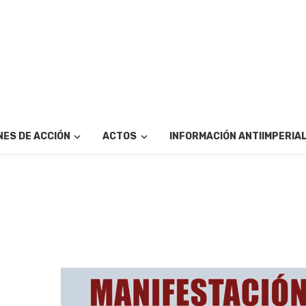
ES DE ACCIÓN
ACTOS
INFORMACIÓN ANTIIMPERIA