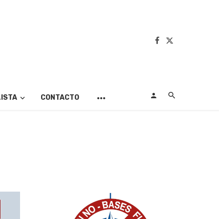
LISTA
CONTACTO