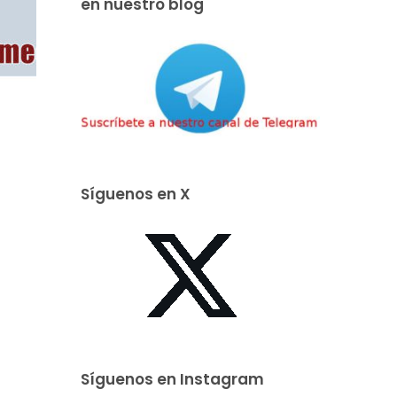
en nuestro blog
Síguenos en X
Síguenos en Instagram