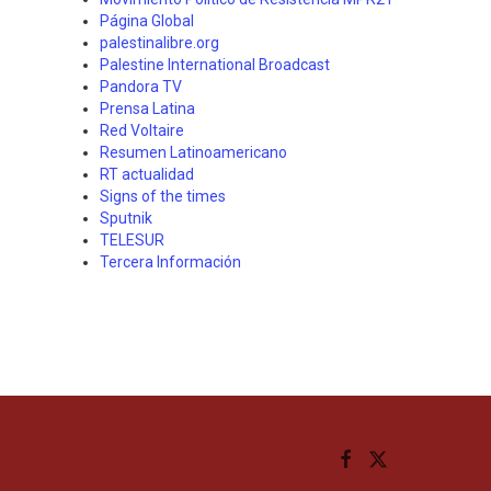
Página Global
palestinalibre.org
Palestine International Broadcast
Pandora TV
Prensa Latina
Red Voltaire
Resumen Latinoamericano
RT actualidad
Signs of the times
Sputnik
TELESUR
Tercera Información