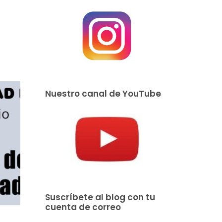
Nuestro canal de YouTube
Suscríbete al blog con tu
cuenta de correo