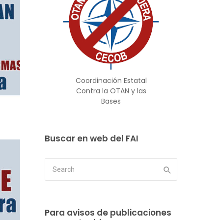
Coordinación Estatal
Contra la OTAN y las
Bases
Buscar en web del FAI
Para avisos de publicaciones