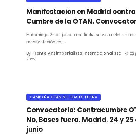
Manifestación en Madrid contra
Cumbre de la OTAN. Convocator
El domingo 26 de junio a mediodía se va a celebrar una
manifestación en ...
Frente Antiimperialista Internacionalista
By
22 
2022
CAMPAÑA OTAN NO, BASES FUERA
Convocatoria: Contracumbre 
No, Bases fuera. Madrid, 24 y 25
junio