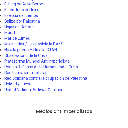
El blog de Atilio Boron
El territorio del lince
Esencia del tiempo
Galiza por Palestina
Hojas de Debate
Marat
Mar de Lumes
Mikel Itulain,” ¿es posible la Paz?”
No a la guerra – No a la OTAN
Observatorio de la Crisis
Plataforma Mundial Antiimperialista
Red en Defensa de la Humanidad – Cuba
Red Latina sin fronteras
Red Solidaria contra la ocupación de Palestina
Unidad y Lucha
United National Antiwar Coalition
Medios antiimperialistas