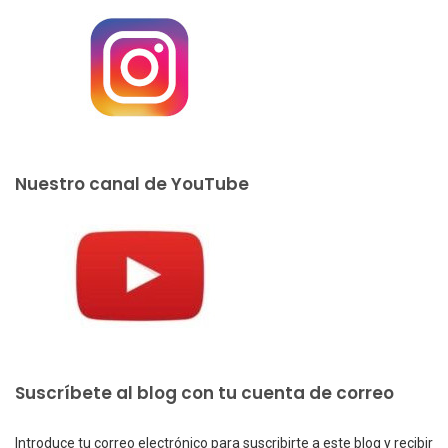
Nuestro canal de YouTube
Suscríbete al blog con tu cuenta de correo
Introduce tu correo electrónico para suscribirte a este blog y recibir