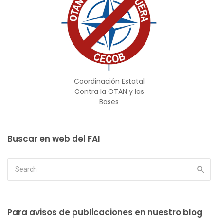
Coordinación Estatal
Contra la OTAN y las
Bases
Buscar en web del FAI
Para avisos de publicaciones en nuestro blog