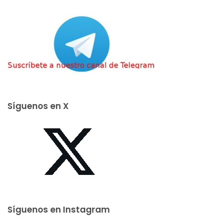
Síguenos en X
Síguenos en Instagram