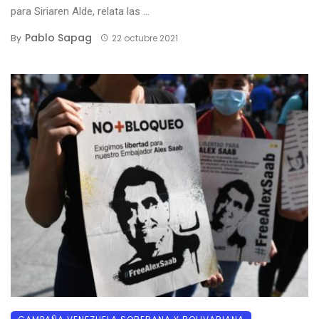
para Siriaren Alde, relata las ...
Pablo Sapag
By
22 octubre 2021