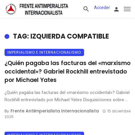
Acceder
TAG: IZQUIERDA COMPATIBLE
IMPERIALISMO E INTERNACIONALISMO
¿Quién pagaba las facturas del «marxismo
occidental»? Gabriel Rockhill entrevistado
por Michael Yates
¿Quién pagaba las facturas del «marxismo occidental»? Gabriel
Rockhill entrevistado por Michael Yates Disquisiciones sobre ...
Frente Antiimperialista Internacionalista
By
15 diciembre
2025