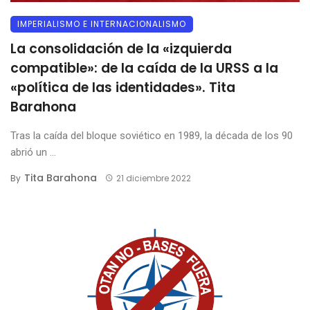
IMPERIALISMO E INTERNACIONALISMO
La consolidación de la «izquierda
compatible»: de la caída de la URSS a la
«política de las identidades». Tita
Barahona
Tras la caída del bloque soviético en 1989, la década de los 90
abrió un ...
Tita Barahona
By
21 diciembre 2022