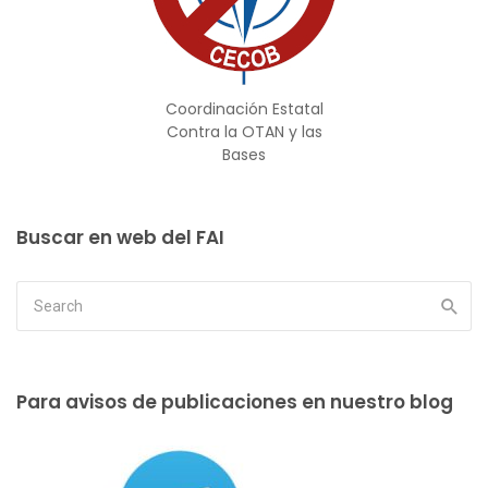
Coordinación Estatal
Contra la OTAN y las
Bases
Buscar en web del FAI
Para avisos de publicaciones en nuestro blog