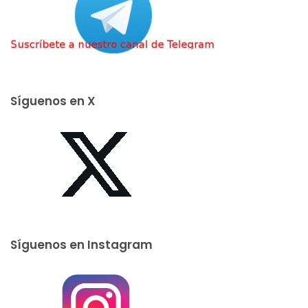
Síguenos en X
Síguenos en Instagram