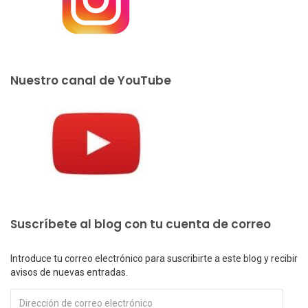
Nuestro canal de YouTube
Suscríbete al blog con tu cuenta de correo
Introduce tu correo electrónico para suscribirte a este blog y recibir
avisos de nuevas entradas.
Dirección