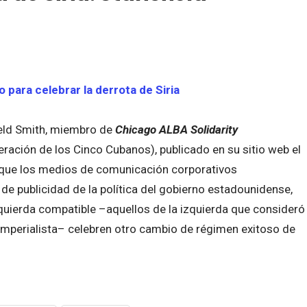
 para celebrar la derrota de Siria
field Smith, miembro de
Chicago ALBA Solidarity
eración de los Cinco Cubanos), publicado en su sitio web el
 que los medios de comunicación corporativos
de publicidad de la política del gobierno estadounidense,
zquierda compatible –aquellos de la izquierda que consideró
mperialista– celebren otro cambio de régimen exitoso de