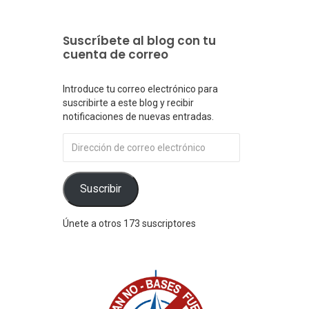
Suscríbete al blog con tu
cuenta de correo
Introduce tu correo electrónico para
suscribirte a este blog y recibir
notificaciones de nuevas entradas.
Dirección
de
correo
electrónico
Suscribir
Únete a otros 173 suscriptores