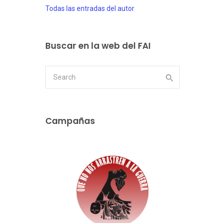
Todas las entradas del autor
Buscar en la web del FAI
Campañas