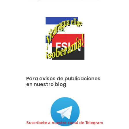
Para avisos de publicaciones
en nuestro blog