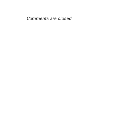
Comments are closed.