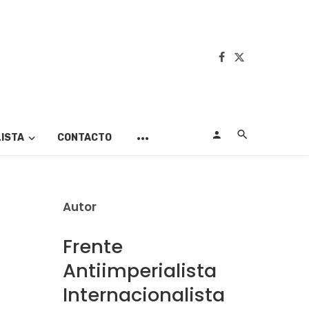
LISTA
CONTACTO
Autor
Frente
Antiimperialista
Internacionalista