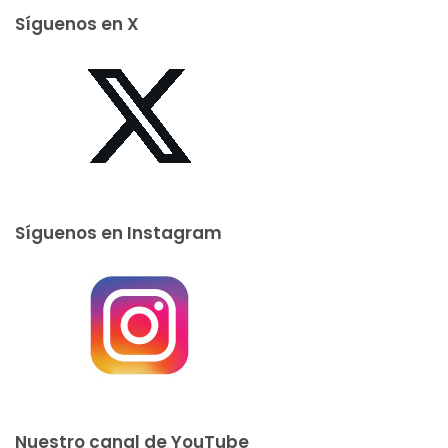
Síguenos en X
Síguenos en Instagram
Nuestro canal de YouTube