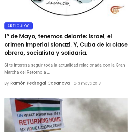
ARTÍCULOS
1º de Mayo, tenemos delante: Israel, el
crimen imperial sionazi. Y, Cuba de la clase
obrera, socialista y solidaria.
Si te interesa seguir toda la actualidad relacionada con la Gran
Marcha del Retorno a ...
Ramón Pedregal Casanova
By
3 mayo 2018