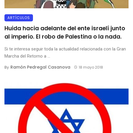
ARTÍCULOS
Huida hacia adelante del ente israelí junto
al imperio. El robo de Palestina o la nada.
Si te interesa seguir toda la actualidad relacionada con la Gran
Marcha del Retorno a ...
Ramón Pedregal Casanova
By
18 mayo 2018