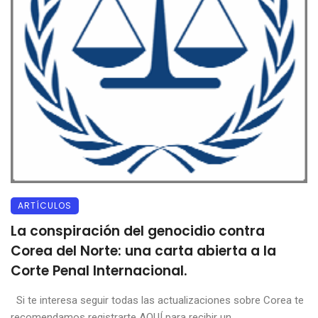
ARTÍCULOS
La conspiración del genocidio contra
Corea del Norte: una carta abierta a la
Corte Penal Internacional.
Si te interesa seguir todas las actualizaciones sobre Corea te
recomendamos registrarte AQUÍ para recibir un ...