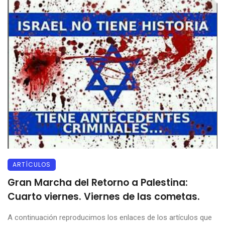
ARTÍCULOS
Gran Marcha del Retorno a Palestina:
Cuarto viernes. Viernes de las cometas.
A continuación reproducimos los enlaces de los artículos que