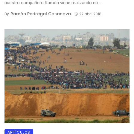
nuestro compañero Ramón viene realizando en ...
Ramón Pedregal Casanova
By
22 abril 2018
ARTÍCULOS