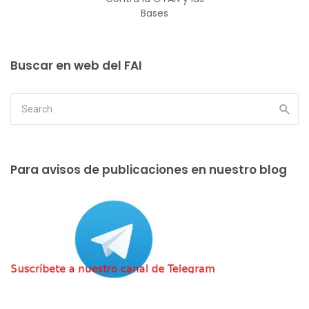
Bases
Buscar en web del FAI
Para avisos de publicaciones en nuestro blog