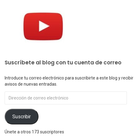
Suscríbete al blog con tu cuenta de correo
Introduce tu correo electrónico para suscribirte a este blog y recibir
avisos de nuevas entradas.
Dirección
de
correo
electrónico
Suscribir
Únete a otros 173 suscriptores