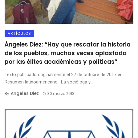
ARTÍCULOS
Ángeles Diez: “Hay que rescatar la historia
de los pueblos, muchas veces aplastada
por las élites académicas y políticas”
Texto publicado originalmente el 27 de octubre de 2017 en
Resumen latinoamericano. La socióloga y ...
Ángeles Diez
By
30 marzo 2018