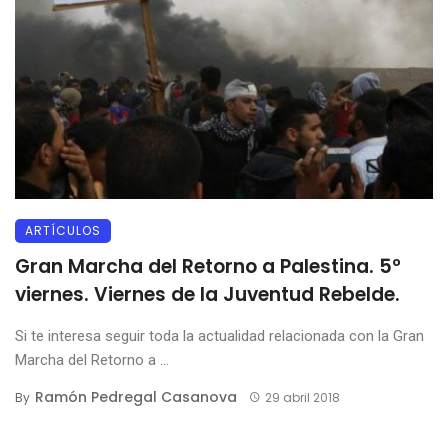
ARTÍCULOS
Gran Marcha del Retorno a Palestina. 5º
viernes. Viernes de la Juventud Rebelde.
Si te interesa seguir toda la actualidad relacionada con la Gran
Marcha del Retorno a ...
Ramón Pedregal Casanova
By
29 abril 2018