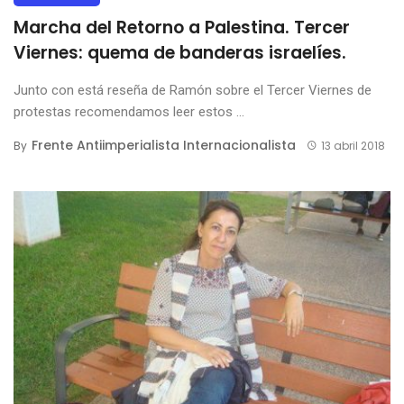
Marcha del Retorno a Palestina. Tercer
Viernes: quema de banderas israelíes.
Junto con está reseña de Ramón sobre el Tercer Viernes de
protestas recomendamos leer estos ...
Frente Antiimperialista Internacionalista
By
13 abril 2018