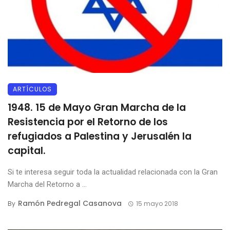
ARTÍCULOS
1948. 15 de Mayo Gran Marcha de la
Resistencia por el Retorno de los
refugiados a Palestina y Jerusalén la
capital.
Si te interesa seguir toda la actualidad relacionada con la Gran
Marcha del Retorno a ...
Ramón Pedregal Casanova
By
15 mayo 2018