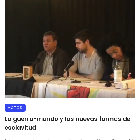
ACTOS
La guerra-mundo y las nuevas formas de
esclavitud