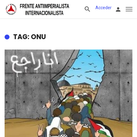
Acceder
TAG: ONU