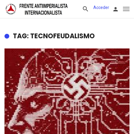
Acceder
TAG: TECNOFEUDALISMO