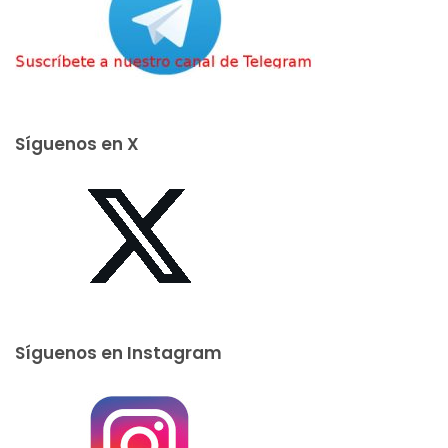
Síguenos en X
Síguenos en Instagram