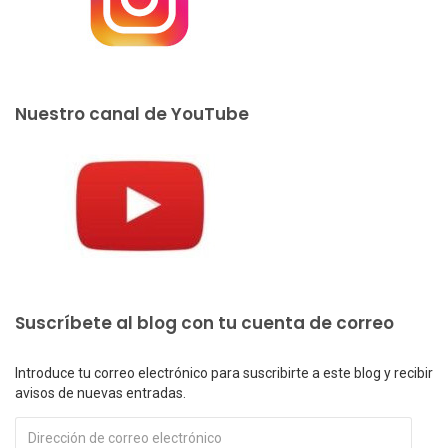
Nuestro canal de YouTube
Suscríbete al blog con tu cuenta de correo
Introduce tu correo electrónico para suscribirte a este blog y recibir
avisos de nuevas entradas.
Dirección
de