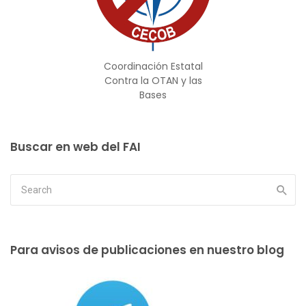
Coordinación Estatal
Contra la OTAN y las
Bases
Buscar en web del FAI
Para avisos de publicaciones en nuestro blog