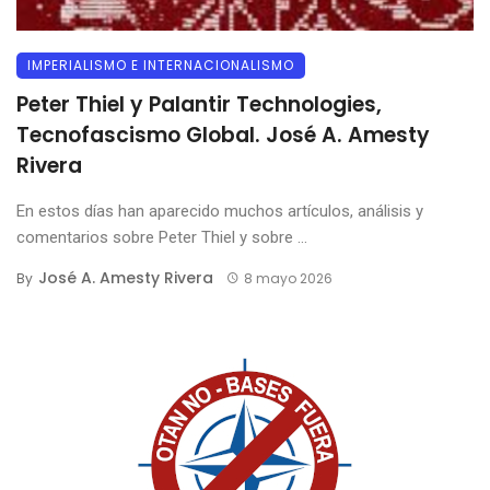
IMPERIALISMO E INTERNACIONALISMO
Peter Thiel y Palantir Technologies,
Tecnofascismo Global. José A. Amesty
Rivera
En estos días han aparecido muchos artículos, análisis y
comentarios sobre Peter Thiel y sobre ...
José A. Amesty Rivera
By
8 mayo 2026