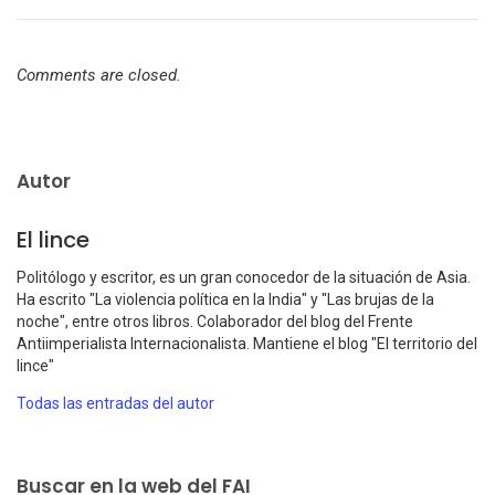
Comments are closed.
Autor
El lince
Politólogo y escritor, es un gran conocedor de la situación de Asia.
Ha escrito "La violencia política en la India" y "Las brujas de la
noche", entre otros libros. Colaborador del blog del Frente
Antiimperialista Internacionalista. Mantiene el blog "El territorio del
lince"
Todas las entradas del autor
Buscar en la web del FAI