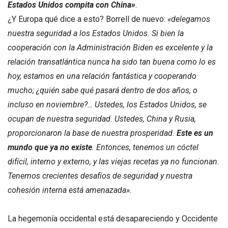
Estados Unidos compita con China»
.
¿Y Europa qué dice a esto? Borrell de nuevo:
«delegamos
nuestra seguridad a los Estados Unidos. Si bien la
cooperación con la Administración Biden es excelente y la
relación transatlántica nunca ha sido tan buena como lo es
hoy, estamos en una relación fantástica y cooperando
mucho; ¿quién sabe qué pasará dentro de dos años, o
incluso en noviembre?…
Ustedes, los Estados Unidos, se
ocupan de nuestra seguridad.
Ustedes, China y Rusia,
proporcionaron la base de nuestra prosperidad.
Este es un
mundo que ya no existe
.
Entonces, tenemos un cóctel
difícil, interno y externo, y las viejas recetas ya no funcionan.
Tenemos crecientes desafíos de seguridad y nuestra
cohesión interna está amenazada».
La hegemonía occidental está desapareciendo y Occidente