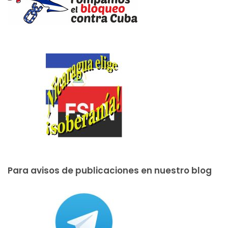
Para avisos de publicaciones en nuestro blog