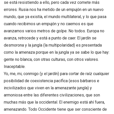
se está resistiendo a ello, pero cada vez comete más
errores. Rusia nos ha metido de un empujón en un nuevo
mundo, que ya existía, el mundo multilateral, y lo que pasa
cuando recibimos un empujón y no caemos es que
avanzamos varios metros de golpe. No todos. Europa no
avanza, retrocede y está a punto de caer. El jardín se
desmorona y la jungla (la multipolaridad) es presentada
como la amenaza porque en la jungla ya se sabe lo que hay:
gente no blanca, con otras culturas, con otros valores.
Inaceptable.
Yo, me, mi, conmigo (y el jardín) para cortar de raíz cualquier
posibilidad de coexistencia pacífica (esos bárbaros e
incivilizados que viven en la amenazante jungla) y
armoniosa entre las diferentes civilizaciones, que son
muchas más que la occidental. El enemigo está ahí fuera,
amenazando. Todo Occidente tiene que ser consciente de