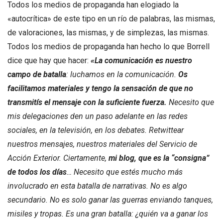
Todos los medios de propaganda han elogiado la
«autocrítica» de este tipo en un río de palabras, las mismas,
de valoraciones, las mismas, y de simplezas, las mismas.
Todos los medios de propaganda han hecho lo que Borrell
dice que hay que hacer:
«La comunicación es nuestro
campo de batalla
: luchamos en la comunicación.
Os
facilitamos materiales y tengo la sensación de que no
transmitís el mensaje con la suficiente fuerza.
Necesito que
mis delegaciones den un paso adelante en las redes
sociales, en la televisión, en los debates. Retwittear
nuestros mensajes, nuestros materiales del Servicio de
Acción Exterior. Ciertamente,
mi blog, que es la “consigna”
de todos los días
… Necesito que estés mucho más
involucrado en esta batalla de narrativas. No es algo
secundario. No es solo ganar las guerras enviando tanques,
misiles y tropas. Es una gran batalla: ¿quién va a ganar los