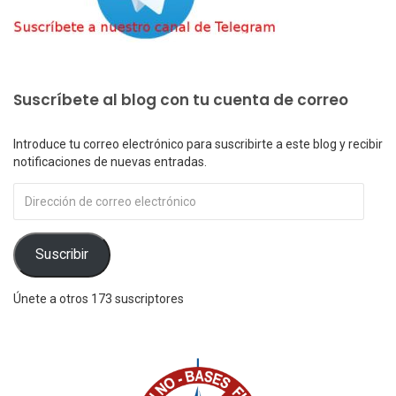
Suscríbete al blog con tu cuenta de correo
Introduce tu correo electrónico para suscribirte a este blog y recibir
notificaciones de nuevas entradas.
Dirección
de
correo
electrónico
Suscribir
Únete a otros 173 suscriptores