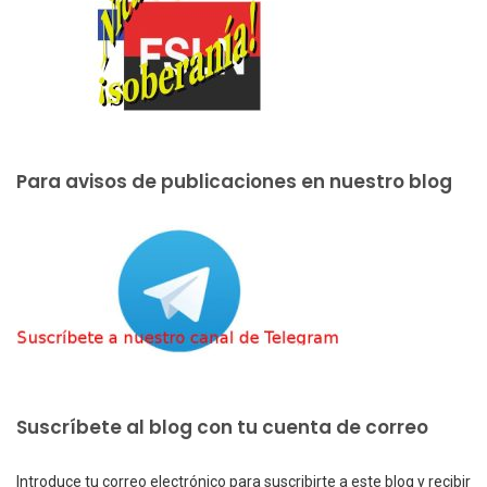
Para avisos de publicaciones en nuestro blog
Suscríbete al blog con tu cuenta de correo
Introduce tu correo electrónico para suscribirte a este blog y recibir