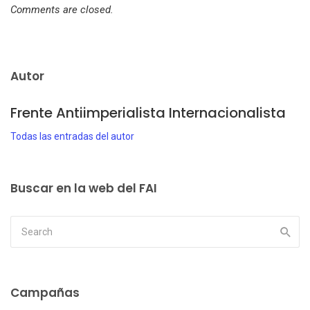
Comments are closed.
Autor
Frente Antiimperialista Internacionalista
Todas las entradas del autor
Buscar en la web del FAI
Campañas