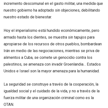
incremento descomunal en el gasto militar, una medida que
nuestro gobierno ha adoptado sin objeciones, debilitando
nuestro estado de bienestar.
Hoy el imperialismo está hundido económicamente, pero
armado hasta los dientes, se muestra sin tapujos para
apropiarse de los recursos de otros pueblos, bombardean
Irán en medio de las negociaciones, mientras se priva de
alimentos a Cuba, se comete un genocidio contra los
palestinos, se amenaza con invadir Groenlandia… Estados
Unidos e Israel son la mayor amenaza para la humanidad.
La seguridad se construye a través de la cooperación, la
igualdad social y el cuidado de la vida, y no a través de la
fuerza militar de una organización criminal como es la
OTAN.