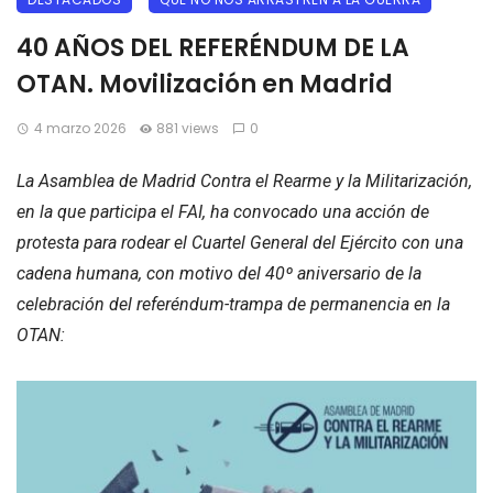
40 AÑOS DEL REFERÉNDUM DE LA
OTAN. Movilización en Madrid
4 marzo 2026
881 views
0
La Asamblea de Madrid Contra el Rearme y la Militarización,
en la que participa el FAI, ha convocado una acción de
protesta para rodear el Cuartel General del Ejército con una
cadena humana, con motivo del 40º aniversario de la
celebración del referéndum-trampa de permanencia en la
OTAN: