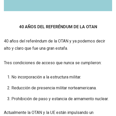
40 AÑOS DEL REFERÉNDUM DE LA OTAN
40 años del referéndum de la OTAN y ya podemos decir
alto y claro que fue una gran estafa.
Tres condiciones de acceso que nunca se cumplieron:
No incorporación a la estructura militar.
Reducción de presencia militar norteamericana.
Prohibición de paso y estancia de armamento nuclear.
Actualmente la OTAN y la UE están impulsando un