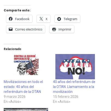
Comparte esto:
Facebook
X
Telegram
Correo electrónico
Imprimir
Relacionado
Movilizaciones en todo el
40 años del referéndum de
estado: 40 años del
la OTAN. Llamamiento a la
referéndum de la OTAN
movilización
9 marzo 2026
15 febrero 2026
En «Actos»
En «Actos»