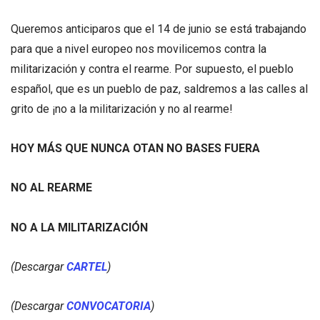
Queremos anticiparos que el 14 de junio se está trabajando
para que a nivel europeo nos movilicemos contra la
militarización y contra el rearme. Por supuesto, el pueblo
español, que es un pueblo de paz, saldremos a las calles al
grito de ¡no a la militarización y no al rearme!
HOY MÁS QUE NUNCA OTAN NO BASES FUERA
NO AL REARME
NO A LA MILITARIZACIÓN
(Descargar
CARTEL
)
(Descargar
CONVOCATORIA
)