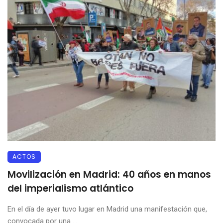
ACTOS
Movilización en Madrid: 40 años en manos
del imperialismo atlántico
En el día de ayer tuvo lugar en Madrid una manifestación que,
convocada por una ...