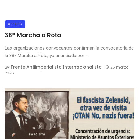
ACTOS
38ª Marcha a Rota
Las organizaciones convocantes confirman la convocatoria de
la 38ª Marcha a Rota, ya anunciada por ...
Frente Antiimperialista Internacionalista
By
25 marzo
2026