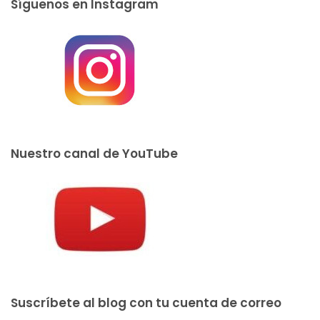
Síguenos en Instagram
Nuestro canal de YouTube
Suscríbete al blog con tu cuenta de correo