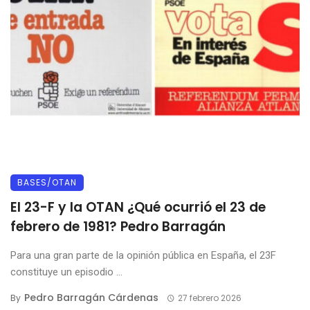
BASES/OTAN
El 23-F y la OTAN ¿Qué ocurrió el 23 de
febrero de 1981? Pedro Barragán
Para una gran parte de la opinión pública en España, el 23F
constituye un episodio ...
Pedro Barragán Cárdenas
By
27 febrero 2026