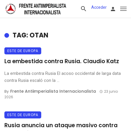
Acceder
TAG: OTAN
ESTE DE EUROPA
La embestida contra Rusia. Claudio Katz
La embestida contra Rusia El acoso occidental de larga data
contra Rusia escaló con la ...
Frente Antiimperialista Internacionalista
By
23 junio
2026
ESTE DE EUROPA
Rusia anuncia un ataque masivo contra