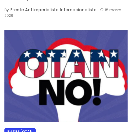
Frente Antiimperialista Internacionalista
By
15 marzo
2026
BASES/OTAN