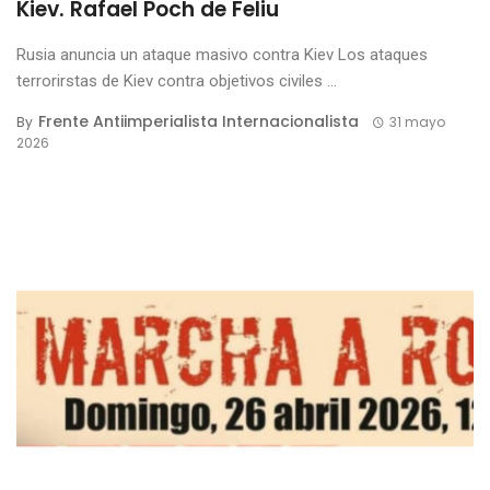
Kiev. Rafael Poch de Feliu
Rusia anuncia un ataque masivo contra Kiev Los ataques
terrorirstas de Kiev contra objetivos civiles ...
Frente Antiimperialista Internacionalista
By
31 mayo
2026