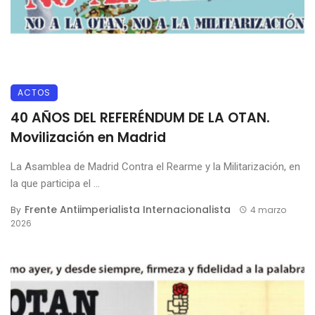
ACTOS
40 AÑOS DEL REFERÉNDUM DE LA OTAN.
Movilización en Madrid
La Asamblea de Madrid Contra el Rearme y la Militarización, en
la que participa el ...
Frente Antiimperialista Internacionalista
By
4 marzo
2026