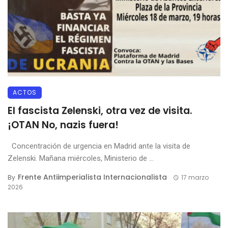
ACTOS
El fascista Zelenski, otra vez de visita.
¡OTAN No, nazis fuera!
Concentración de urgencia en Madrid ante la visita de
Zelenski. Mañana miércoles, Ministerio de ...
Frente Antiimperialista Internacionalista
By
17 marzo
2026