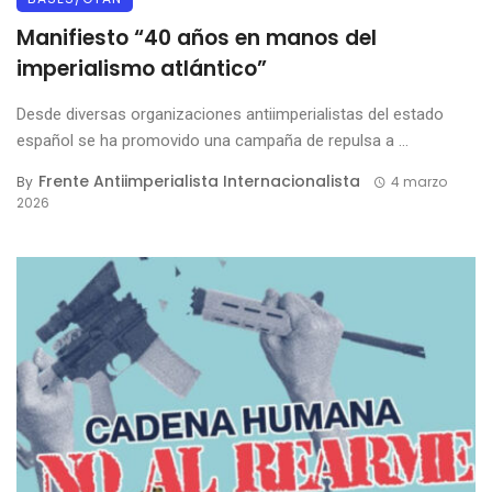
Manifiesto “40 años en manos del
imperialismo atlántico”
Desde diversas organizaciones antiimperialistas del estado
español se ha promovido una campaña de repulsa a ...
Frente Antiimperialista Internacionalista
By
4 marzo
2026