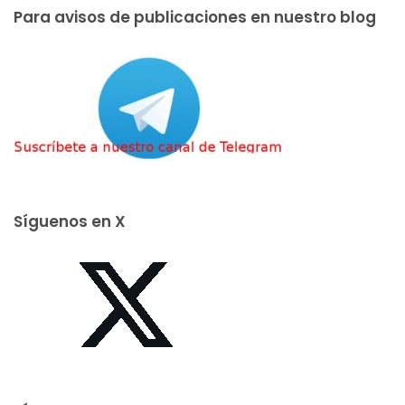
Para avisos de publicaciones en nuestro blog
Síguenos en X