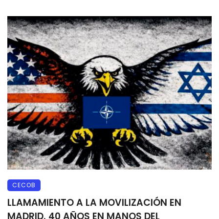
CECOB
LLAMAMIENTO A LA MOVILIZACIÓN EN
MADRID. 40 AÑOS EN MANOS DEL