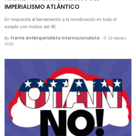
IMPERIALISMO ATLÁNTICO
En respuesta al llamamiento a la movilización en todo el
estado con motivo del 40 ...
Frente Antiimperialista Internacionalista
By
23 febrero
2026