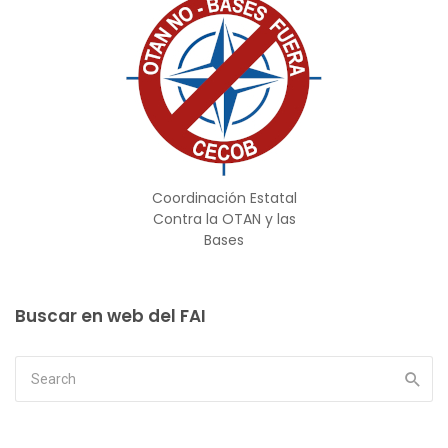
Coordinación Estatal
Contra la OTAN y las
Bases
Buscar en web del FAI