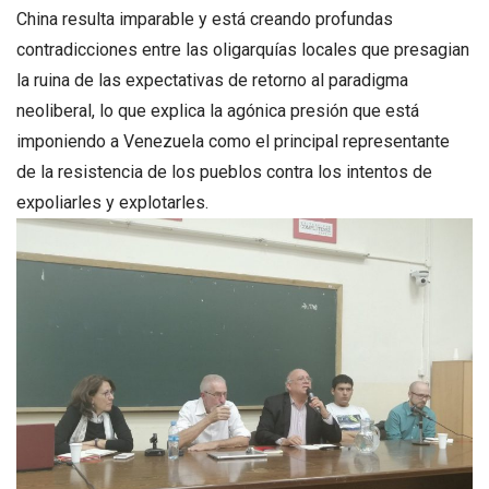
China resulta imparable y está creando profundas
contradicciones entre las oligarquías locales que presagian
la ruina de las expectativas de retorno al paradigma
neoliberal, lo que explica la agónica presión que está
imponiendo a Venezuela como el principal representante
de la resistencia de los pueblos contra los intentos de
expoliarles y explotarles.