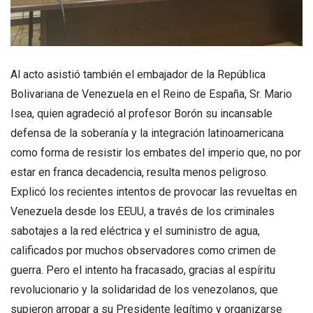
Al acto asistió también el embajador de la República
Bolivariana de Venezuela en el Reino de España, Sr. Mario
Isea, quien agradeció al profesor Borón su incansable
defensa de la soberanía y la integración latinoamericana
como forma de resistir los embates del imperio que, no por
estar en franca decadencia, resulta menos peligroso.
Explicó los recientes intentos de provocar las revueltas en
Venezuela desde los EEUU, a través de los criminales
sabotajes a la red eléctrica y el suministro de agua,
calificados por muchos observadores como crimen de
guerra. Pero el intento ha fracasado, gracias al espíritu
revolucionario y la solidaridad de los venezolanos, que
supieron arropar a su Presidente legítimo y organizarse