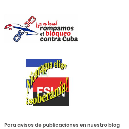
Para avisos de publicaciones en nuestro blog