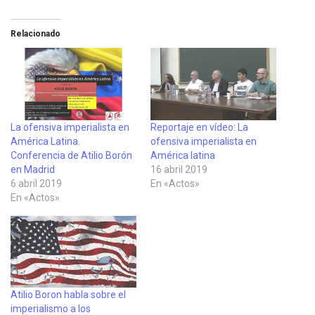
Relacionado
La ofensiva imperialista en
Reportaje en vídeo: La
América Latina.
ofensiva imperialista en
Conferencia de Atilio Borón
América latina
en Madrid
16 abril 2019
6 abril 2019
En «Actos»
En «Actos»
Atilio Boron habla sobre el
imperialismo a los