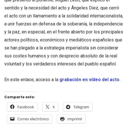
sentido y la necesidad del acto y Ángeles Diez, que cerró
el acto con un llamamiento a la solidaridad internacionalista,
a unir fuerzas en defensa de la soberanía, la independencia
y la paz, en especial, en el frente abierto por los principales
actores políticos, económicos y mediáticos españoles que
se han plegado a la estrategia imperialista sin considerar
sus costes humanos y con desprecio absoluto de la real
voluntad y los verdaderos intereses del pueblo español.
En este enlace, acceso a la
grabación en vídeo del acto
.
Comparte esto:
Facebook
X
Telegram
Correo electrónico
Imprimir