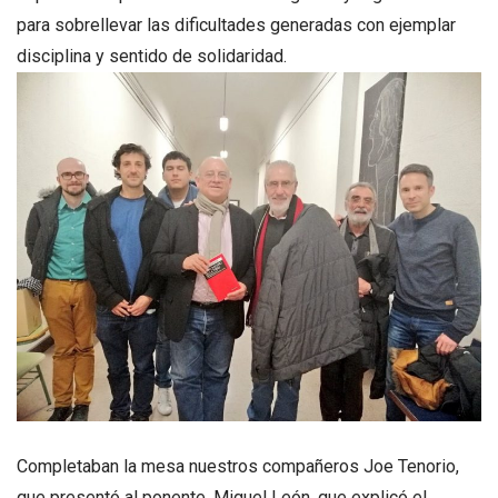
para sobrellevar las dificultades generadas con ejemplar
disciplina y sentido de solidaridad.
Completaban la mesa nuestros compañeros Joe Tenorio,
que presentó al ponente, Miguel León, que explicó el