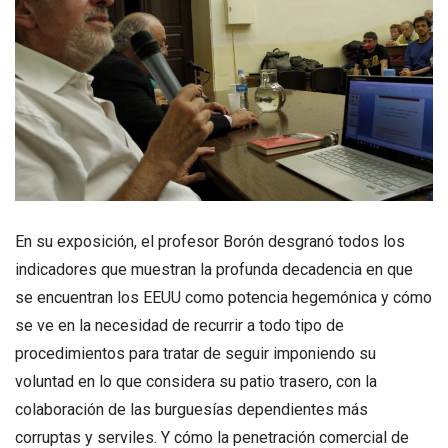
En su exposición, el profesor Borón desgranó todos los
indicadores que muestran la profunda decadencia en que
se encuentran los EEUU como potencia hegemónica y cómo
se ve en la necesidad de recurrir a todo tipo de
procedimientos para tratar de seguir imponiendo su
voluntad en lo que considera su patio trasero, con la
colaboración de las burguesías dependientes más
corruptas y serviles. Y cómo la penetración comercial de