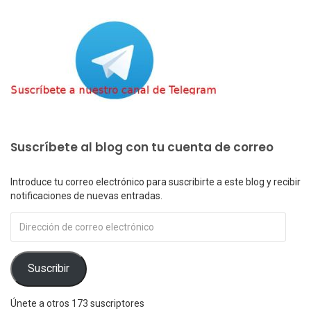
Suscríbete al blog con tu cuenta de correo
Introduce tu correo electrónico para suscribirte a este blog y recibir
notificaciones de nuevas entradas.
Dirección
de
correo
electrónico
Suscribir
Únete a otros 173 suscriptores