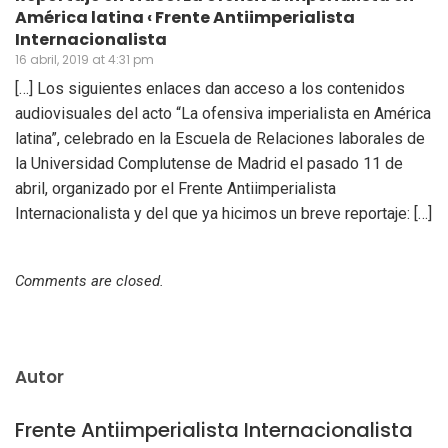
América latina ‹ Frente Antiimperialista
Internacionalista
16 abril, 2019 at 4:31 pm
[…] Los siguientes enlaces dan acceso a los contenidos
audiovisuales del acto “La ofensiva imperialista en América
latina”, celebrado en la Escuela de Relaciones laborales de
la Universidad Complutense de Madrid el pasado 11 de
abril, organizado por el Frente Antiimperialista
Internacionalista y del que ya hicimos un breve reportaje: […]
Comments are closed.
Autor
Frente Antiimperialista Internacionalista