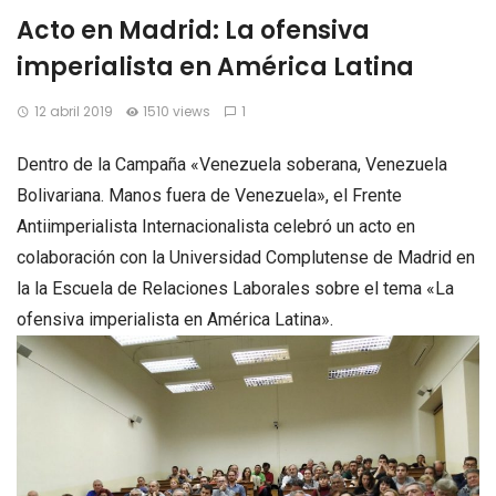
Acto en Madrid: La ofensiva
imperialista en América Latina
12 abril 2019
1510 views
1
Dentro de la Campaña «Venezuela soberana, Venezuela
Bolivariana. Manos fuera de Venezuela», el Frente
Antiimperialista Internacionalista celebró un acto en
colaboración con la Universidad Complutense de Madrid en
la la Escuela de Relaciones Laborales sobre el tema «La
ofensiva imperialista en América Latina».