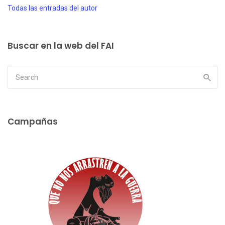
Todas las entradas del autor
Buscar en la web del FAI
Campañas