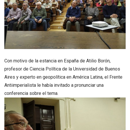
Con motivo de la estancia en España de Atilio Borón,
profesor de Ciencia Política de la Universidad de Buenos
Aires y experto en geopolítica en América Latina, el Frente
Antiimperialista le había invitado a pronunciar una
conferencia sobre el tema.