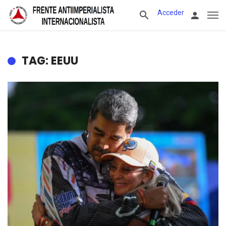
Acceder
TAG: EEUU