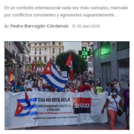
En un contexto internacional cada vez más convulso, marcado
por conflictos constantes y agresiones supuestamente ...
Pedro Barragán Cárdenas
By
30 abril 2026