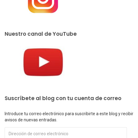
Nuestro canal de YouTube
Suscríbete al blog con tu cuenta de correo
Introduce tu correo electrónico para suscribirte a este blog y recibir
avisos de nuevas entradas.
Dirección
de