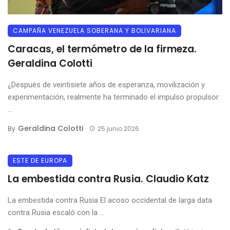
CAMPAÑA VENEZUELA SOBERANA Y BOLIVARIANA
Caracas, el termómetro de la firmeza.
Geraldina Colotti
¿Después de veintisiete años de esperanza, movilización y
experimentación, realmente ha terminado el impulso propulsor
...
Geraldina Colotti
By
25 junio 2026
ESTE DE EUROPA
La embestida contra Rusia. Claudio Katz
La embestida contra Rusia El acoso occidental de larga data
contra Rusia escaló con la ...