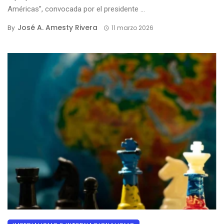
Américas”, convocada por el presidente ...
José A. Amesty Rivera
By
11 marzo 2026