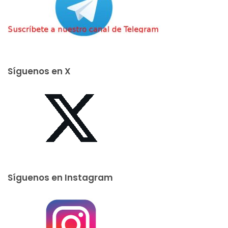
Síguenos en X
Síguenos en Instagram