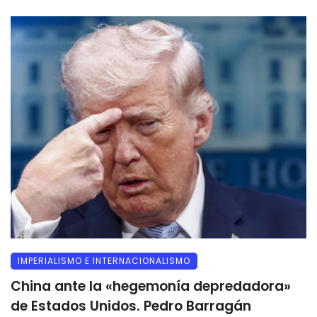
IMPERIALISMO E INTERNACIONALISMO
China ante la «hegemonía depredadora»
de Estados Unidos. Pedro Barragán