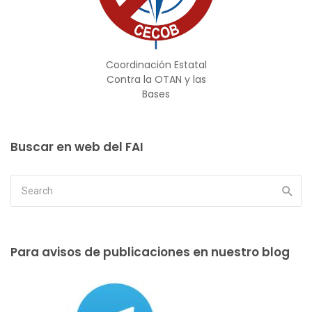
Coordinación Estatal
Contra la OTAN y las
Bases
Buscar en web del FAI
Para avisos de publicaciones en nuestro blog