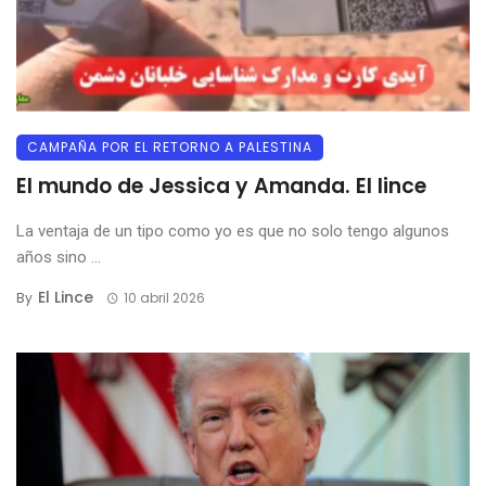
CAMPAÑA POR EL RETORNO A PALESTINA
El mundo de Jessica y Amanda. El lince
La ventaja de un tipo como yo es que no solo tengo algunos
años sino ...
El Lince
By
10 abril 2026