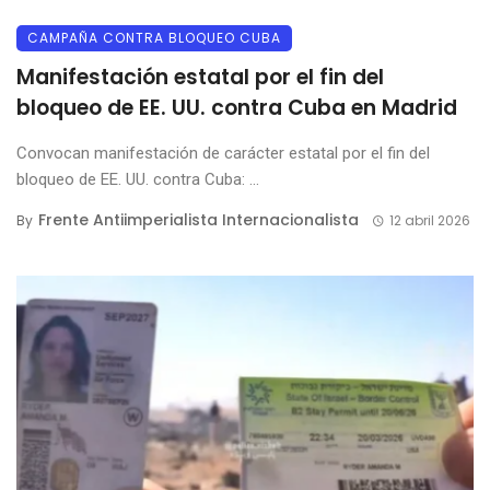
CAMPAÑA CONTRA BLOQUEO CUBA
Manifestación estatal por el fin del
bloqueo de EE. UU. contra Cuba en Madrid
Convocan manifestación de carácter estatal por el fin del
bloqueo de EE. UU. contra Cuba: ...
Frente Antiimperialista Internacionalista
By
12 abril 2026