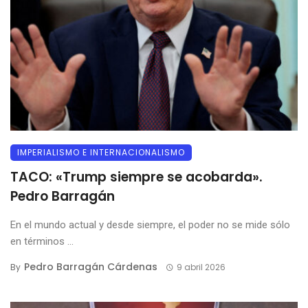
IMPERIALISMO E INTERNACIONALISMO
TACO: «Trump siempre se acobarda».
Pedro Barragán
En el mundo actual y desde siempre, el poder no se mide sólo
en términos ...
Pedro Barragán Cárdenas
By
9 abril 2026