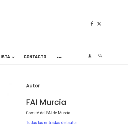
LISTA
CONTACTO
Autor
FAI Murcia
Comité del FAI de Murcia
Todas las entradas del autor