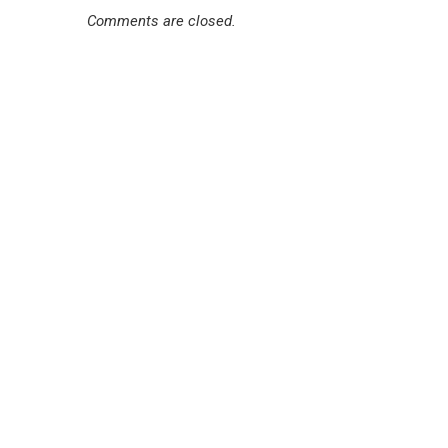
Comments are closed.