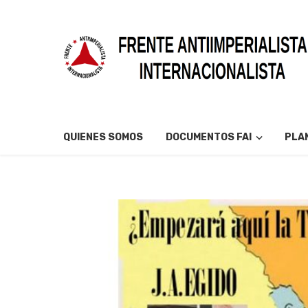
QUIENES SOMOS
DOCUMENTOS FAI
PLAN