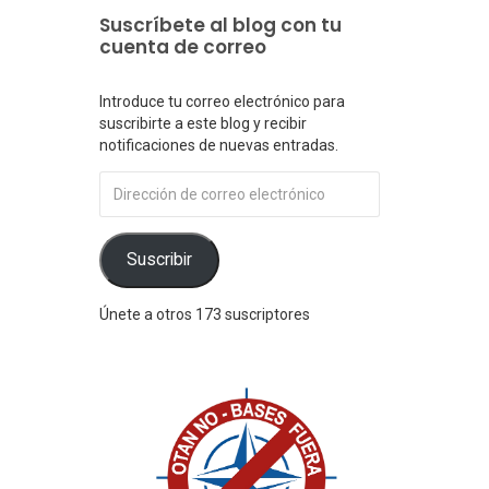
Suscríbete al blog con tu
cuenta de correo
Introduce tu correo electrónico para
suscribirte a este blog y recibir
notificaciones de nuevas entradas.
Dirección
de
correo
electrónico
Suscribir
Únete a otros 173 suscriptores