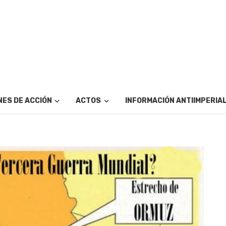
ES DE ACCIÓN
ACTOS
INFORMACIÓN ANTIIMPERIA