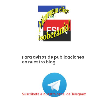
Para avisos de publicaciones
en nuestro blog