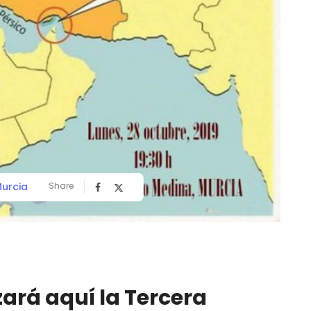
Murcia
Share
ará aquí la Tercera