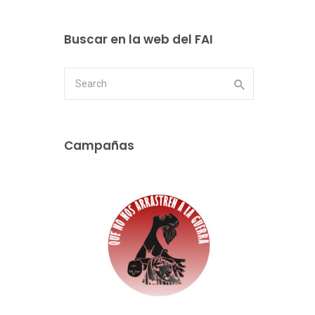
Buscar en la web del FAI
Campañas