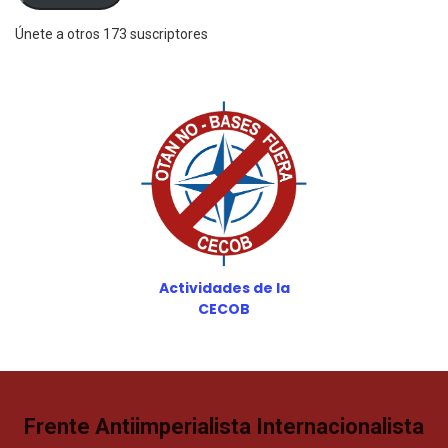
Únete a otros 173 suscriptores
Actividades de la
CECOB
Frente Antiimperialista Internacionalista