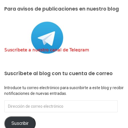
Para avisos de publicaciones en nuestro blog
Suscríbete al blog con tu cuenta de correo
Introduce tu correo electrónico para suscribirte a este blog y recibir
notificaciones de nuevas entradas.
Dirección
de
correo
electrónico
Suscribir