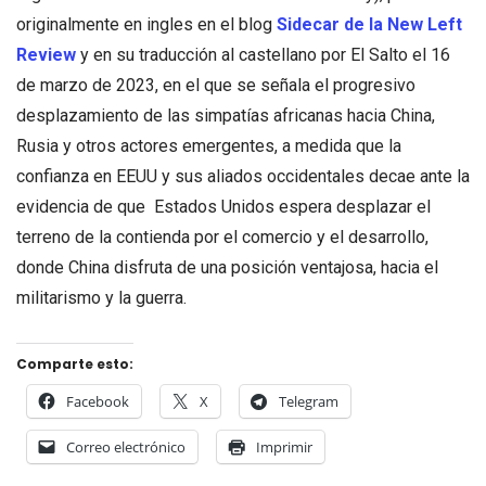
originalmente en ingles en el blog
Sidecar de la New Left
Review
y en su traducción al castellano por El Salto el 16
de marzo de 2023, en el que se señala el progresivo
desplazamiento de las simpatías africanas hacia China,
Rusia y otros actores emergentes, a medida que la
confianza en EEUU y sus aliados occidentales decae ante la
evidencia de que Estados Unidos espera desplazar el
terreno de la contienda por el comercio y el desarrollo,
donde China disfruta de una posición ventajosa, hacia el
militarismo y la guerra.
Comparte esto:
Facebook
X
Telegram
Correo electrónico
Imprimir