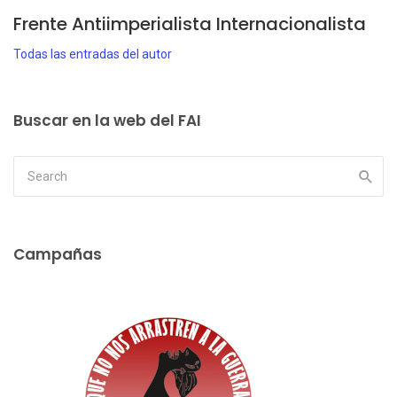
Frente Antiimperialista Internacionalista
Todas las entradas del autor
Buscar en la web del FAI
Campañas