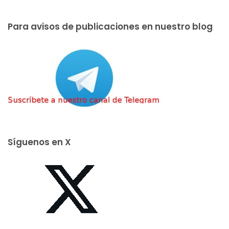
Para avisos de publicaciones en nuestro blog
Síguenos en X