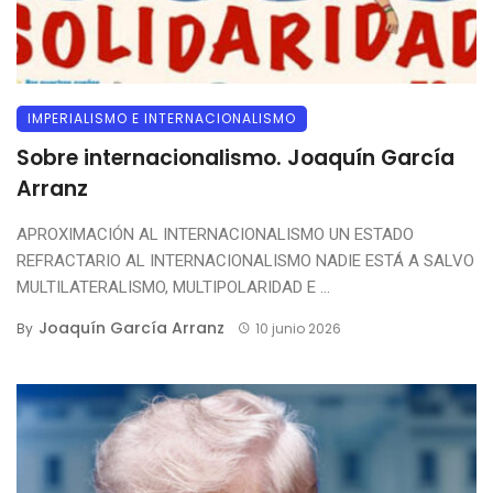
IMPERIALISMO E INTERNACIONALISMO
Sobre internacionalismo. Joaquín García
Arranz
APROXIMACIÓN AL INTERNACIONALISMO UN ESTADO
REFRACTARIO AL INTERNACIONALISMO NADIE ESTÁ A SALVO
MULTILATERALISMO, MULTIPOLARIDAD E ...
Joaquín García Arranz
By
10 junio 2026