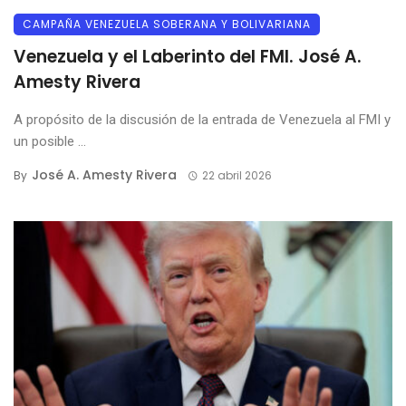
CAMPAÑA VENEZUELA SOBERANA Y BOLIVARIANA
Venezuela y el Laberinto del FMI. José A.
Amesty Rivera
A propósito de la discusión de la entrada de Venezuela al FMI y
un posible ...
José A. Amesty Rivera
By
22 abril 2026