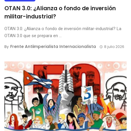
OTAN 3.0: ¿Alianza o fondo de inversión
militar-industrial?
OTAN 3.0: ¿Alianza o fondo de inversión militar-industrial? La
OTAN 3.0 que se prepara en ...
Frente Antiimperialista Internacionalista
By
8 julio 2026