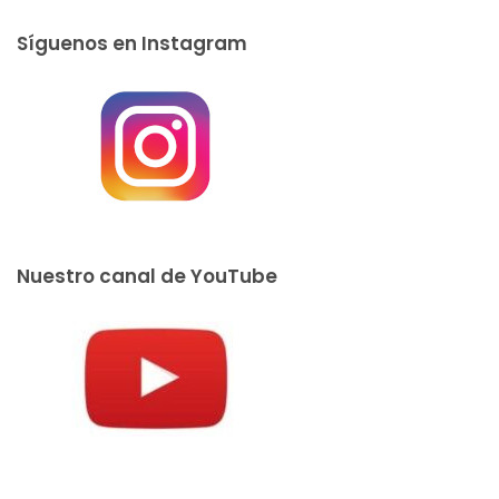
Síguenos en Instagram
Nuestro canal de YouTube