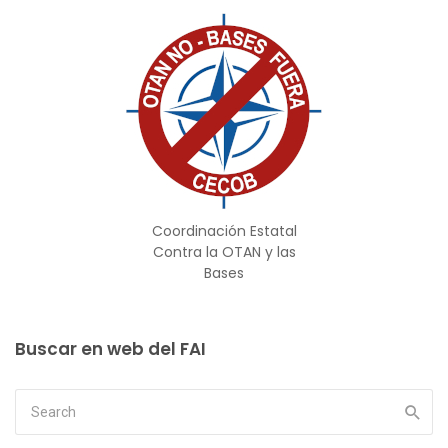
Coordinación Estatal
Contra la OTAN y las
Bases
Buscar en web del FAI