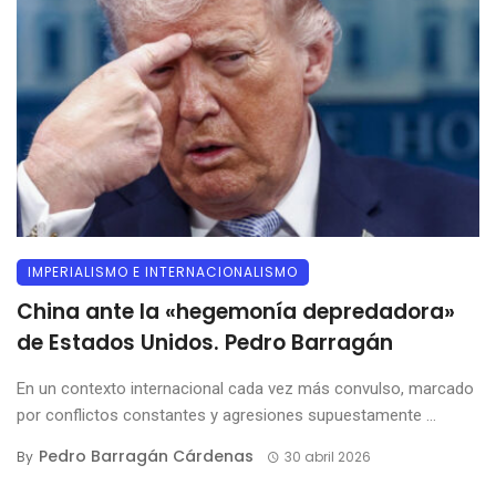
IMPERIALISMO E INTERNACIONALISMO
China ante la «hegemonía depredadora»
de Estados Unidos. Pedro Barragán
En un contexto internacional cada vez más convulso, marcado
por conflictos constantes y agresiones supuestamente ...
Pedro Barragán Cárdenas
By
30 abril 2026