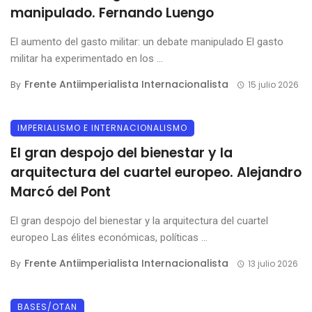
manipulado. Fernando Luengo
El aumento del gasto militar: un debate manipulado El gasto
militar ha experimentado en los ...
Frente Antiimperialista Internacionalista
By
15 julio 2026
IMPERIALISMO E INTERNACIONALISMO
El gran despojo del bienestar y la
arquitectura del cuartel europeo. Alejandro
Marcó del Pont
El gran despojo del bienestar y la arquitectura del cuartel
europeo Las élites económicas, políticas ...
Frente Antiimperialista Internacionalista
By
13 julio 2026
BASES/OTAN