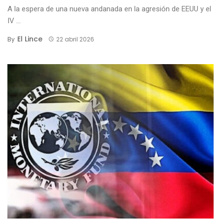
A la espera de una nueva andanada en la agresión de EEUU y el
IV ...
El Lince
By
22 abril 2026