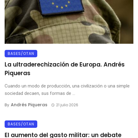
BASES/OTAN
La ultraderechización de Europa. Andrés
Piqueras
Cuando un modo de producción, una civilización o una simple
sociedad decaen, sus formas de ...
Andrés Piqueras
By
21 julio 2026
BASES/OTAN
El aumento del gasto militar: un debate