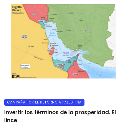
CAMPAÑA POR EL RETORNO A PALESTINA
Invertir los términos de la prosperidad. El
lince