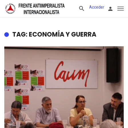
Acceder
TAG: ECONOMÍA Y GUERRA