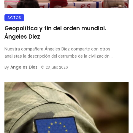
ACTOS
Geopolítica y fin del orden mundial.
Ángeles Diez
Nuestra compañera Ángeles Diez comparte con otros
analistas la descripción del derrumbe de la civilización ...
Ángeles Diez
By
23 julio 2026