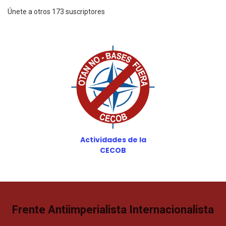
Únete a otros 173 suscriptores
Actividades de la
CECOB
Frente Antiimperialista Internacionalista