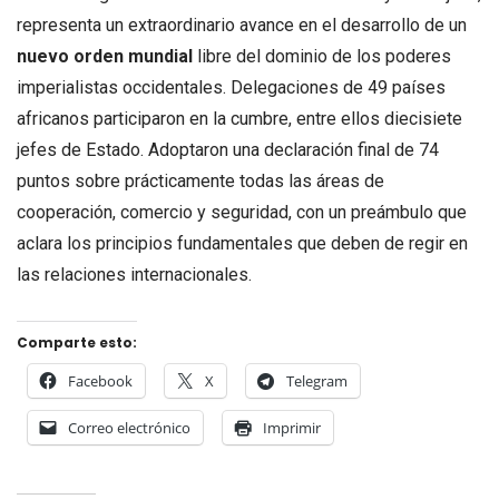
representa un extraordinario avance en el desarrollo de un
nuevo orden mundial
libre del dominio de los poderes
imperialistas occidentales. Delegaciones de 49 países
africanos participaron en la cumbre, entre ellos diecisiete
jefes de Estado. Adoptaron una declaración final de 74
puntos sobre prácticamente todas las áreas de
cooperación, comercio y seguridad, con un preámbulo que
aclara los principios fundamentales que deben de regir en
las relaciones internacionales.
Comparte esto:
Facebook
X
Telegram
Correo electrónico
Imprimir