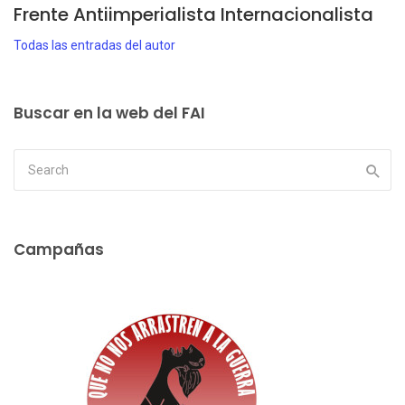
Frente Antiimperialista Internacionalista
Todas las entradas del autor
Buscar en la web del FAI
Campañas