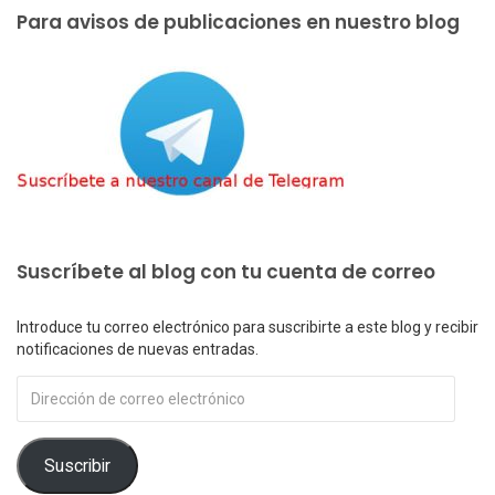
Para avisos de publicaciones en nuestro blog
Suscríbete al blog con tu cuenta de correo
Introduce tu correo electrónico para suscribirte a este blog y recibir
notificaciones de nuevas entradas.
Dirección
de
correo
electrónico
Suscribir