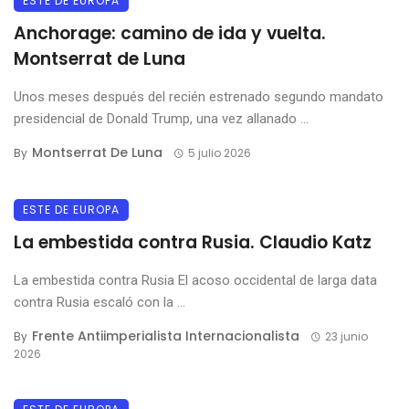
ESTE DE EUROPA
Anchorage: camino de ida y vuelta.
Montserrat de Luna
Unos meses después del recién estrenado segundo mandato
presidencial de Donald Trump, una vez allanado ...
Montserrat De Luna
By
5 julio 2026
ESTE DE EUROPA
La embestida contra Rusia. Claudio Katz
La embestida contra Rusia El acoso occidental de larga data
contra Rusia escaló con la ...
Frente Antiimperialista Internacionalista
By
23 junio
2026