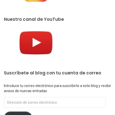
Nuestro canal de YouTube
Suscríbete al blog con tu cuenta de correo
Introduce tu correo electrónico para suscribirte a este blog y recibir
avisos de nuevas entradas.
Dirección
de
correo
electrónico