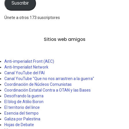
Suscribir
Únete a otros 173 suscriptores
Sitios web amigos
Anti-imperialist Front (AEC)
Anti-Imperialist Network
Canal YouTube del FAI
Canal YouTube "Que no nos arrastren a la guerra"
Coordinación de Núcleos Comunistas
Coordinación Estatal Contra a OTAN y las Bases
Descifrando la guerra
El blog de Atilio Boron
El territorio del lince
Esencia del tiempo
Galiza por Palestina
Hojas de Debate