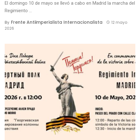
El domingo 10 de mayo se llevó a cabo en Madrid la marcha del
Regimiento ...
Frente Antiimperialista Internacionalista
By
12 mayo
2026