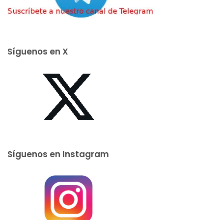
Síguenos en X
Síguenos en Instagram