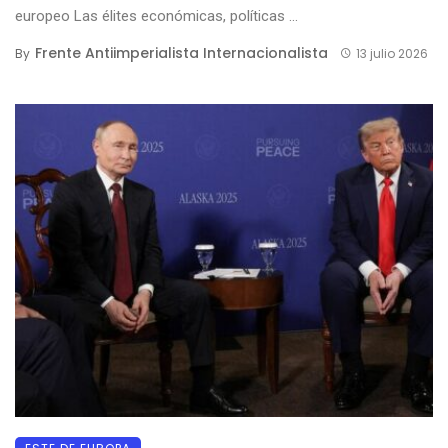
europeo Las élites económicas, políticas ...
Frente Antiimperialista Internacionalista
By
13 julio 2026