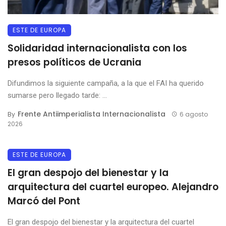
ESTE DE EUROPA
Solidaridad internacionalista con los
presos políticos de Ucrania
Difundimos la siguiente campaña, a la que el FAI ha querido
sumarse pero llegado tarde: ...
Frente Antiimperialista Internacionalista
By
6 agosto
2026
ESTE DE EUROPA
El gran despojo del bienestar y la
arquitectura del cuartel europeo. Alejandro
Marcó del Pont
El gran despojo del bienestar y la arquitectura del cuartel