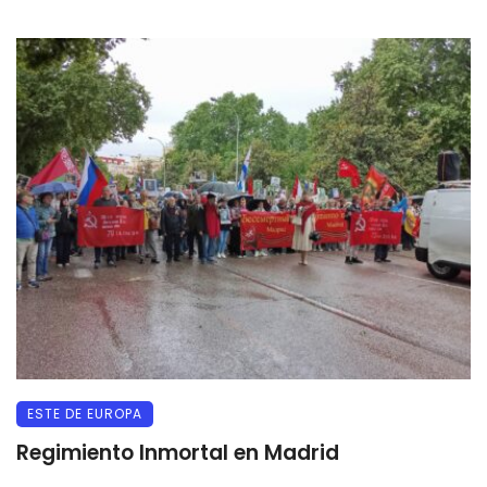
ESTE DE EUROPA
Regimiento Inmortal en Madrid