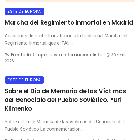
ESTE DE EUROPA
Marcha del Regimiento Inmortal en Madrid
Acabamos de recibir la invitación a la tradicional Marcha del
Regimiento Inmortal, que el FAI, ...
Frente Antiimperialista Internacionalista
By
30 abril
2026
ESTE DE EUROPA
Sobre el Día de Memoria de las Víctimas
del Genocidio del Pueblo Soviético. Yuri
Klimenko
Sobre el Día de Memoria de las Víctimas del Genocidio del
Pueblo Soviético La conmemoración, ...