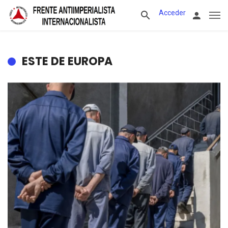
Acceder
ESTE DE EUROPA