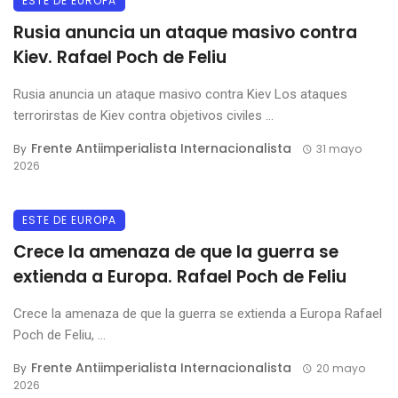
ESTE DE EUROPA
Rusia anuncia un ataque masivo contra
Kiev. Rafael Poch de Feliu
Rusia anuncia un ataque masivo contra Kiev Los ataques
terrorirstas de Kiev contra objetivos civiles ...
Frente Antiimperialista Internacionalista
By
31 mayo
2026
ESTE DE EUROPA
Crece la amenaza de que la guerra se
extienda a Europa. Rafael Poch de Feliu
Crece la amenaza de que la guerra se extienda a Europa Rafael
Poch de Feliu, ...
Frente Antiimperialista Internacionalista
By
20 mayo
2026