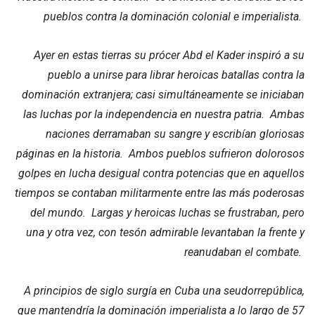
pueblos contra la dominación colonial e imperialista.
Ayer en estas tierras su prócer Abd el Kader inspiró a su
pueblo a unirse para librar heroicas batallas contra la
dominación extranjera; casi simultáneamente se iniciaban
las luchas por la independencia en nuestra patria. Ambas
naciones derramaban su sangre y escribían gloriosas
páginas en la historia. Ambos pueblos sufrieron dolorosos
golpes en lucha desigual contra potencias que en aquellos
tiempos se contaban militarmente entre las más poderosas
del mundo. Largas y heroicas luchas se frustraban, pero
una y otra vez, con tesón admirable levantaban la frente y
reanudaban el combate.
A principios de siglo surgía en Cuba una seudorrepública,
que mantendría la dominación imperialista a lo largo de 57