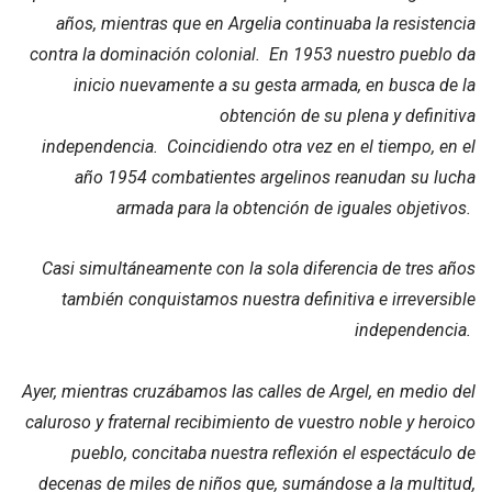
años, mientras que en Argelia continuaba la resistencia
contra la dominación colonial. En 1953 nuestro pueblo da
inicio nuevamente a su gesta armada, en busca de la
obtención de su plena y definitiva
independencia. Coincidiendo otra vez en el tiempo, en el
año 1954 combatientes argelinos reanudan su lucha
armada para la obtención de iguales objetivos.
Casi simultáneamente con la sola diferencia de tres años
también conquistamos nuestra definitiva e irreversible
independencia.
Ayer, mientras cruzábamos las calles de Argel, en medio del
caluroso y fraternal recibimiento de vuestro noble y heroico
pueblo, concitaba nuestra reflexión el espectáculo de
decenas de miles de niños que, sumándose a la multitud,