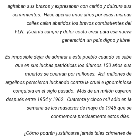
agitaban sus brazos y expresaban con cariño y dulzura sus
sentimientos. Hace apenas unos años por esas mismas
calles caían abatidos los bravos combatientes del
FLN. ¡Cuánta sangre y dolor costó crear para esa nueva
generación un país digno y libre!
Es imposible dejar de admirar a este pueblo cuando se sabe
que en sus luchas patrióticas los últimos 150 años sus
muertos se cuentan por millones. Así, millones de
argelinos perecieron luchando contra la cruel e ignominiosa
conquista en el siglo pasado. Más de un millón cayeron
después entre 1954 y 1962. Cuarenta y cinco mil sólo en la
semana de las masacres de mayo de 1945 que se
conmemora precisamente estos días.
¿Cómo podrán justificarse jamás tales crímenes de