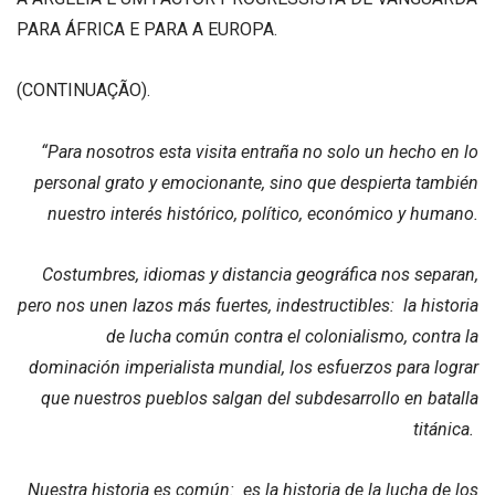
PARA ÁFRICA E PARA A EUROPA.
(CONTINUAÇÃO).
“Para nosotros esta visita entraña no solo un hecho en lo
personal grato y emocionante, sino que despierta también
nuestro interés histórico, político, económico y humano.
Costumbres, idiomas y distancia geográfica nos separan,
pero nos unen lazos más fuertes, indestructibles: la historia
de lucha común contra el colonialismo, contra la
dominación imperialista mundial, los esfuerzos para lograr
que nuestros pueblos salgan del subdesarrollo en batalla
titánica.
Nuestra historia es común: es la historia de la lucha de los