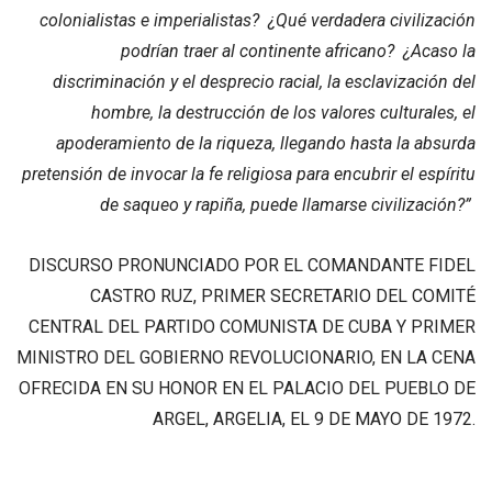
colonialistas e imperialistas? ¿Qué verdadera civilización
podrían traer al continente africano? ¿Acaso la
discriminación y el desprecio racial, la esclavización del
hombre, la destrucción de los valores culturales, el
apoderamiento de la riqueza, llegando hasta la absurda
pretensión de invocar la fe religiosa para encubrir el espíritu
de saqueo y rapiña, puede llamarse civilización?”
DISCURSO PRONUNCIADO POR EL COMANDANTE FIDEL
CASTRO RUZ, PRIMER SECRETARIO DEL COMITÉ
CENTRAL DEL PARTIDO COMUNISTA DE CUBA Y PRIMER
MINISTRO DEL GOBIERNO REVOLUCIONARIO, EN LA CENA
OFRECIDA EN SU HONOR EN EL PALACIO DEL PUEBLO DE
ARGEL, ARGELIA, EL 9 DE MAYO DE 1972.