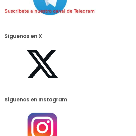
Síguenos en X
Síguenos en Instagram