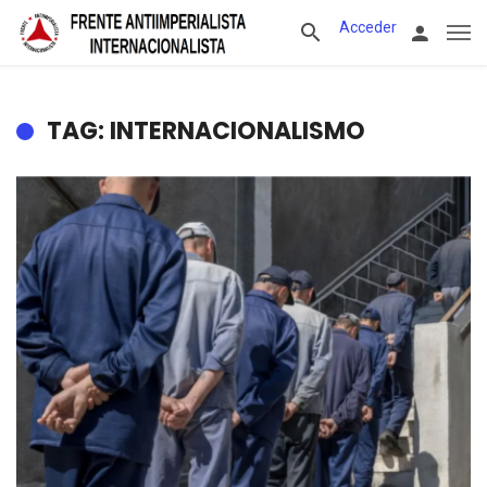
Acceder
TAG: INTERNACIONALISMO