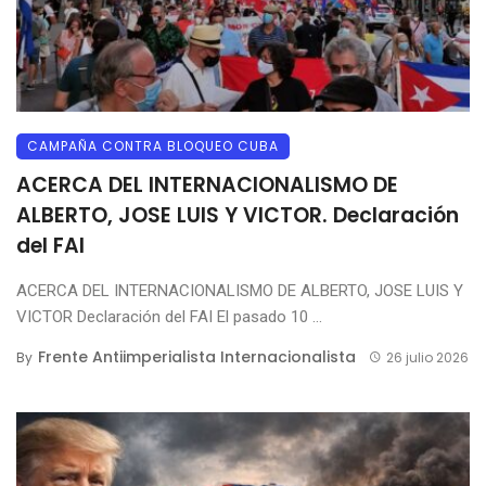
CAMPAÑA CONTRA BLOQUEO CUBA
ACERCA DEL INTERNACIONALISMO DE
ALBERTO, JOSE LUIS Y VICTOR. Declaración
del FAI
ACERCA DEL INTERNACIONALISMO DE ALBERTO, JOSE LUIS Y
VICTOR Declaración del FAI El pasado 10 ...
Frente Antiimperialista Internacionalista
By
26 julio 2026