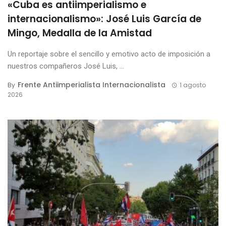
«Cuba es antiimperialismo e
internacionalismo»: José Luis García de
Mingo, Medalla de la Amistad
Un reportaje sobre el sencillo y emotivo acto de imposición a
nuestros compañeros José Luis, ...
Frente Antiimperialista Internacionalista
By
1 agosto
2026