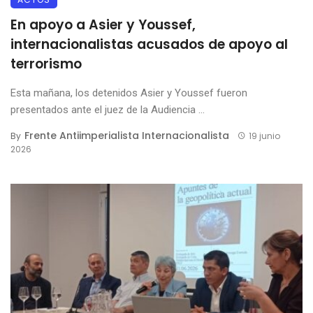
En apoyo a Asier y Youssef,
internacionalistas acusados de apoyo al
terrorismo
Esta mañana, los detenidos Asier y Youssef fueron
presentados ante el juez de la Audiencia ...
Frente Antiimperialista Internacionalista
By
19 junio
2026