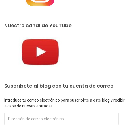
Nuestro canal de YouTube
Suscríbete al blog con tu cuenta de correo
Introduce tu correo electrónico para suscribirte a este blog y recibir
avisos de nuevas entradas.
Dirección
de
correo