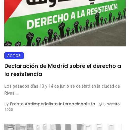
ACTOS
Declaración de Madrid sobre el derecho a
la resistencia
Los pasados días 13 y 14 de junio se celebró en la ciudad de
Rivas ...
Frente Antiimperialista Internacionalista
By
6 agosto
2026