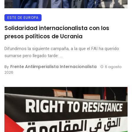
ESTE DE EUROPA
Solidaridad internacionalista con los
presos políticos de Ucrania
Difundimos la siguiente campaña, a la que el FAI ha querido
sumarse pero llegado tarde: ...
Frente Antiimperialista Internacionalista
By
6 agosto
2026