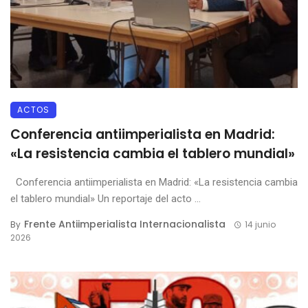
ACTOS
Conferencia antiimperialista en Madrid:
«La resistencia cambia el tablero mundial»
Conferencia antiimperialista en Madrid: «La resistencia cambia
el tablero mundial» Un reportaje del acto ...
Frente Antiimperialista Internacionalista
By
14 junio
2026