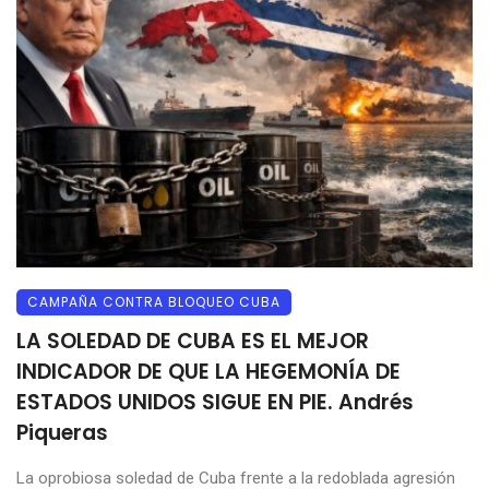
CAMPAÑA CONTRA BLOQUEO CUBA
LA SOLEDAD DE CUBA ES EL MEJOR
INDICADOR DE QUE LA HEGEMONÍA DE
ESTADOS UNIDOS SIGUE EN PIE. Andrés
Piqueras
La oprobiosa soledad de Cuba frente a la redoblada agresión