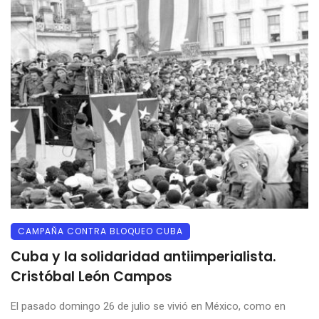
CAMPAÑA CONTRA BLOQUEO CUBA
Cuba y la solidaridad antiimperialista.
Cristóbal León Campos
El pasado domingo 26 de julio se vivió en México, como en