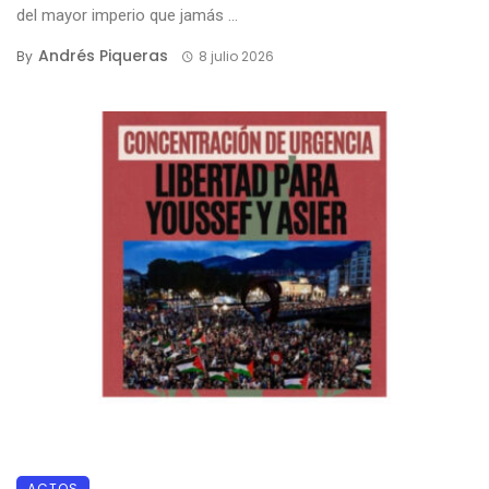
del mayor imperio que jamás ...
Andrés Piqueras
By
8 julio 2026
ACTOS