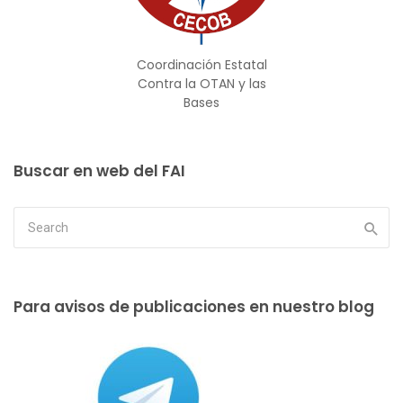
Coordinación Estatal
Contra la OTAN y las
Bases
Buscar en web del FAI
Para avisos de publicaciones en nuestro blog