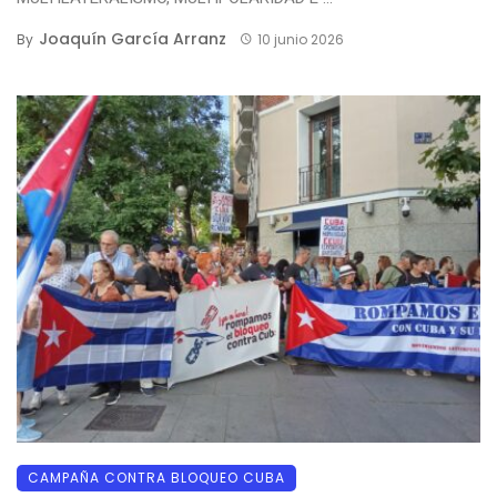
Joaquín García Arranz
By
10 junio 2026
CAMPAÑA CONTRA BLOQUEO CUBA