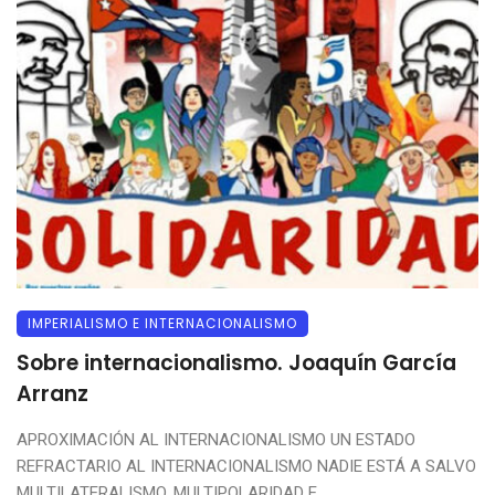
IMPERIALISMO E INTERNACIONALISMO
Sobre internacionalismo. Joaquín García
Arranz
APROXIMACIÓN AL INTERNACIONALISMO UN ESTADO
REFRACTARIO AL INTERNACIONALISMO NADIE ESTÁ A SALVO
MULTILATERALISMO, MULTIPOLARIDAD E ...