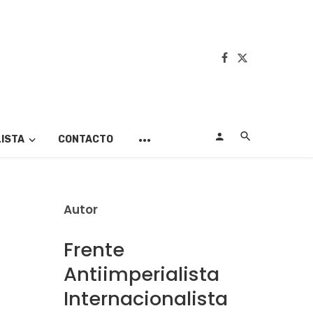
LISTA
CONTACTO
Autor
Frente
Antiimperialista
Internacionalista