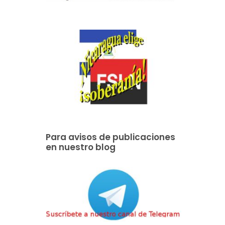
Para avisos de publicaciones
en nuestro blog