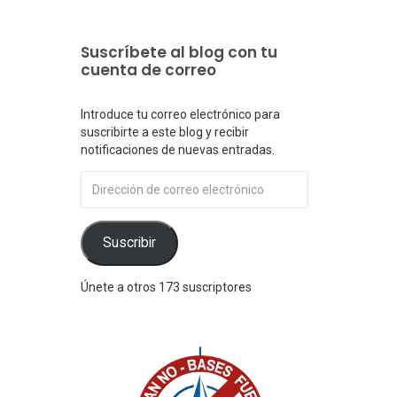
Suscríbete al blog con tu
cuenta de correo
Introduce tu correo electrónico para
suscribirte a este blog y recibir
notificaciones de nuevas entradas.
Dirección
de
correo
electrónico
Suscribir
Únete a otros 173 suscriptores