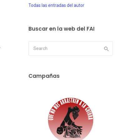
Todas las entradas del autor
Buscar en la web del FAI
,
Campañas