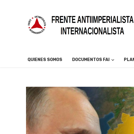
QUIENES SOMOS
DOCUMENTOS FAI
PLAN