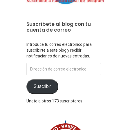
Suscríbete al blog con tu
cuenta de correo
Introduce tu correo electrónico para
suscribirte a este blog y recibir
notificaciones de nuevas entradas.
Dirección
de
correo
electrónico
Suscribir
Únete a otros 173 suscriptores
1