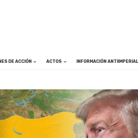
ES DE ACCIÓN
ACTOS
INFORMACIÓN ANTIIMPERIA