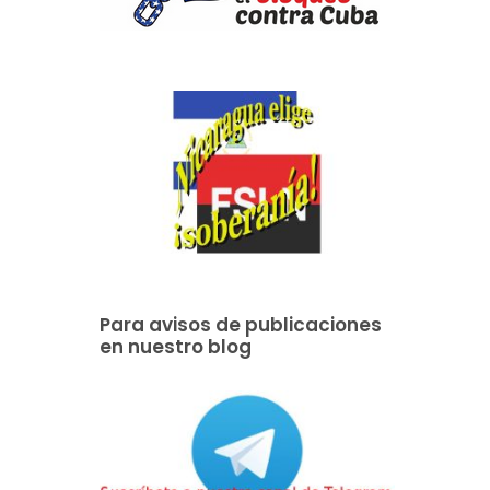
Para avisos de publicaciones
en nuestro blog