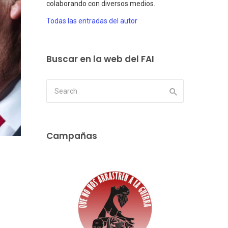
colaborando con diversos medios.
Todas las entradas del autor
Buscar en la web del FAI
Campañas