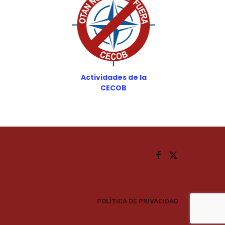
Actividades de la
CECOB
POLÍTICA DE PRIVACIDAD