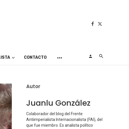
LISTA
CONTACTO
Autor
Juanlu González
Colaborador del blog del Frente
Antiimperialista Internacionalista (FAI), del
que fue miembro. Es analista político