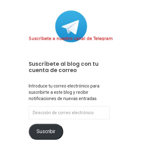
Suscríbete al blog con tu
cuenta de correo
Introduce tu correo electrónico para
suscribirte a este blog y recibir
notificaciones de nuevas entradas.
Dirección
de
correo
electrónico
Suscribir