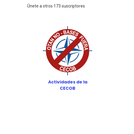
Únete a otros 173 suscriptores
Actividades de la
CECOB
4