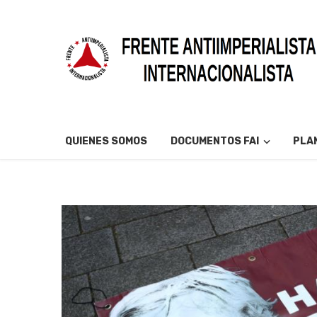
QUIENES SOMOS
DOCUMENTOS FAI
PLAN