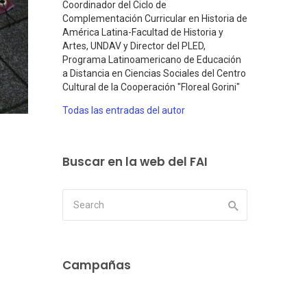
Coordinador del Ciclo de
Complementación Curricular en Historia de
América Latina-Facultad de Historia y
Artes, UNDAV y Director del PLED,
Programa Latinoamericano de Educación
a Distancia en Ciencias Sociales del Centro
Cultural de la Cooperación "Floreal Gorini"
Todas las entradas del autor
Buscar en la web del FAI
Campañas