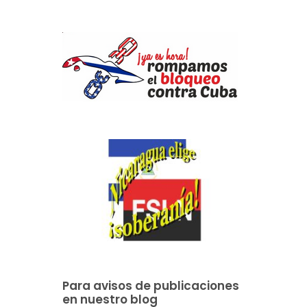
Para avisos de publicaciones
en nuestro blog