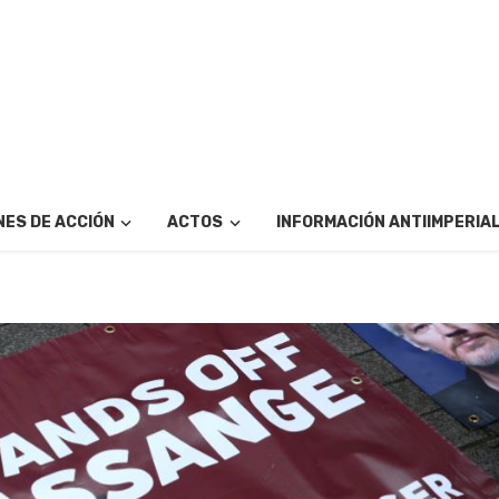
ES DE ACCIÓN
ACTOS
INFORMACIÓN ANTIIMPERIA