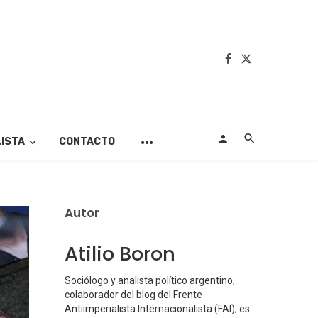
LISTA
CONTACTO
Autor
Atilio Boron
Sociólogo y analista político argentino,
colaborador del blog del Frente
Antiimperialista Internacionalista (FAI); es