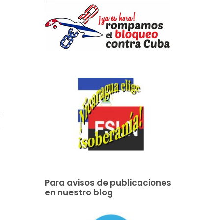
8
Para avisos de publicaciones
en nuestro blog