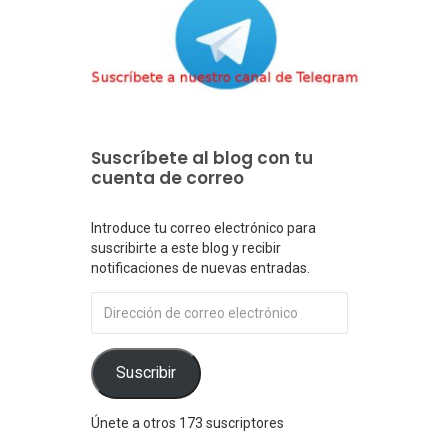
Suscríbete al blog con tu
cuenta de correo
Introduce tu correo electrónico para
suscribirte a este blog y recibir
notificaciones de nuevas entradas.
Dirección
de
correo
electrónico
Suscribir
Únete a otros 173 suscriptores