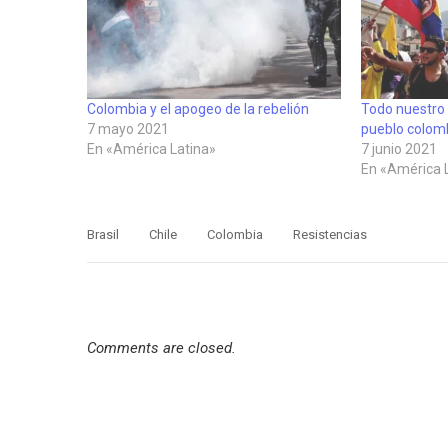
Colombia y el apogeo de la rebelión
Todo nuestro 
7 mayo 2021
pueblo colom
En «América Latina»
7 junio 2021
En «América 
Brasil
Chile
Colombia
Resistencias
Comments are closed.