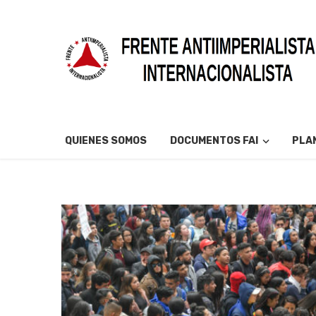
QUIENES SOMOS
DOCUMENTOS FAI
PLAN