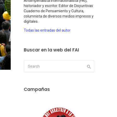
Antiimperialista Internacionalista (FAI),
historiador y escritor. Editor de Disyuntivas
Cuaderno de Pensamiento y Cultura,
columnista de diversos medios impresos y
digitales.
Todas las entradas del autor
Buscar en la web del FAI
Campañas