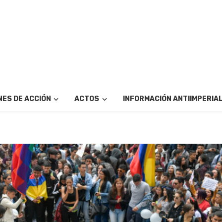
ES DE ACCIÓN
ACTOS
INFORMACIÓN ANTIIMPERIA