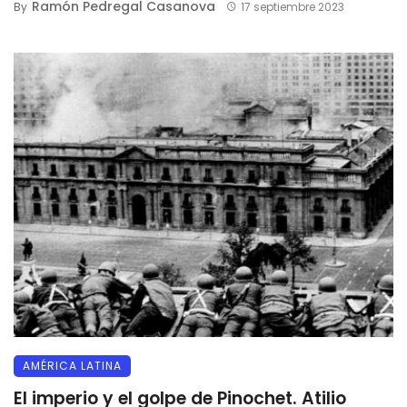
Ramón Pedregal Casanova
By
17 septiembre 2023
AMÉRICA LATINA
El imperio y el golpe de Pinochet. Atilio