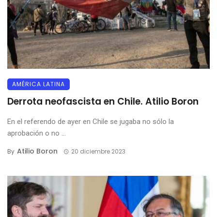
AMÉRICA LATINA
Derrota neofascista en Chile. Atilio Boron
En el referendo de ayer en Chile se jugaba no sólo la
aprobación o no ...
Atilio Boron
By
20 diciembre 2023