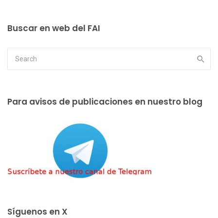
Buscar en web del FAI
Para avisos de publicaciones en nuestro blog
Síguenos en X