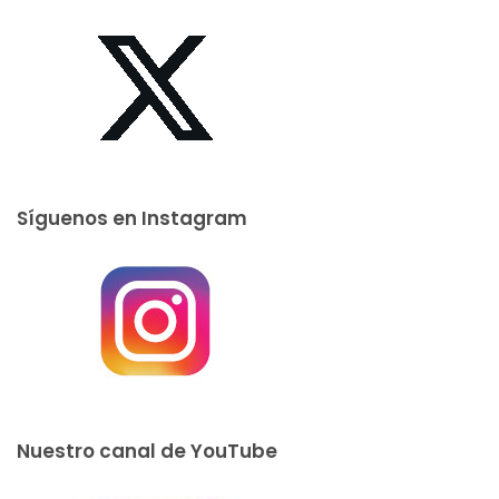
Síguenos en Instagram
Nuestro canal de YouTube