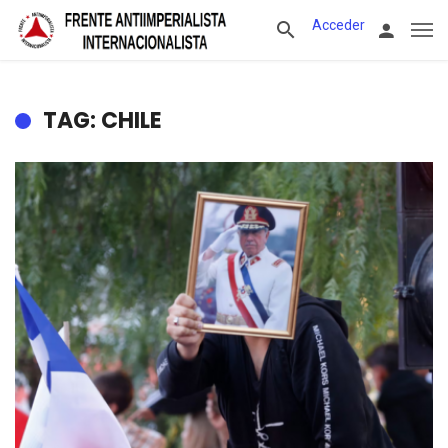
Acceder
TAG: CHILE