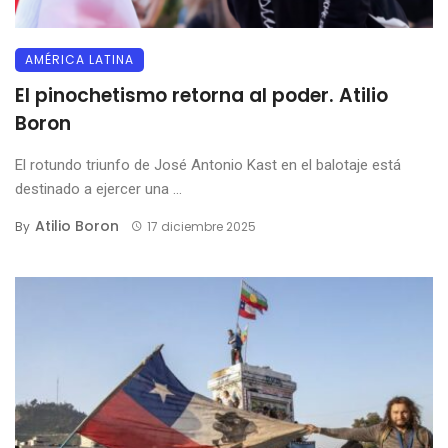
AMÉRICA LATINA
El pinochetismo retorna al poder. Atilio
Boron
El rotundo triunfo de José Antonio Kast en el balotaje está
destinado a ejercer una ...
Atilio Boron
By
17 diciembre 2025