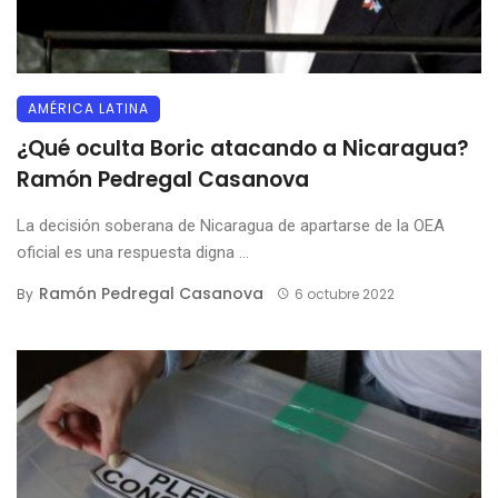
AMÉRICA LATINA
¿Qué oculta Boric atacando a Nicaragua?
Ramón Pedregal Casanova
La decisión soberana de Nicaragua de apartarse de la OEA
oficial es una respuesta digna ...
Ramón Pedregal Casanova
By
6 octubre 2022