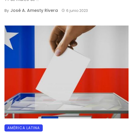
José A. Amesty Rivera
By
6 junio 2023
AMÉRICA LATINA