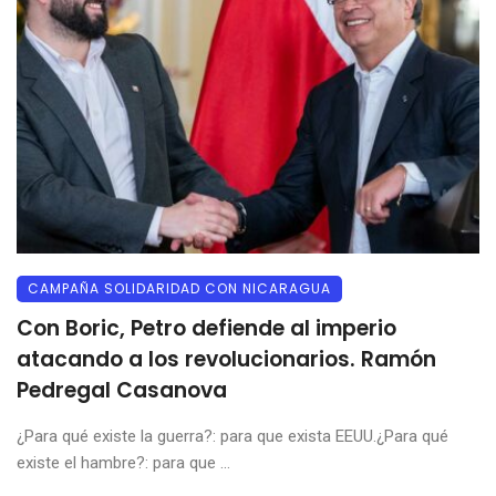
CAMPAÑA SOLIDARIDAD CON NICARAGUA
Con Boric, Petro defiende al imperio
atacando a los revolucionarios. Ramón
Pedregal Casanova
¿Para qué existe la guerra?: para que exista EEUU.¿Para qué
existe el hambre?: para que ...