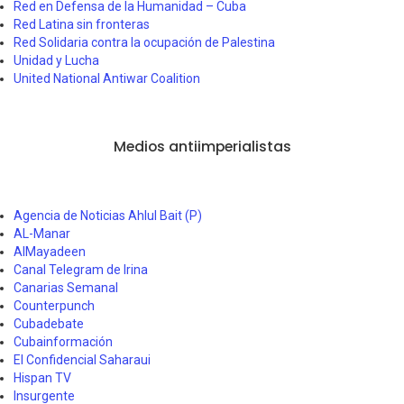
Red en Defensa de la Humanidad – Cuba
Red Latina sin fronteras
Red Solidaria contra la ocupación de Palestina
Unidad y Lucha
United National Antiwar Coalition
Medios antiimperialistas
Agencia de Noticias Ahlul Bait (P)
AL-Manar
AlMayadeen
Canal Telegram de Irina
Canarias Semanal
Counterpunch
Cubadebate
Cubainformación
El Confidencial Saharaui
Hispan TV
Insurgente