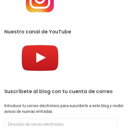
Nuestro canal de YouTube
Suscríbete al blog con tu cuenta de correo
Introduce tu correo electrónico para suscribirte a este blog y recibir
avisos de nuevas entradas.
Dirección
de