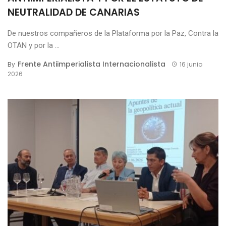
NEUTRALIDAD DE CANARIAS
De nuestros compañeros de la Plataforma por la Paz, Contra la
OTAN y por la ...
Frente Antiimperialista Internacionalista
By
16 junio
2026