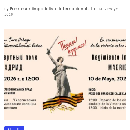
Frente Antiimperialista Internacionalista
By
12 mayo
2026
ACTOS