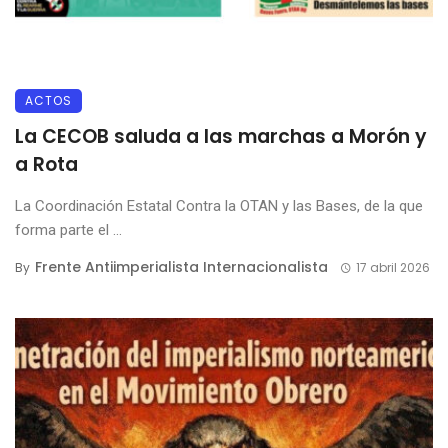
ACTOS
La CECOB saluda a las marchas a Morón y
a Rota
La Coordinación Estatal Contra la OTAN y las Bases, de la que
forma parte el ...
Frente Antiimperialista Internacionalista
By
17 abril 2026