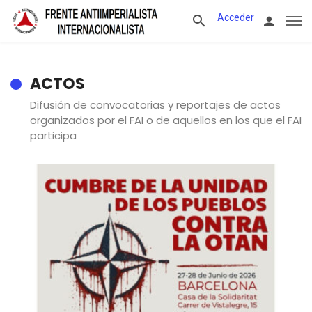
Acceder
ACTOS
Difusión de convocatorias y reportajes de actos
organizados por el FAI o de aquellos en los que el FAI
participa