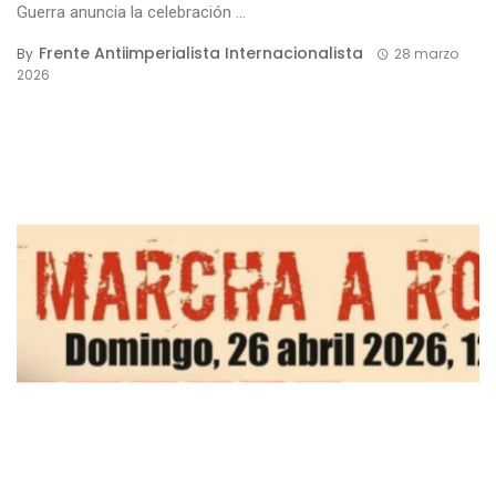
Guerra anuncia la celebración ...
Frente Antiimperialista Internacionalista
By
28 marzo
2026