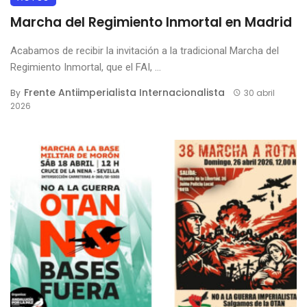
Marcha del Regimiento Inmortal en Madrid
Acabamos de recibir la invitación a la tradicional Marcha del
Regimiento Inmortal, que el FAI, ...
Frente Antiimperialista Internacionalista
By
30 abril
2026