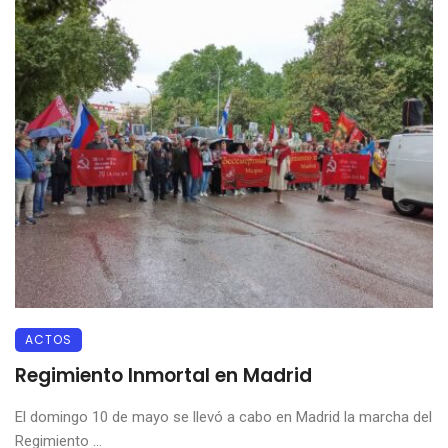
ACTOS
Regimiento Inmortal en Madrid
El domingo 10 de mayo se llevó a cabo en Madrid la marcha del
Regimiento ...