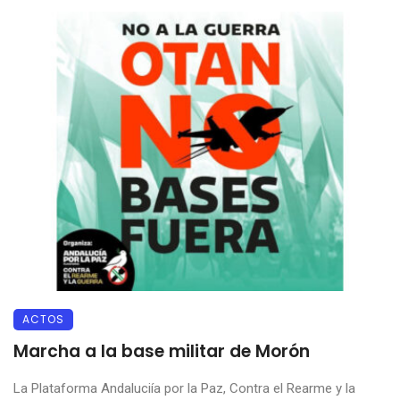
ACTOS
Marcha a la base militar de Morón
La Plataforma Andaluciía por la Paz, Contra el Rearme y la