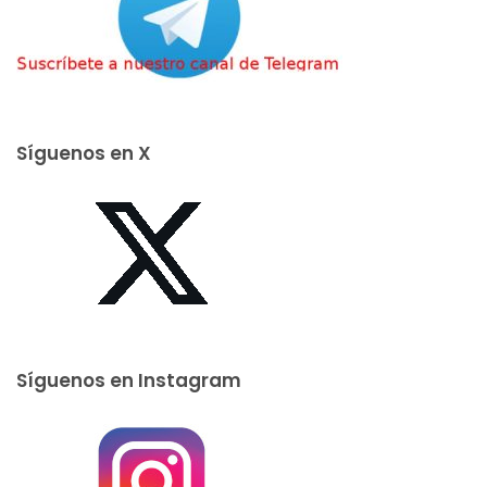
Síguenos en X
Síguenos en Instagram