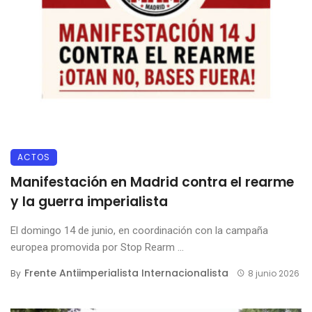
ACTOS
Manifestación en Madrid contra el rearme
y la guerra imperialista
El domingo 14 de junio, en coordinación con la campaña
europea promovida por Stop Rearm ...
Frente Antiimperialista Internacionalista
By
8 junio 2026