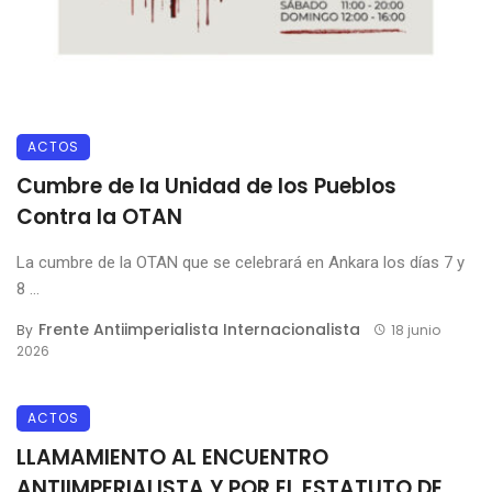
ACTOS
Cumbre de la Unidad de los Pueblos
Contra la OTAN
La cumbre de la OTAN que se celebrará en Ankara los días 7 y
8 ...
Frente Antiimperialista Internacionalista
By
18 junio
2026
ACTOS
LLAMAMIENTO AL ENCUENTRO
ANTIIMPERIALISTA Y POR EL ESTATUTO DE