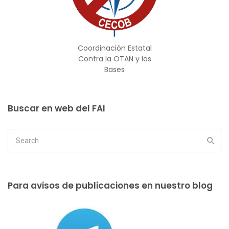
Coordinación Estatal
Contra la OTAN y las
Bases
Buscar en web del FAI
Para avisos de publicaciones en nuestro blog