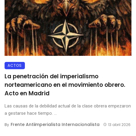
ACTOS
La penetración del imperialismo
norteamericano en el movimiento obrero.
Acto en Madrid
Las causas de la debilidad actual de la clase obrera empezaron
a gestarse hace tiempo. ...
Frente Antiimperialista Internacionalista
By
13 abril 2026