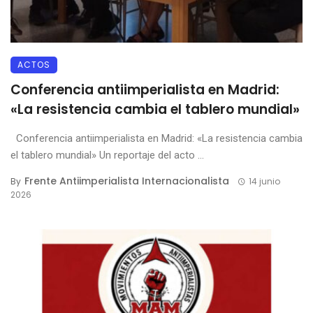
ACTOS
Conferencia antiimperialista en Madrid:
«La resistencia cambia el tablero mundial»
Conferencia antiimperialista en Madrid: «La resistencia cambia
el tablero mundial» Un reportaje del acto ...
Frente Antiimperialista Internacionalista
By
14 junio
2026