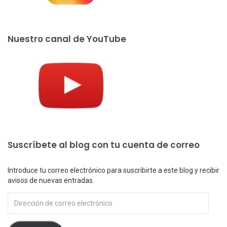
Nuestro canal de YouTube
Suscríbete al blog con tu cuenta de correo
Introduce tu correo electrónico para suscribirte a este blog y recibir
avisos de nuevas entradas.
Dirección
de
correo