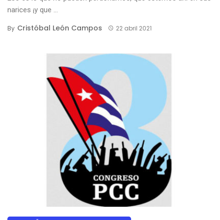
narices ¡y que ...
Cristóbal León Campos
By
22 abril 2021