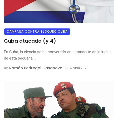
CAMPAÑA CONTRA BLOQUEO CUBA
Cuba atacada (y 4)
En Cuba, la ciencia se ha convertido en estandarte de la lucha
de esta pequeña ...
Ramón Pedregal Casanova
By
4 abril 2021