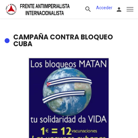
Acceder
CAMPAÑA CONTRA BLOQUEO
CUBA