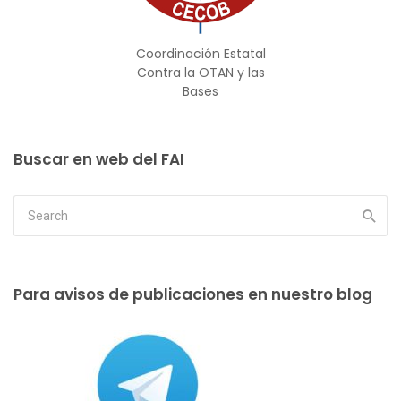
Coordinación Estatal
Contra la OTAN y las
Bases
Buscar en web del FAI
Para avisos de publicaciones en nuestro blog