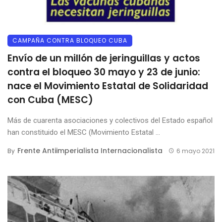
CAMPAÑA CONTRA BLOQUEO CUBA
Envío de un millón de jeringuillas y actos
contra el bloqueo 30 mayo y 23 de junio:
nace el Movimiento Estatal de Solidaridad
con Cuba (MESC)
Más de cuarenta asociaciones y colectivos del Estado español
han constituido el MESC (Movimiento Estatal ...
Frente Antiimperialista Internacionalista
By
6 mayo 2021