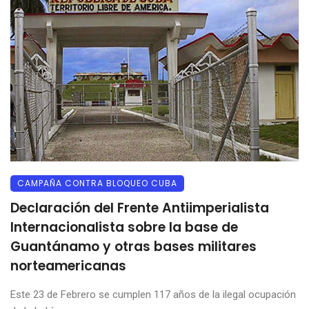
CAMPAÑA CONTRA BLOQUEO CUBA
Declaración del Frente Antiimperialista
Internacionalista sobre la base de
Guantánamo y otras bases militares
norteamericanas
Este 23 de Febrero se cumplen 117 años de la ilegal ocupación