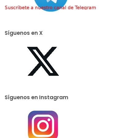
Síguenos en X
Síguenos en Instagram