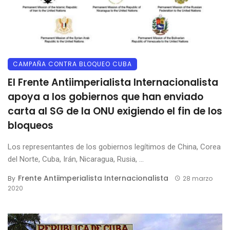
CAMPAÑA CONTRA BLOQUEO CUBA
El Frente Antiimperialista Internacionalista
apoya a los gobiernos que han enviado
carta al SG de la ONU exigiendo el fin de los
bloqueos
Los representantes de los gobiernos legítimos de China, Corea
del Norte, Cuba, Irán, Nicaragua, Rusia, ...
Frente Antiimperialista Internacionalista
By
28 marzo
2020