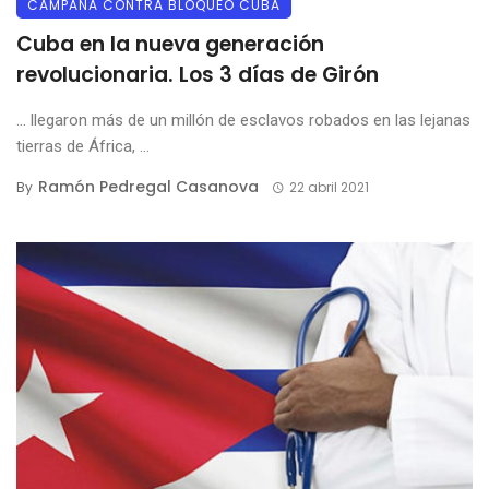
CAMPAÑA CONTRA BLOQUEO CUBA
Cuba en la nueva generación
revolucionaria. Los 3 días de Girón
… llegaron más de un millón de esclavos robados en las lejanas
tierras de África, ...
Ramón Pedregal Casanova
By
22 abril 2021