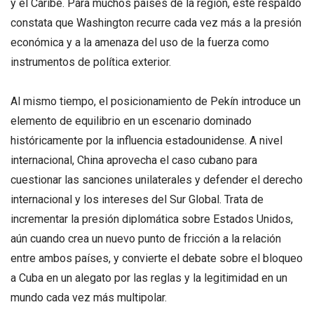
y el Caribe. Para muchos países de la región, este respaldo
constata que Washington recurre cada vez más a la presión
económica y a la amenaza del uso de la fuerza como
instrumentos de política exterior.
Al mismo tiempo, el posicionamiento de Pekín introduce un
elemento de equilibrio en un escenario dominado
históricamente por la influencia estadounidense. A nivel
internacional, China aprovecha el caso cubano para
cuestionar las sanciones unilaterales y defender el derecho
internacional y los intereses del Sur Global. Trata de
incrementar la presión diplomática sobre Estados Unidos,
aún cuando crea un nuevo punto de fricción a la relación
entre ambos países, y convierte el debate sobre el bloqueo
a Cuba en un alegato por las reglas y la legitimidad en un
mundo cada vez más multipolar.