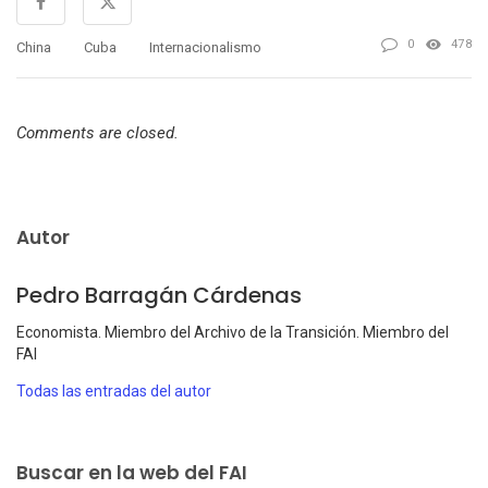
0
478
China
Cuba
Internacionalismo
Comments are closed.
Autor
Pedro Barragán Cárdenas
Economista. Miembro del Archivo de la Transición. Miembro del
FAI
Todas las entradas del autor
Buscar en la web del FAI