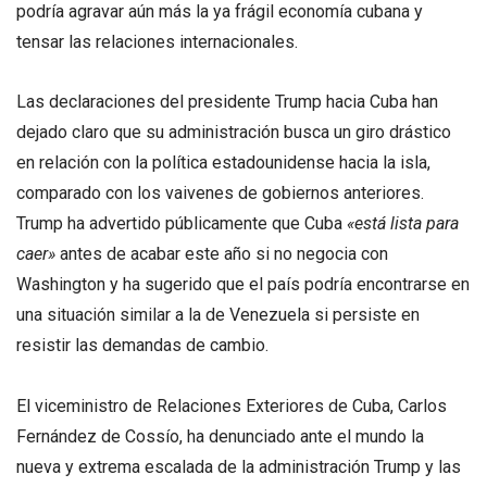
podría agravar aún más la ya frágil economía cubana y
tensar las relaciones internacionales.
Las declaraciones del presidente Trump hacia Cuba han
dejado claro que su administración busca un giro drástico
en relación con la política estadounidense hacia la isla,
comparado con los vaivenes de gobiernos anteriores.
Trump ha advertido públicamente que Cuba
«está lista para
caer»
antes de acabar este año si no negocia con
Washington y ha sugerido que el país podría encontrarse en
una situación similar a la de Venezuela si persiste en
resistir las demandas de cambio.
El viceministro de Relaciones Exteriores de Cuba, Carlos
Fernández de Cossío, ha denunciado ante el mundo la
nueva y extrema escalada de la administración Trump y las