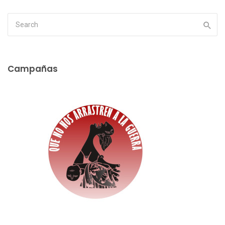
Campañas