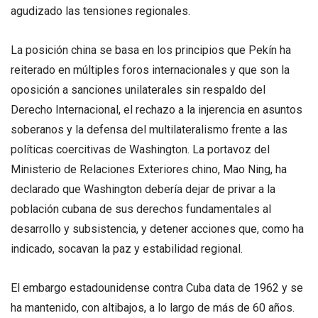
agudizado las tensiones regionales.
La posición china se basa en los principios que Pekín ha
reiterado en múltiples foros internacionales y que son la
oposición a sanciones unilaterales sin respaldo del
Derecho Internacional, el rechazo a la injerencia en asuntos
soberanos y la defensa del multilateralismo frente a las
políticas coercitivas de Washington. La portavoz del
Ministerio de Relaciones Exteriores chino, Mao Ning, ha
declarado que Washington debería dejar de privar a la
población cubana de sus derechos fundamentales al
desarrollo y subsistencia, y detener acciones que, como ha
indicado, socavan la paz y estabilidad regional.
El embargo estadounidense contra Cuba data de 1962 y se
ha mantenido, con altibajos, a lo largo de más de 60 años.