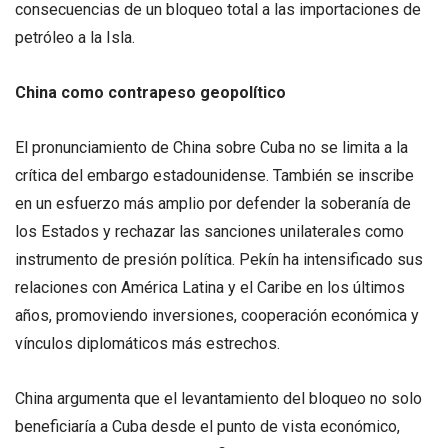
consecuencias de un bloqueo total a las importaciones de
petróleo a la Isla.
China como contrapeso geopolítico
El pronunciamiento de China sobre Cuba no se limita a la
crítica del embargo estadounidense. También se inscribe
en un esfuerzo más amplio por defender la soberanía de
los Estados y rechazar las sanciones unilaterales como
instrumento de presión política. Pekín ha intensificado sus
relaciones con América Latina y el Caribe en los últimos
años, promoviendo inversiones, cooperación económica y
vínculos diplomáticos más estrechos.
China argumenta que el levantamiento del bloqueo no solo
beneficiaría a Cuba desde el punto de vista económico,