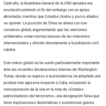
Cada año, la Asamblea General de la ONU aprueba una
resolución pidiendo el fin del embargo con un apoyo
abrumador, mientras que Estados Unidos y pocos aliados
se oponen. La posición de China se alinea con ese
consenso global, argumentando que las sanciones
unilaterales violan normas básicas de las relaciones
internacionales y afectan directamente a la población civil
cubana.
Este marco global se ha vuelto particularmente importante
ante las recientes declaraciones internas de Washington.
Trump, desde su regreso a la presidencia, ha adoptado una
postura más agresiva respecto a Cuba, incluyendo la
reincorporación de la isla en la lista de «Estados
patrocinadores del terrorismo», una designación falsa que
tiene implicaciones diplomáticas y económicas graves.