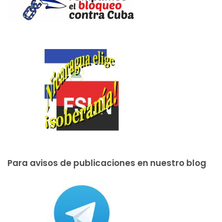
Para avisos de publicaciones en nuestro blog