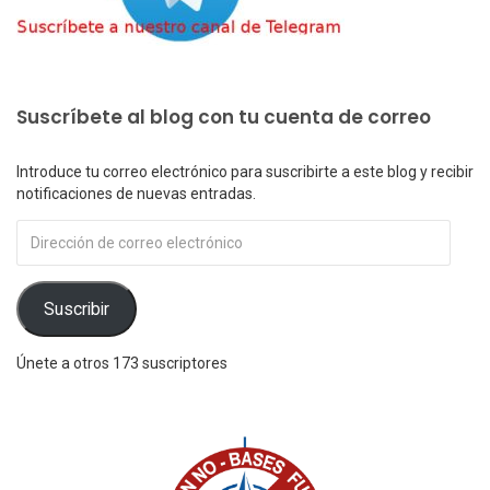
Suscríbete al blog con tu cuenta de correo
Introduce tu correo electrónico para suscribirte a este blog y recibir
notificaciones de nuevas entradas.
Dirección
de
correo
electrónico
Suscribir
Únete a otros 173 suscriptores