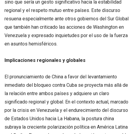
sino que sería un gesto significativo hacia la estabilidad
regional y el respeto mutuo entre países. Este discurso
resuena especialmente ante otros gobiernos del Sur Global
que también han criticado las acciones de Washington en
Venezuela y expresado inquietudes por el uso de la fuerza
en asuntos hemisféricos.
Implicaciones regionales y globales
El pronunciamiento de China a favor del levantamiento
inmediato del bloqueo contra Cuba se proyecta más allá de
la relación entre ambos países y adquiere un claro
significado regional y global. En el contexto actual, marcado
por la crisis en Venezuela y el endurecimiento del discurso
de Estados Unidos hacia La Habana, la postura china
subraya la creciente polarización política en América Latina