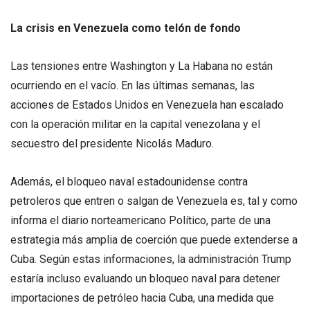
La crisis en Venezuela como telón de fondo
Las tensiones entre Washington y La Habana no están
ocurriendo en el vacío. En las últimas semanas, las
acciones de Estados Unidos en Venezuela han escalado
con la operación militar en la capital venezolana y el
secuestro del presidente Nicolás Maduro.
Además, el bloqueo naval estadounidense contra
petroleros que entren o salgan de Venezuela es, tal y como
informa el diario norteamericano Político, parte de una
estrategia más amplia de coerción que puede extenderse a
Cuba. Según estas informaciones, la administración Trump
estaría incluso evaluando un bloqueo naval para detener
importaciones de petróleo hacia Cuba, una medida que