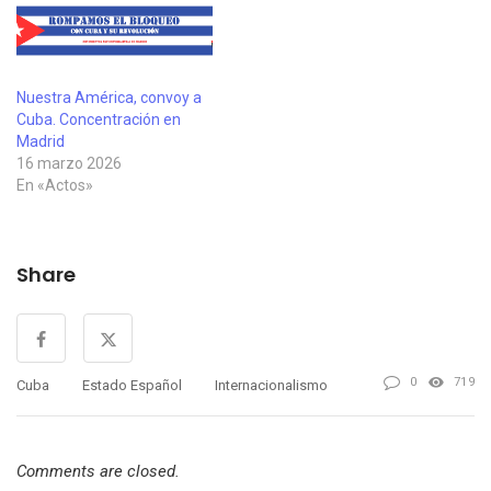
Nuestra América, convoy a
Cuba. Concentración en
Madrid
16 marzo 2026
En «Actos»
Share
0
719
Cuba
Estado Español
Internacionalismo
Comments are closed.