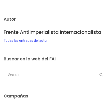
Autor
Frente Antiimperialista Internacionalista
Todas las entradas del autor
Buscar en la web del FAI
Campañas