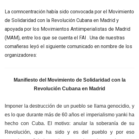
La comncentración había sido convocada por el Movimiento
de Solidaridad con la Revolución Cubana en Madrid y
apoyada por los Movimientos Antiimperialistas de Madrid
(MAM), entre los que se cuenta el FAI . Una de nuestras
comañeras leyó el siguiente comunicado en nombre de los
organizadores:
Manifiesto del Movimiento de Solidaridad con la
Revolución Cubana en Madrid
Imponer la destrucción de un pueblo se llama genocidio, y
es lo que durante más de 60 años el imperialismo yanki ha
hecho con Cuba. El motivo: anular la soberanía de su
Revolución, que ha sido y es del pueblo y por eso