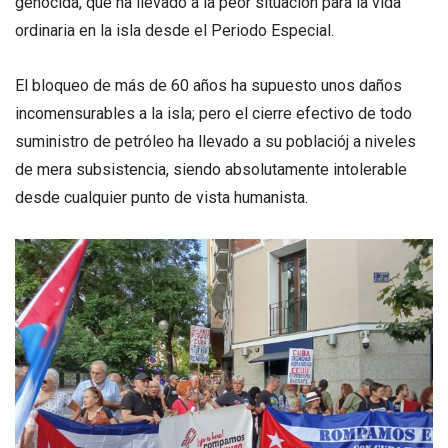
genocida, que ha llevado a la peor situación para la vida
ordinaria en la isla desde el Periodo Especial.
El bloqueo de más de 60 años ha supuesto unos daños
incomensurables a la isla; pero el cierre efectivo de todo
suministro de petróleo ha llevado a su poblaciój a niveles
de mera subsistencia, siendo absolutamente intolerable
desde cualquier punto de vista humanista.