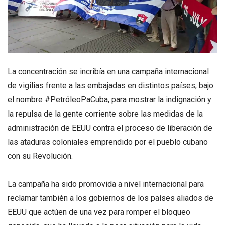
La concentración se incribía en una campaña internacional
de vigilias frente a las embajadas en distintos países, bajo
el nombre #PetróleoPaCuba, para mostrar la indignación y
la repulsa de la gente corriente sobre las medidas de la
administración de EEUU contra el proceso de liberación de
las ataduras coloniales emprendido por el pueblo cubano
con su Revolución.
La campaña ha sido promovida a nivel internacional para
reclamar también a los gobiernos de los países aliados de
EEUU que actúen de una vez para romper el bloqueo