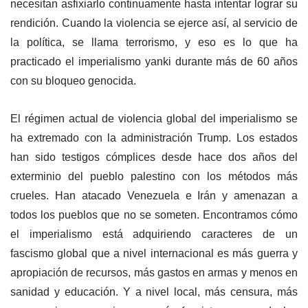
necesitan asfixiarlo continuamente hasta intentar lograr su
rendición. Cuando la violencia se ejerce así, al servicio de
la política, se llama terrorismo, y eso es lo que ha
practicado el imperialismo yanki durante más de 60 años
con su bloqueo genocida.
El régimen actual de violencia global del imperialismo se
ha extremado con la administración Trump. Los estados
han sido testigos cómplices desde hace dos años del
exterminio del pueblo palestino con los métodos más
crueles. Han atacado Venezuela e Irán y amenazan a
todos los pueblos que no se someten. Encontramos cómo
el imperialismo está adquiriendo caracteres de un
fascismo global que a nivel internacional es más guerra y
apropiación de recursos, más gastos en armas y menos en
sanidad y educación. Y a nivel local, más censura, más