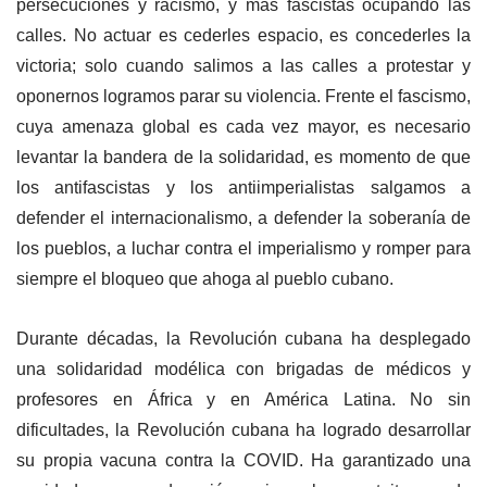
persecuciones y racismo, y más fascistas ocupando las
calles. No actuar es cederles espacio, es concederles la
victoria; solo cuando salimos a las calles a protestar y
oponernos logramos parar su violencia. Frente el fascismo,
cuya amenaza global es cada vez mayor, es necesario
levantar la bandera de la solidaridad, es momento de que
los antifascistas y los antiimperialistas salgamos a
defender el internacionalismo, a defender la soberanía de
los pueblos, a luchar contra el imperialismo y romper para
siempre el bloqueo que ahoga al pueblo cubano.
Durante décadas, la Revolución cubana ha desplegado
una solidaridad modélica con brigadas de médicos y
profesores en África y en América Latina. No sin
dificultades, la Revolución cubana ha logrado desarrollar
su propia vacuna contra la COVID. Ha garantizado una