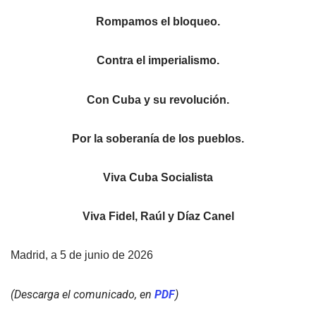
Rompamos el bloqueo.
Contra el imperialismo.
Con Cuba y su revolución.
Por la soberanía de los pueblos.
Viva Cuba Socialista
Viva Fidel, Raúl y Díaz Canel
Madrid, a 5 de junio de 2026
(Descarga el comunicado, en
PDF
)