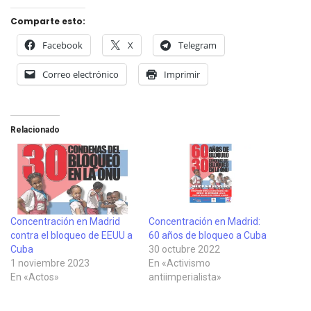
Comparte esto:
Facebook
X
Telegram
Correo electrónico
Imprimir
Relacionado
Concentración en Madrid
Concentración en Madrid:
contra el bloqueo de EEUU a
60 años de bloqueo a Cuba
Cuba
30 octubre 2022
1 noviembre 2023
En «Activismo
En «Actos»
antiimperialista»