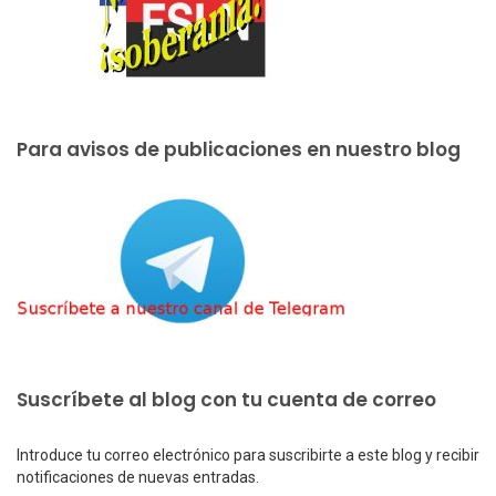
Para avisos de publicaciones en nuestro blog
Suscríbete al blog con tu cuenta de correo
Introduce tu correo electrónico para suscribirte a este blog y recibir
notificaciones de nuevas entradas.