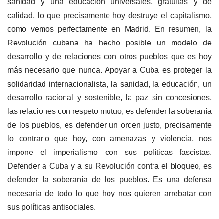
sanidad y una educación universales, gratuitas y de
calidad, lo que precisamente hoy destruye el capitalismo,
como vemos perfectamente en Madrid. En resumen, la
Revolución cubana ha hecho posible un modelo de
desarrollo y de relaciones con otros pueblos que es hoy
más necesario que nunca. Apoyar a Cuba es proteger la
solidaridad internacionalista, la sanidad, la educación, un
desarrollo racional y sostenible, la paz sin concesiones,
las relaciones con respeto mutuo, es defender la soberanía
de los pueblos, es defender un orden justo, precisamente
lo contrario que hoy, con amenazas y violencia, nos
impone el imperialismo con sus políticas fascistas.
Defender a Cuba y a su Revolución contra el bloqueo, es
defender la soberanía de los pueblos. Es una defensa
necesaria de todo lo que hoy nos quieren arrebatar con
sus políticas antisociales.