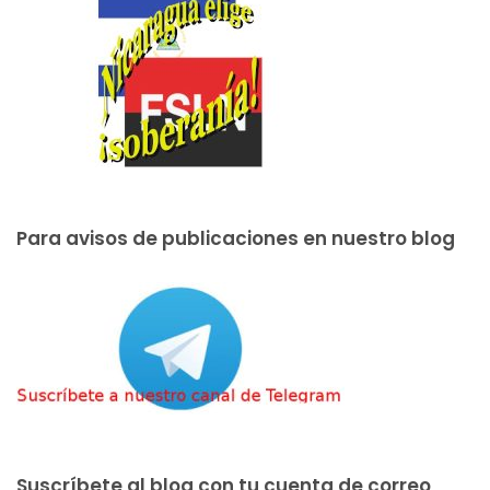
Para avisos de publicaciones en nuestro blog
Suscríbete al blog con tu cuenta de correo