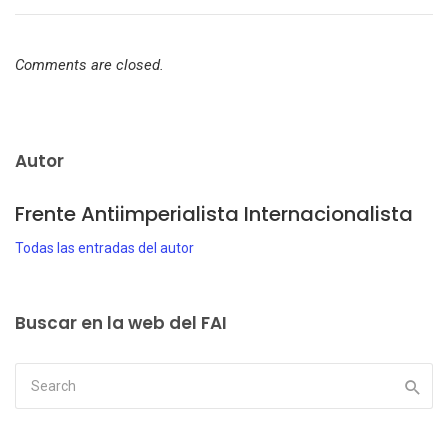
Comments are closed.
Autor
Frente Antiimperialista Internacionalista
Todas las entradas del autor
Buscar en la web del FAI