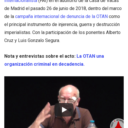
Internacionalista
(FAI) en el auditorio de la Casa de Vacas
de Madrid el pasado 26 de junio de 2018, dentro del marco
de la
campaña internacional de denuncia de la OTAN
como
el principal instrumento de injerencia, guerra y destrucción
imperialistas. Con la participación de los ponentes Alberto
Cruz y Luis Gonzalo Segura.
Nota y entrevistas sobre el acto:
La OTAN una
organización criminal en decadencia.