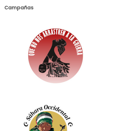
Campañas