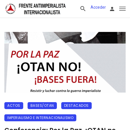
Acceder
ACTOS
BASES/OTAN
DESTACADOS
IMPERIALISMO E INTERNACIONALISMO