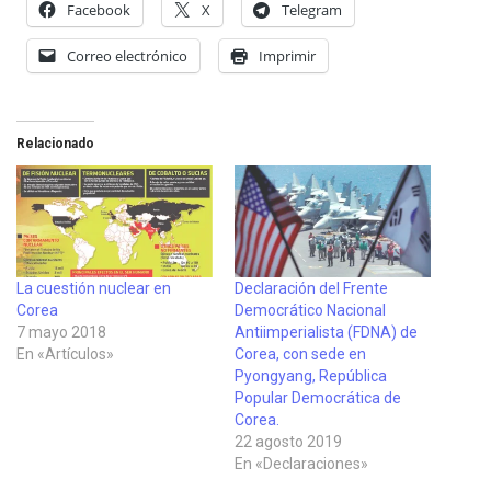
Facebook
X
Telegram
Correo electrónico
Imprimir
Relacionado
La cuestión nuclear en
Declaración del Frente
Corea
Democrático Nacional
7 mayo 2018
Antiimperialista (FDNA) de
En «Artículos»
Corea, con sede en
Pyongyang, República
Popular Democrática de
Corea.
22 agosto 2019
En «Declaraciones»