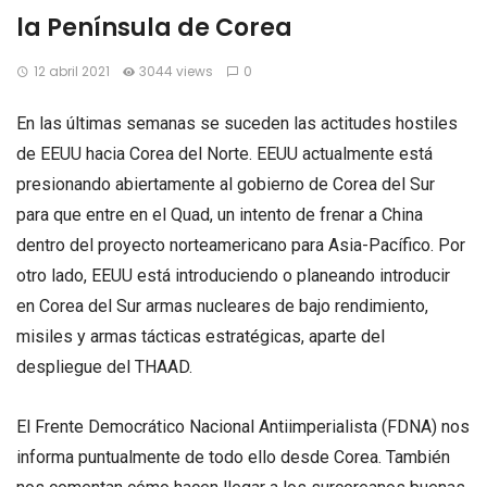
la Península de Corea
12 abril 2021
3044 views
0
En las últimas semanas se suceden las actitudes hostiles
de EEUU hacia Corea del Norte. EEUU actualmente está
presionando abiertamente al gobierno de Corea del Sur
para que entre en el Quad, un intento de frenar a China
dentro del proyecto norteamericano para Asia-Pacífico. Por
otro lado, EEUU está introduciendo o planeando introducir
en Corea del Sur armas nucleares de bajo rendimiento,
misiles y armas tácticas estratégicas, aparte del
despliegue del THAAD.
El Frente Democrático Nacional Antiimperialista (FDNA) nos
informa puntualmente de todo ello desde Corea. También