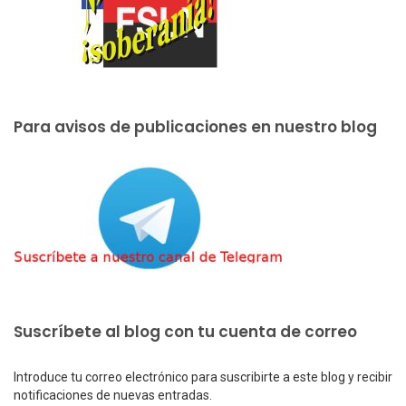
Para avisos de publicaciones en nuestro blog
Suscríbete al blog con tu cuenta de correo
Introduce tu correo electrónico para suscribirte a este blog y recibir
notificaciones de nuevas entradas.