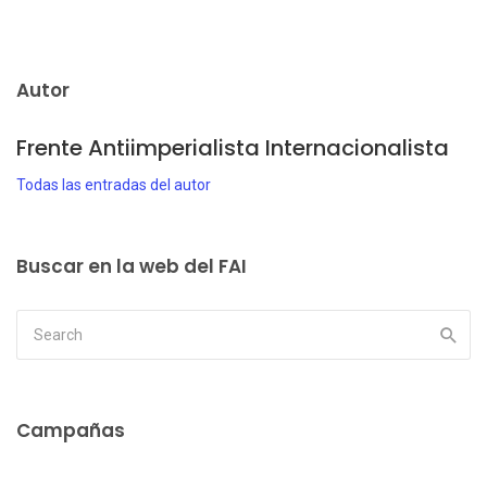
Autor
Frente Antiimperialista Internacionalista
Todas las entradas del autor
Buscar en la web del FAI
Campañas