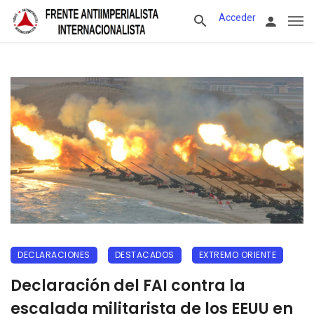
Acceder
DECLARACIONES
DESTACADOS
EXTREMO ORIENTE
Declaración del FAI contra la
escalada militarista de los EEUU en