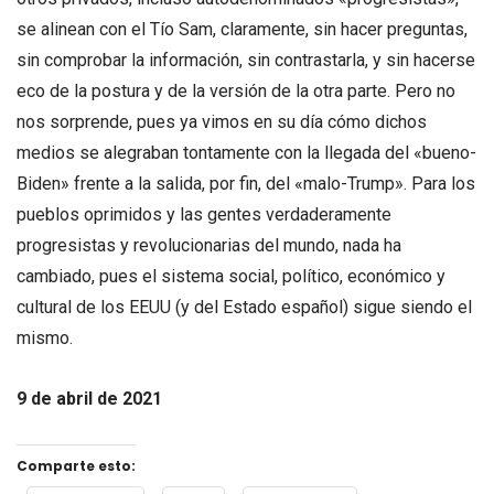
se alinean con el Tío Sam, claramente, sin hacer preguntas,
sin comprobar la información, sin contrastarla, y sin hacerse
eco de la postura y de la versión de la otra parte. Pero no
nos sorprende, pues ya vimos en su día cómo dichos
medios se alegraban tontamente con la llegada del «bueno-
Biden» frente a la salida, por fin, del «malo-Trump». Para los
pueblos oprimidos y las gentes verdaderamente
progresistas y revolucionarias del mundo, nada ha
cambiado, pues el sistema social, político, económico y
cultural de los EEUU (y del Estado español) sigue siendo el
mismo.
9 de abril de 2021
Comparte esto: