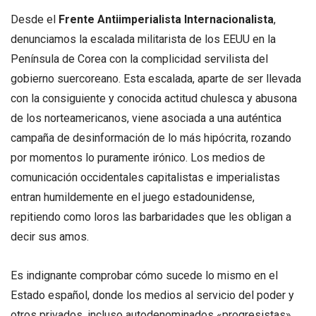
Desde el
Frente Antiimperialista Internacionalista
,
denunciamos la escalada militarista de los EEUU en la
Península de Corea con la complicidad servilista del
gobierno suercoreano. Esta escalada, aparte de ser llevada
con la consiguiente y conocida actitud chulesca y abusona
de los norteamericanos, viene asociada a una auténtica
campaña de desinformación de lo más hipócrita, rozando
por momentos lo puramente irónico. Los medios de
comunicación occidentales capitalistas e imperialistas
entran humildemente en el juego estadounidense,
repitiendo como loros las barbaridades que les obligan a
decir sus amos.
Es indignante comprobar cómo sucede lo mismo en el
Estado español, donde los medios al servicio del poder y
otros privados, incluso autodenominados «progresistas»,