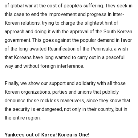
of global war at the cost of people’s suffering. They seek in
this case to end the improvement and progress in inter-
Korean relations, trying to charge the slightest hint of
approach and doing it with the approval of the South Korean
government. This goes against the popular demand in favor
of the long-awaited Reunification of the Peninsula, a wish
that Koreans have long wanted to carry out in a peaceful
way and without foreign interference.
Finally, we show our support and solidarity with all those
Korean organizations, parties and unions that publicly
denounce these reckless maneuvers, since they know that
the security is endangered, not only in their country, but in
the entire region.
Yankees out of Korea! Korea is One!