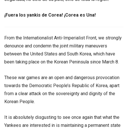
¡Fuera los yankis de Corea! ¡Corea es Una!
From the Internationalist Anti-Imperialist Front, we strongly
denounce and condemn the joint military maneuvers
between the United States and South Korea, which have
been taking place on the Korean Peninsula since March 8.
These war games are an open and dangerous provocation
towards the Democratic People’s Republic of Korea, apart
from a clear attack on the sovereignty and dignity of the
Korean People.
It is absolutely disgusting to see once again that what the
Yankees are interested in is maintaining a permanent state