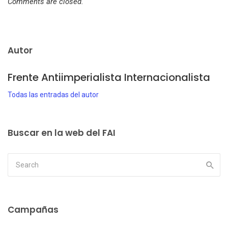
Comments are closed.
Autor
Frente Antiimperialista Internacionalista
Todas las entradas del autor
Buscar en la web del FAI
Campañas