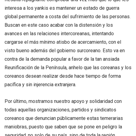
interesa a los yankis es mantener un estado de guerra
global permanente a costa del sufrimiento de las personas.
Buscan en este caso acabar con la distensión y los
avances en las relaciones intercoreanas, intentando
cargarse el más mínimo atisbo de acercamiento, con el
visto bueno además del gobierno surcoreano. Esto va en
contra de la demanda popular a favor de la tan ansiada
Reunificación de la Península, anhelo que las coreanas y los
coreanos desean realizar desde hace tiempo de forma
pacífica y sin injerencia extranjera.
Por último, mostramos nuestro apoyo y solidaridad con
todas aquellas organizaciones, partidos y sindicatos
coreanos que denuncian públicamente estas temerarias
maniobras, puesto que saben que se pone en peligro la
seguridad, no solo de su país, sino de toda la región.