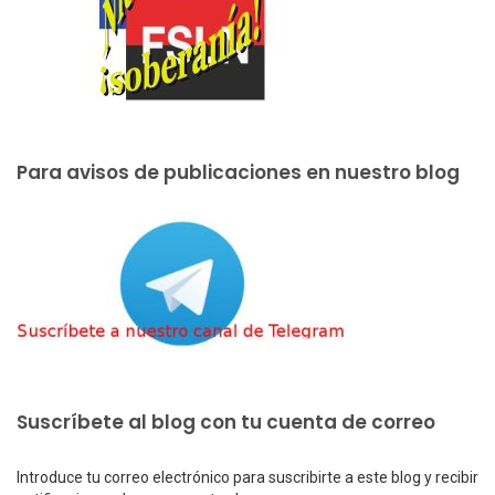
Para avisos de publicaciones en nuestro blog
Suscríbete al blog con tu cuenta de correo
Introduce tu correo electrónico para suscribirte a este blog y recibir