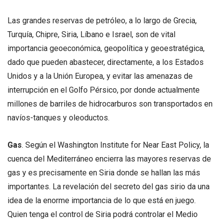
Las grandes reservas de petróleo, a lo largo de Grecia,
Turquía, Chipre, Siria, Líbano e Israel, son de vital
importancia geoeconómica, geopolítica y geoestratégica,
dado que pueden abastecer, directamente, a los Estados
Unidos y a la Unión Europea, y evitar las amenazas de
interrupción en el Golfo Pérsico, por donde actualmente
millones de barriles de hidrocarburos son transportados en
navíos-tanques y oleoductos.
Gas
. Según el Washington Institute for Near East Policy, la
cuenca del Mediterráneo encierra las mayores reservas de
gas y es precisamente en Siria donde se hallan las más
importantes. La revelación del secreto del gas sirio da una
idea de la enorme importancia de lo que está en juego.
Quien tenga el control de Siria podrá controlar el Medio