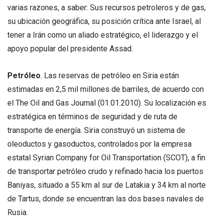
varias razones, a saber: Sus recursos petroleros y de gas,
su ubicación geográfica, su posición crítica ante Israel, al
tener a Irán como un aliado estratégico, el liderazgo y el
apoyo popular del presidente Assad.
Petróleo
. Las reservas de petróleo en Siria están
estimadas en 2,5 mil millones de barriles, de acuerdo con
el The Oil and Gas Journal (01.01.2010). Su localización es
estratégica en términos de seguridad y de ruta de
transporte de energía. Siria construyó un sistema de
oleoductos y gasoductos, controlados por la empresa
estatal Syrian Company for Oil Transportation (SCOT), a fin
de transportar petróleo crudo y refinado hacia los puertos
Baniyas, situado a 55 km al sur de Latakia y 34 km al norte
de Tartus, donde se encuentran las dos bases navales de
Rusia.