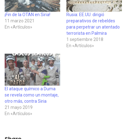
¡Fin de la OTAN en Siria!
Rusia: EE.UU. dirigió
11 marzo 2021
preparativos de rebeldes
En «Artículos»
para perpetrar un atentado
terrorista en Palmira
1 septiembre 2018
En «Artículos»
El ataque químico a Duma
se revela como un montaje,
otro más, contra Siria
21 mayo 2019
En «Artículos»
Share