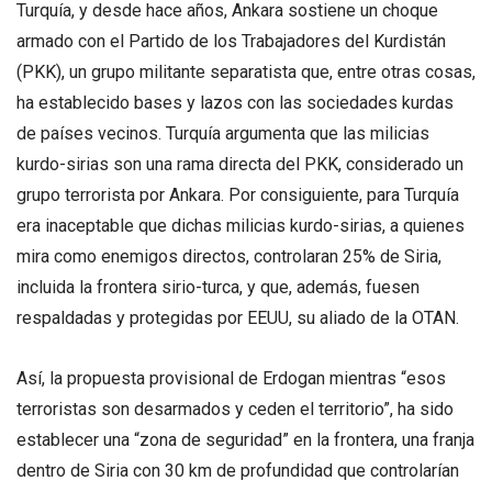
Turquía, y desde hace años, Ankara sostiene un choque
armado con el Partido de los Trabajadores del Kurdistán
(PKK), un grupo militante separatista que, entre otras cosas,
ha establecido bases y lazos con las sociedades kurdas
de países vecinos. Turquía argumenta que las milicias
kurdo-sirias son una rama directa del PKK, considerado un
grupo terrorista por Ankara. Por consiguiente, para Turquía
era inaceptable que dichas milicias kurdo-sirias, a quienes
mira como enemigos directos, controlaran 25% de Siria,
incluida la frontera sirio-turca, y que, además, fuesen
respaldadas y protegidas por EEUU, su aliado de la OTAN.
Así, la propuesta provisional de Erdogan mientras “esos
terroristas son desarmados y ceden el territorio”, ha sido
establecer una “zona de seguridad” en la frontera, una franja
dentro de Siria con 30 km de profundidad que controlarían