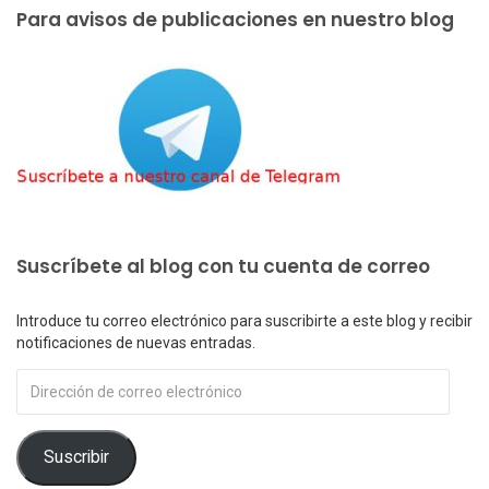
Para avisos de publicaciones en nuestro blog
Suscríbete al blog con tu cuenta de correo
Introduce tu correo electrónico para suscribirte a este blog y recibir
notificaciones de nuevas entradas.
Dirección
de
correo
electrónico
Suscribir