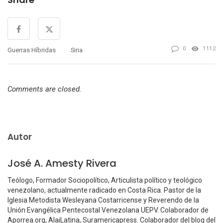
0
1112
Guerras Híbridas
Siria
Comments are closed.
Autor
José A. Amesty Rivera
Teólogo, Formador Sociopolítico, Articulista político y teológico
venezolano, actualmente radicado en Costa Rica. Pastor de la
Iglesia Metodista Wesleyana Costarricense y Reverendo de la
Unión Evangélica Pentecostal Venezolana UEPV. Colaborador de
Aporrea.org, AlaiLatina, Suramericapress. Colaborador del blog del