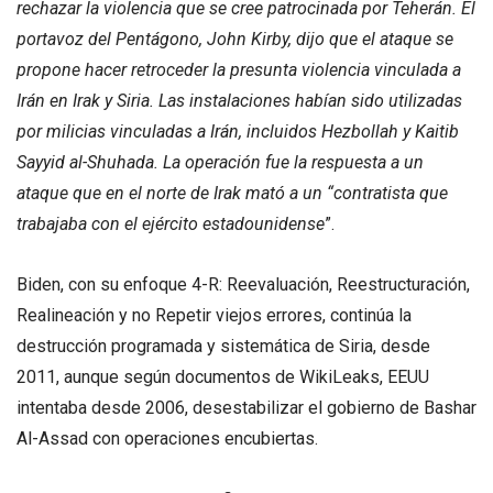
rechazar la violencia que se cree patrocinada por Teherán. El
portavoz del Pentágono, John Kirby, dijo que el ataque se
propone hacer retroceder la presunta violencia vinculada a
Irán en Irak y Siria. Las instalaciones habían sido utilizadas
por milicias vinculadas a Irán, incluidos Hezbollah y Kaitib
Sayyid al-Shuhada. La operación fue la respuesta a un
ataque que en el norte de Irak mató a un “contratista que
trabajaba con el ejército estadounidense
”.
Biden, con su enfoque 4-R: Reevaluación, Reestructuración,
Realineación y no Repetir viejos errores, continúa la
destrucción programada y sistemática de Siria, desde
2011, aunque según documentos de WikiLeaks, EEUU
intentaba desde 2006, desestabilizar el gobierno de Bashar
Al-Assad con operaciones encubiertas.