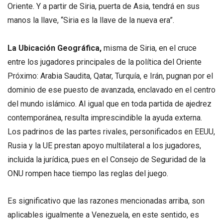
Oriente. Y a partir de Siria, puerta de Asia, tendrá en sus
manos la llave, “Siria es la llave de la nueva era”.
La Ubicación Geográfica,
misma de Siria, en el cruce
entre los jugadores principales de la política del Oriente
Próximo: Arabia Saudita, Qatar, Turquía, e Irán, pugnan por el
dominio de ese puesto de avanzada, enclavado en el centro
del mundo islámico. Al igual que en toda partida de ajedrez
contemporánea, resulta imprescindible la ayuda externa.
Los padrinos de las partes rivales, personificados en EEUU,
Rusia y la UE prestan apoyo multilateral a los jugadores,
incluida la jurídica, pues en el Consejo de Seguridad de la
ONU rompen hace tiempo las reglas del juego.
Es significativo que las razones mencionadas arriba, son
aplicables igualmente a Venezuela, en este sentido, es