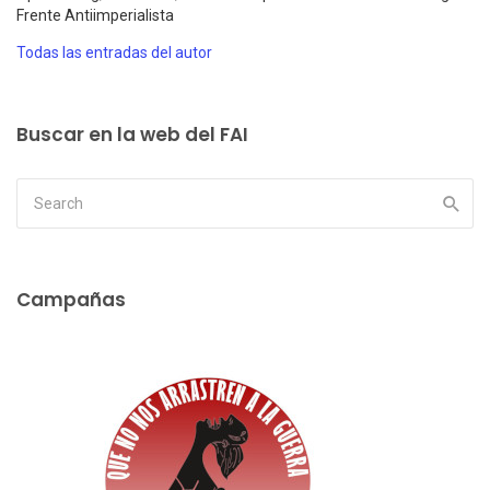
Frente Antiimperialista
Todas las entradas del autor
Buscar en la web del FAI
Campañas