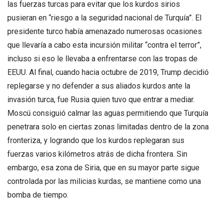
las fuerzas turcas para evitar que los kurdos sirios
pusieran en “riesgo a la seguridad nacional de Turquía”. El
presidente turco había amenazado numerosas ocasiones
que llevaría a cabo esta incursión militar “contra el terror”,
incluso si eso le llevaba a enfrentarse con las tropas de
EEUU. Al final, cuando hacia octubre de 2019, Trump decidió
replegarse y no defender a sus aliados kurdos ante la
invasión turca, fue Rusia quien tuvo que entrar a mediar.
Moscú consiguió calmar las aguas permitiendo que Turquía
penetrara solo en ciertas zonas limitadas dentro de la zona
fronteriza, y logrando que los kurdos replegaran sus
fuerzas varios kilómetros atrás de dicha frontera. Sin
embargo, esa zona de Siria, que en su mayor parte sigue
controlada por las milicias kurdas, se mantiene como una
bomba de tiempo.