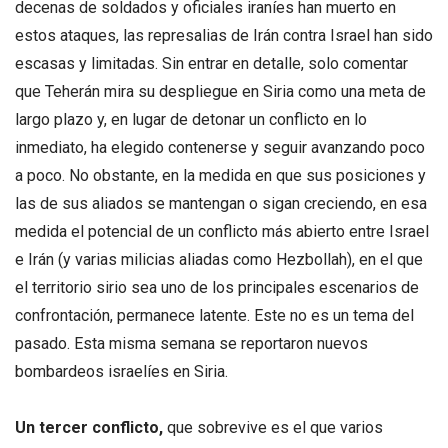
decenas de soldados y oficiales iraníes han muerto en
estos ataques, las represalias de Irán contra Israel han sido
escasas y limitadas. Sin entrar en detalle, solo comentar
que Teherán mira su despliegue en Siria como una meta de
largo plazo y, en lugar de detonar un conflicto en lo
inmediato, ha elegido contenerse y seguir avanzando poco
a poco. No obstante, en la medida en que sus posiciones y
las de sus aliados se mantengan o sigan creciendo, en esa
medida el potencial de un conflicto más abierto entre Israel
e Irán (y varias milicias aliadas como Hezbollah), en el que
el territorio sirio sea uno de los principales escenarios de
confrontación, permanece latente. Este no es un tema del
pasado. Esta misma semana se reportaron nuevos
bombardeos israelíes en Siria.
Un tercer conflicto,
que sobrevive es el que varios