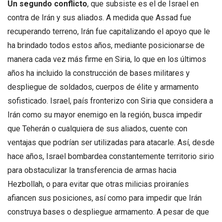
Un segundo conflicto
, que subsiste es el de Israel en
contra de Irán y sus aliados. A medida que Assad fue
recuperando terreno, Irán fue capitalizando el apoyo que le
ha brindado todos estos años, mediante posicionarse de
manera cada vez más firme en Siria, lo que en los últimos
años ha incluido la construcción de bases militares y
despliegue de soldados, cuerpos de élite y armamento
sofisticado. Israel, país fronterizo con Siria que considera a
Irán como su mayor enemigo en la región, busca impedir
que Teherán o cualquiera de sus aliados, cuente con
ventajas que podrían ser utilizadas para atacarle. Así, desde
hace años, Israel bombardea constantemente territorio sirio
para obstaculizar la transferencia de armas hacia
Hezbollah, o para evitar que otras milicias proiraníes
afiancen sus posiciones, así como para impedir que Irán
construya bases o despliegue armamento. A pesar de que