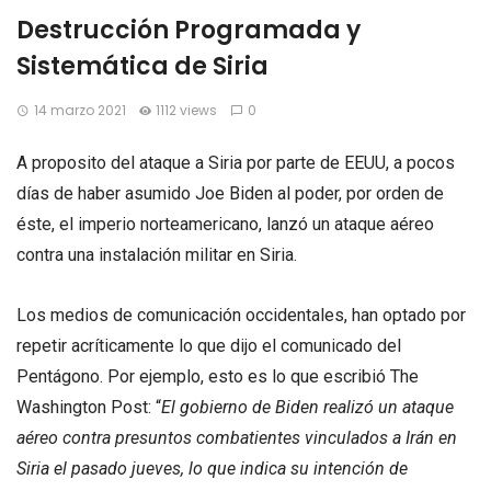
Destrucción Programada y
Sistemática de Siria
14 marzo 2021
1112 views
0
A proposito del ataque a Siria por parte de EEUU, a pocos
días de haber asumido Joe Biden al poder, por orden de
éste, el imperio norteamericano, lanzó un ataque aéreo
contra una instalación militar en Siria.
Los medios de comunicación occidentales, han optado por
repetir acríticamente lo que dijo el comunicado del
Pentágono. Por ejemplo, esto es lo que escribió The
Washington Post: “
El gobierno de Biden realizó un ataque
aéreo contra presuntos combatientes vinculados a Irán en
Siria el pasado jueves, lo que indica su intención de