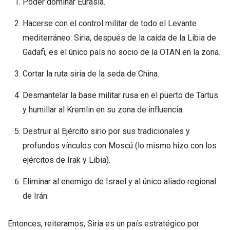
Poder dominar Eurasia.
Hacerse con el control militar de todo el Levante
mediterráneo: Siria, después de la caída de la Libia de
Gadafi, es el único país no socio de la OTAN en la zona.
Cortar la ruta siria de la seda de China.
Desmantelar la base militar rusa en el puerto de Tartus
y humillar al Kremlin en su zona de influencia.
Destruir al Ejército sirio por sus tradicionales y
profundos vínculos con Moscú (lo mismo hizo con los
ejércitos de Irak y Libia).
Eliminar al enemigo de Israel y al único aliado regional
de Irán.
Entonces, reiteramos, Siria es un país estratégico por