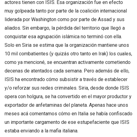
actores tienen con ISIS. Esa organización fue en efecto
muy golpeada tanto por parte de la coalición internacional
liderada por Washington como por parte de Assad y sus
aliados. Sin embargo, la pérdida del territorio que llegó a
conquistar esa agrupación islámica no terminó con ella.
Solo en Siria se estima que la organización mantiene unos
10 mil combatientes (y quizás otro tanto en Irak) los cuales,
como ya mencioné, se encuentran activamente cometiendo
decenas de atentados cada semana. Pero además de ello,
ISIS ha encontrado cómo subsistir a través de establecer
y/o reforzar sus redes criminales. Siria, desde donde ISIS
opera con holgura, se ha convertido en el mayor productor y
exportador de anfetaminas del planeta. Apenas hace unos
meses acá comentamos cómo en Italia se había confiscado
un importante cargamento de ese estupefaciente que ISIS
estaba enviando a la mafia italiana.