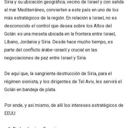
Siria y su ubicación geográfica, vecino de Israel y con salida
al mar Mediterráneo, convierten a este país en uno de los
más estratégicos de la región. En relación a Israel, no es
desconocido el control que desea sobre los Altos del
Golán: es una meseta ubicada en la frontera entre Israel,
Líbano, Jordania y Siria. Desde hace mucho tiempo, es
parte del conflicto árabe-israelí y crucial en las
negociaciones de paz entre Israel y Siria.
De aquí que, la sangrienta destrucción de Siria, para el
régimen sionista, y los dirigentes de Tel Aviv, les servirá el
Golán en bandeja de plata.
Por ende, y así mismo, de allí los intereses estratégicos de
EEUU: