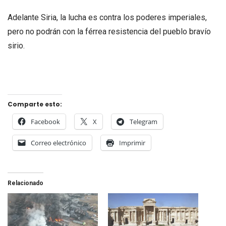
Adelante Siria, la lucha es contra los poderes imperiales,
pero no podrán con la férrea resistencia del pueblo bravío
sirio.
Comparte esto:
Facebook
X
Telegram
Correo electrónico
Imprimir
Relacionado