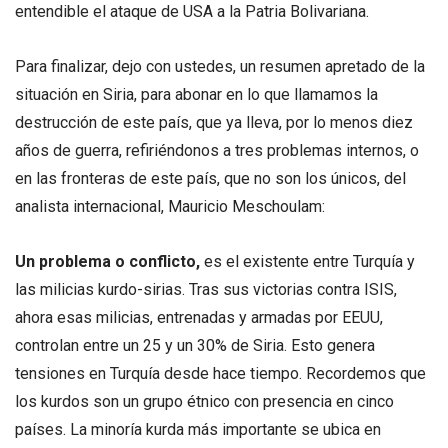
entendible el ataque de USA a la Patria Bolivariana.
Para finalizar, dejo con ustedes, un resumen apretado de la
situación en Siria, para abonar en lo que llamamos la
destrucción de este país, que ya lleva, por lo menos diez
años de guerra, refiriéndonos a tres problemas internos, o
en las fronteras de este país, que no son los únicos, del
analista internacional, Mauricio Meschoulam:
Un problema o conflicto,
es el existente entre Turquía y
las milicias kurdo-sirias. Tras sus victorias contra ISIS,
ahora esas milicias, entrenadas y armadas por EEUU,
controlan entre un 25 y un 30% de Siria. Esto genera
tensiones en Turquía desde hace tiempo. Recordemos que
los kurdos son un grupo étnico con presencia en cinco
países. La minoría kurda más importante se ubica en