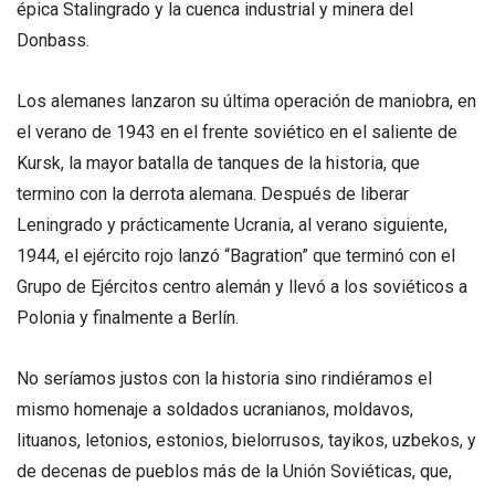
épica Stalingrado y la cuenca industrial y minera del
Donbass.
Los alemanes lanzaron su última operación de maniobra, en
el verano de 1943 en el frente soviético en el saliente de
Kursk, la mayor batalla de tanques de la historia, que
termino con la derrota alemana. Después de liberar
Leningrado y prácticamente Ucrania, al verano siguiente,
1944, el ejército rojo lanzó “Bagration” que terminó con el
Grupo de Ejércitos centro alemán y llevó a los soviéticos a
Polonia y finalmente a Berlín.
No seríamos justos con la historia sino rindiéramos el
mismo homenaje a soldados ucranianos, moldavos,
lituanos, letonios, estonios, bielorrusos, tayikos, uzbekos, y
de decenas de pueblos más de la Unión Soviéticas, que,