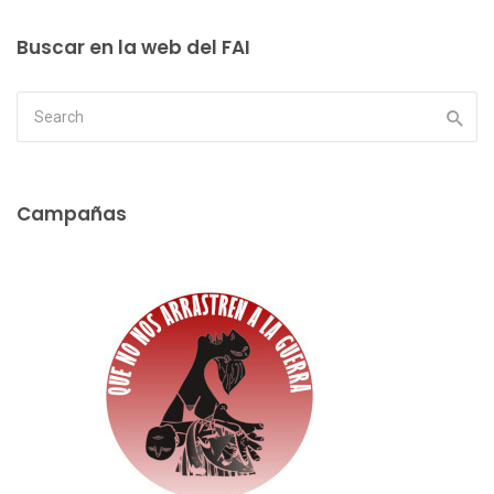
Buscar en la web del FAI
Campañas