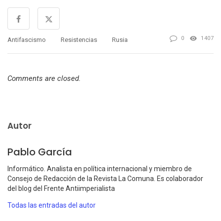
0
1407
Antifascismo
Resistencias
Rusia
Comments are closed.
Autor
Pablo García
Informático. Analista en política internacional y miembro de
Consejo de Redacción de la Revista La Comuna. Es colaborador
del blog del Frente Antiimperialista
Todas las entradas del autor