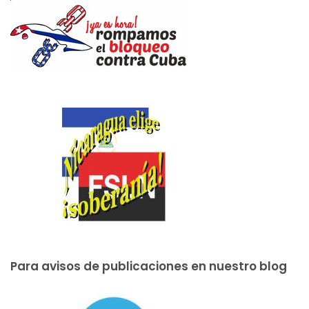
Para avisos de publicaciones en nuestro blog