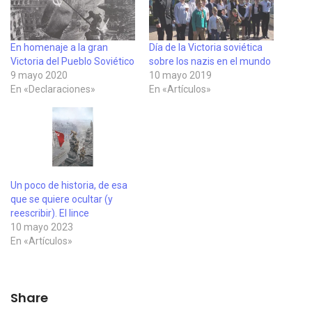
En homenaje a la gran
Día de la Victoria soviética
Victoria del Pueblo Soviético
sobre los nazis en el mundo
9 mayo 2020
10 mayo 2019
En «Declaraciones»
En «Artículos»
Un poco de historia, de esa
que se quiere ocultar (y
reescribir). El lince
10 mayo 2023
En «Artículos»
Share