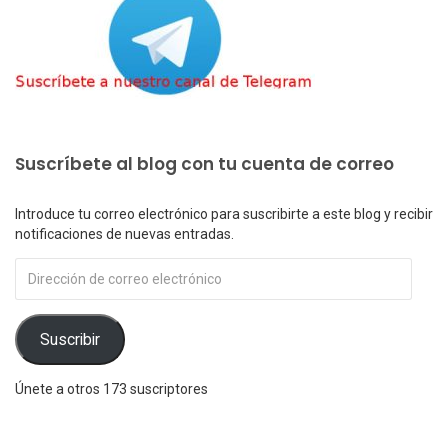
Suscríbete al blog con tu cuenta de correo
Introduce tu correo electrónico para suscribirte a este blog y recibir
notificaciones de nuevas entradas.
Dirección
de
correo
electrónico
Suscribir
Únete a otros 173 suscriptores