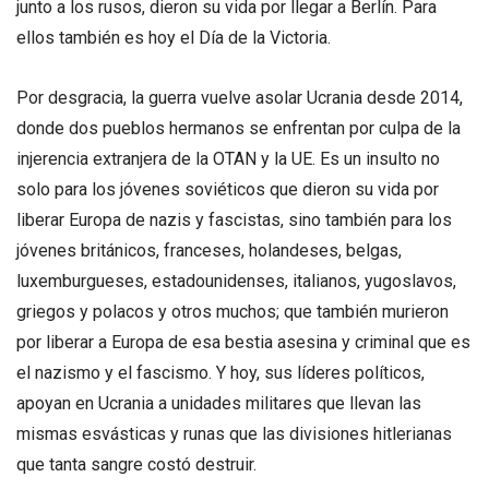
junto a los rusos, dieron su vida por llegar a Berlín. Para
ellos también es hoy el Día de la Victoria.
Por desgracia, la guerra vuelve asolar Ucrania desde 2014,
donde dos pueblos hermanos se enfrentan por culpa de la
injerencia extranjera de la OTAN y la UE. Es un insulto no
solo para los jóvenes soviéticos que dieron su vida por
liberar Europa de nazis y fascistas, sino también para los
jóvenes británicos, franceses, holandeses, belgas,
luxemburgueses, estadounidenses, italianos, yugoslavos,
griegos y polacos y otros muchos; que también murieron
por liberar a Europa de esa bestia asesina y criminal que es
el nazismo y el fascismo. Y hoy, sus líderes políticos,
apoyan en Ucrania a unidades militares que llevan las
mismas esvásticas y runas que las divisiones hitlerianas
que tanta sangre costó destruir.