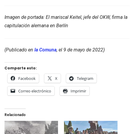
Imagen de portada: El mariscal Keitel, jefe del OKW, firma la
capitulación alemana en Berlín
(Publicado en
la Comuna
, el 9 de mayo de 2022)
Comparte esto:
Facebook
X
Telegram
Correo electrónico
Imprimir
Relacionado