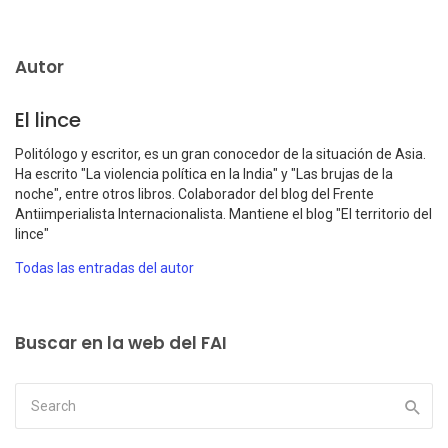
Autor
El lince
Politólogo y escritor, es un gran conocedor de la situación de Asia.
Ha escrito "La violencia política en la India" y "Las brujas de la
noche", entre otros libros. Colaborador del blog del Frente
Antiimperialista Internacionalista. Mantiene el blog "El territorio del
lince"
Todas las entradas del autor
Buscar en la web del FAI