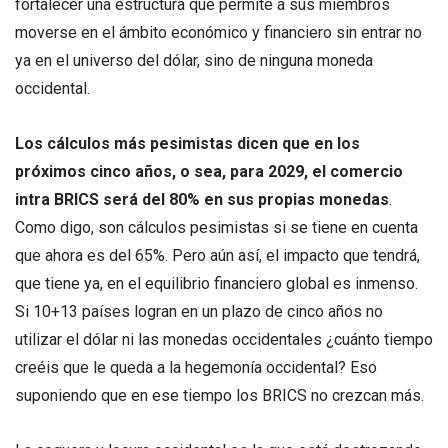
fortalecer una estructura que permite a sus miembros
moverse en el ámbito económico y financiero sin entrar no
ya en el universo del dólar, sino de ninguna moneda
occidental.
Los cálculos más pesimistas dicen que en los
próximos cinco años, o sea, para 2029, el comercio
intra BRICS será del 80% en sus propias monedas
.
Como digo, son cálculos pesimistas si se tiene en cuenta
que ahora es del 65%. Pero aún así, el impacto que tendrá,
que tiene ya, en el equilibrio financiero global es inmenso.
Si 10+13 países logran en un plazo de cinco años no
utilizar el dólar ni las monedas occidentales ¿cuánto tiempo
creéis que le queda a la hegemonía occidental? Eso
suponiendo que en ese tiempo los BRICS no crezcan más.