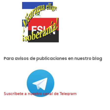
Para avisos de publicaciones en nuestro blog