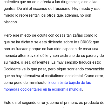
colectiva que no solo afecta a las dirigencias, sino a las
gentes. De ahí el ascenso del fascismo. Hay miedo y ese
miedo lo representan los otros que, además, no son
blancos.
Pero ese miedo se oculta con cosas tan zafias como lo
que se ha dicho y se está diciendo sobre los BRICS: que
son un fracaso porque no han sido capaces de crear una
moneda alternativa al dólar y son cada uno de su padre y de
su madre, o sea, diferentes. Es muy sencillo traducir esto:
Occidente ve lo que pasa, pero sigue sonriendo convencido
que no hay alternativa al capitalismo occidental. Craso error,
como pone de manifiesto
la constante bajada de las
monedas occidentales en la economía mundial
.
Este es el segundo error y, como el primero, es producto de