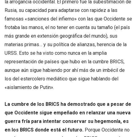
la arrogancia occidental. El primero fue la subestimación de
Rusia, su capacidad para adaptarse con rapidez a las
famosas «sanciones del infierno» con las que Occidente se
frotaba las manos, el no tener en cuenta su tamaño (el país
más grande en extensión geográfica del mundo), sus
materias primas… y su política de alianzas, herencia de la
URSS. Esto se ha visto como nunca en la amplia
representación de países que hubo en la cumbre BRICS,
aunque aún sigue habiendo por ahí más de un imbécil de
los del estercolero mediático que sigue hablando del
«aislamiento de Putin».
La cumbre de los BRICS ha demostrado que a pesar de
que Occidente sigue empeñado en relanzar una nueva
guerra fría para intentar conservar su hegemonía, es
en los BRICS donde está el futuro.
Porque Occidente no