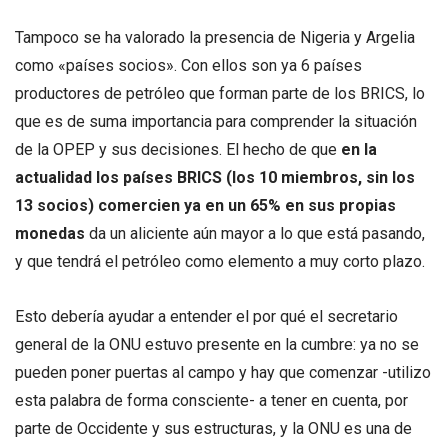
Tampoco se ha valorado la presencia de Nigeria y Argelia
como «países socios». Con ellos son ya 6 países
productores de petróleo que forman parte de los BRICS, lo
que es de suma importancia para comprender la situación
de la OPEP y sus decisiones. El hecho de que
en la
actualidad los países BRICS (los 10 miembros, sin los
13 socios) comercien ya en un 65% en sus propias
moneda
s
da un aliciente aún mayor a lo que está pasando,
y que tendrá el petróleo como elemento a muy corto plazo.
Esto debería ayudar a entender el por qué el secretario
general de la ONU estuvo presente en la cumbre: ya no se
pueden poner puertas al campo y hay que comenzar -utilizo
esta palabra de forma consciente- a tener en cuenta, por
parte de Occidente y sus estructuras, y la ONU es una de