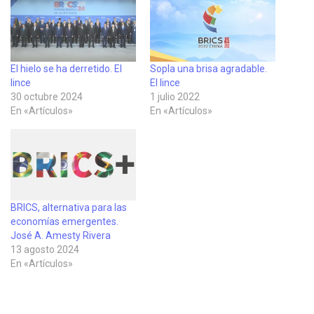
El hielo se ha derretido. El
Sopla una brisa agradable.
lince
El lince
30 octubre 2024
1 julio 2022
En «Artículos»
En «Artículos»
BRICS, alternativa para las
economías emergentes.
José A. Amesty Rivera
13 agosto 2024
En «Artículos»