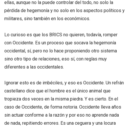
ellas, aunque no la puede controlar del todo, no solo la
pérdida de hegemonía y no solo en los aspectos políticos y
militares, sino también en los económicos.
Lo curioso es que los BRICS no quieren, todavía, romper
con Occidente. Es un proceso que socava la hegemonía
occidental, sí, pero no lo hace proponiendo otro sistema
sino otro tipo de relaciones, eso sí, con reglas muy
diferentes a las occidentales.
Ignorar esto es de imbéciles, y eso es Occidente. Un refrán
castellano dice que el hombre es el único animal que
tropieza dos veces en la misma piedra. Y es cierto. En el
caso de Occidente, de forma notoria. Occidente lleva años
sin actuar conforme a la razón y por eso no aprende nada
de nada, repitiendo errores. Es una ceguera y una locura