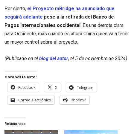
Por cierto,
el Proyecto mBridge ha anunciado que
seguirá adelante
pese a la retirada del Banco de
Pagos Internacionales occidental
. Es una derrota clara
para Occidente, más cuando es ahora China quien va a tener
un mayor control sobre el proyecto.
(Publicado en el
blog del autor
, el 5 de noviembre de 2024)
Comparte esto:
Facebook
X
Telegram
Correo electrónico
Imprimir
Relacionado