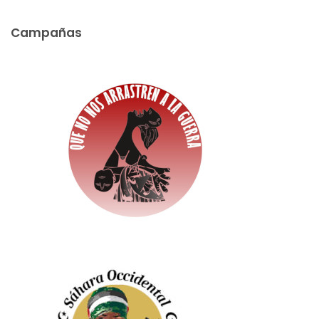
Campañas