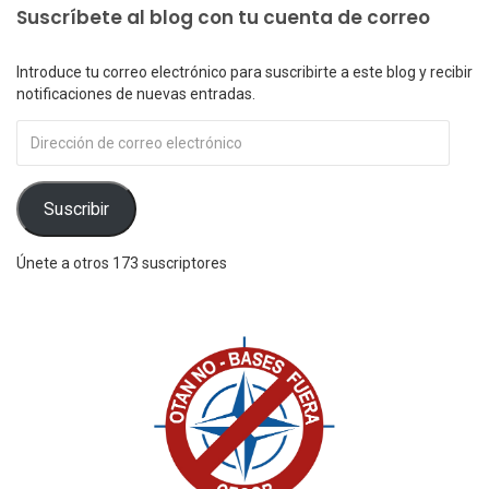
Suscríbete al blog con tu cuenta de correo
Introduce tu correo electrónico para suscribirte a este blog y recibir
notificaciones de nuevas entradas.
Dirección
de
correo
electrónico
Suscribir
Únete a otros 173 suscriptores