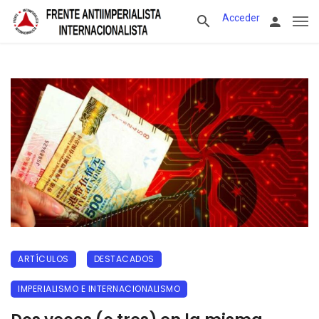
Acceder
ARTÍCULOS
DESTACADOS
IMPERIALISMO E INTERNACIONALISMO