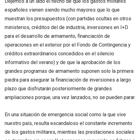
Dejemos a un lado el hecho de que los gastos militares
españoles vienen siendo mucho mayores que lo que
muestran los presupuestos (con partidas ocultas en otros
ministerios, créditos del de industria, inversiones en I+D
para el desarrollo de armamento, financiación de
operaciones en el exterior por el Fondo de Contingencia y
créditos extraordinarios concedidos en el silencio
informativo del verano) y de que la aprobación de los
grandes programas de armamento suponen solo la primera
piedra para asegurar la financiación de inversiones a largo
plazo que disfrutarán posteriormente de grandes
ampliaciones porque, una vez lanzados, no se pueden parar.
En una situación de emergencia social como la que vive
nuestro país, resulta escandaloso el constante incremento
de los gastos militares, mientras las prestaciones sociales