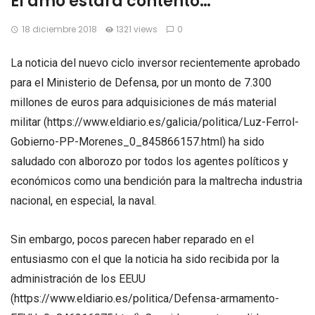
El amo estará contento…
18 diciembre 2018
1321 views
0
La noticia del nuevo ciclo inversor recientemente aprobado
para el Ministerio de Defensa, por un monto de 7.300
millones de euros para adquisiciones de más material
militar (https://www.eldiario.es/galicia/politica/Luz-Ferrol-
Gobierno-PP-Morenes_0_845866157.html) ha sido
saludado con alborozo por todos los agentes políticos y
económicos como una bendición para la maltrecha industria
nacional, en especial, la naval.
Sin embargo, pocos parecen haber reparado en el
entusiasmo con el que la noticia ha sido recibida por la
administración de los EEUU
(https://www.eldiario.es/politica/Defensa-armamento-