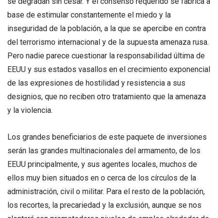
se degradan sin cesar. Y el consenso requerido se fabrica a
base de estimular constantemente el miedo y la
inseguridad de la población, a la que se apercibe en contra
del terrorismo internacional y de la supuesta amenaza rusa.
Pero nadie parece cuestionar la responsabilidad última de
EEUU y sus estados vasallos en el crecimiento exponencial
de las expresiones de hostilidad y resistencia a sus
designios, que no reciben otro tratamiento que la amenaza
y la violencia.
Los grandes beneficiarios de este paquete de inversiones
serán las grandes multinacionales del armamento, de los
EEUU principalmente, y sus agentes locales, muchos de
ellos muy bien situados en o cerca de los círculos de la
administración, civil o militar. Para el resto de la población,
los recortes, la precariedad y la exclusión, aunque se nos