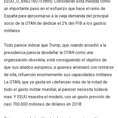
EEUU_0_846216075.html). Consideran esta medida como
un importante paso en el esfuerzo que hace el reino de
España para aproximarse a la vieja demanda del principal
socio de la OTAN de dedicar el 2% del PIB a los gastos
militares.
Todo parece indicar que Trump, que cuando accedió a la
presidencia parecía desdeñar la OTAN como una
organización obsoleta, está consiguiendo el objetivo de
que sus aliados europeos, a quienes amenazó con retirarse
de ella, refuercen enormemente sus capacidades militares.
La OTAN, que ya gasta en «defensa» más de la mitad de
todo el gasto militar mundial, al parecer necesita todavía
mas. Y EEUU muestra el modelo, con un gasto previsto de
casi 700.000 millones de dólares en 2018.