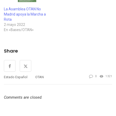
La Asamblea OTAN No
Madrid apoya la Marcha a
Rota
2 mayo 2022
En «Bases/OTAN»
Share
0
1321
Estado Español
OTAN
Comments are closed.