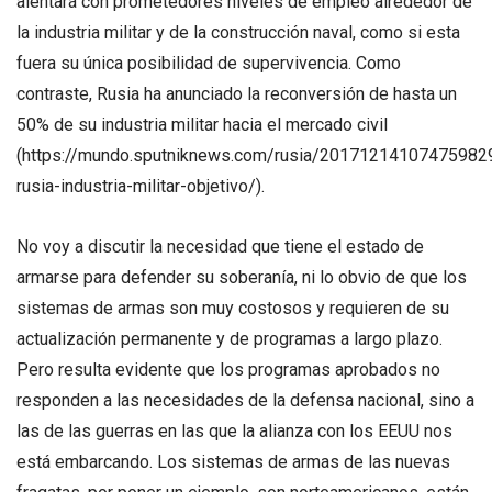
alentará con prometedores niveles de empleo alrededor de
la industria militar y de la construcción naval, como si esta
fuera su única posibilidad de supervivencia. Como
contraste, Rusia ha anunciado la reconversión de hasta un
50% de su industria militar hacia el mercado civil
(https://mundo.sputniknews.com/rusia/20171214107475982
rusia-industria-militar-objetivo/).
No voy a discutir la necesidad que tiene el estado de
armarse para defender su soberanía, ni lo obvio de que los
sistemas de armas son muy costosos y requieren de su
actualización permanente y de programas a largo plazo.
Pero resulta evidente que los programas aprobados no
responden a las necesidades de la defensa nacional, sino a
las de las guerras en las que la alianza con los EEUU nos
está embarcando. Los sistemas de armas de las nuevas