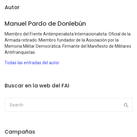
Autor
Manuel Pardo de Donlebún
Miembro del Frente Antiimperialista Internacionalista. Oficial de la
Armada retirado. Miembro fundador de la Asociación por la
Memoria Militar Democrática. Firmante del Manifiesto de Militares
Antifranquistas.
Todas las entradas del autor
Buscar en la web del FAI
Campañas