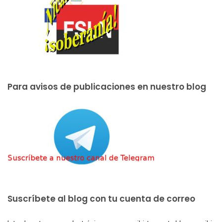
Para avisos de publicaciones en nuestro blog
Suscríbete al blog con tu cuenta de correo