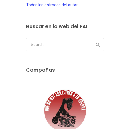
Todas las entradas del autor
Buscar en la web del FAI
Campañas