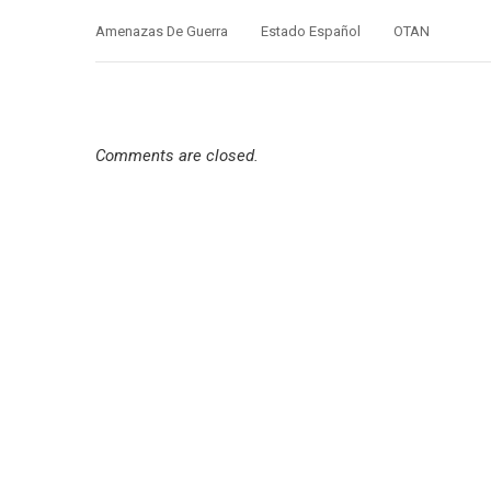
Amenazas De Guerra
Estado Español
OTAN
Comments are closed.