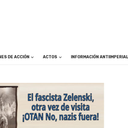
ES DE ACCIÓN
ACTOS
INFORMACIÓN ANTIIMPERIA