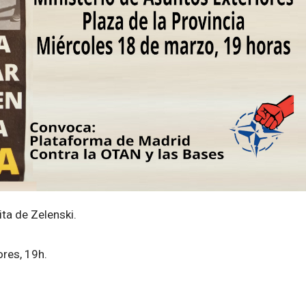
ta de Zelenski.
res, 19h.