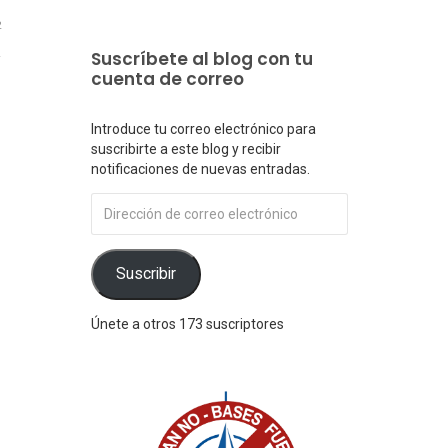
2
Suscríbete al blog con tu
cuenta de correo
Introduce tu correo electrónico para
suscribirte a este blog y recibir
notificaciones de nuevas entradas.
Dirección
de
correo
electrónico
Suscribir
Únete a otros 173 suscriptores