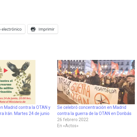
 electrónico
Imprimir
en Madrid contra la OTAN y
Se celebró concentración en Madrid
ra Irán. Martes 24 de junio
contra la guerra de la OTAN en Donbás
26 febrero 2022
En «Actos»