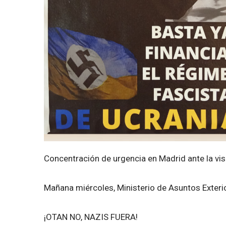
Concentración de urgencia en Madrid ante la visi
Mañana miércoles, Ministerio de Asuntos Exterio
¡OTAN NO, NAZIS FUERA!