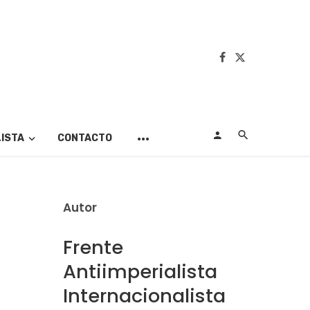
LISTA
CONTACTO
Autor
Frente
Antiimperialista
Internacionalista