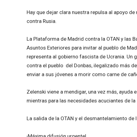
Hay que dejar clara nuestra repulsa al apoyo de
contra Rusia.
La Plataforma de Madrid contra la OTAN y las B
Asuntos Exteriores para invitar al pueblo de Mad
representa al gobierno fascista de Ucrania. Un
contra el pueblo del Donbas, ilegalizado más de
enviar a sus jóvenes a morir como carne de cañ
Zelenski viene a mendigar, una vez más, ayuda e
mientras para las necesidades acuciantes de la 
La salida de la OTAN y el desmantelamiento de
¡Máxima difusión urgente!