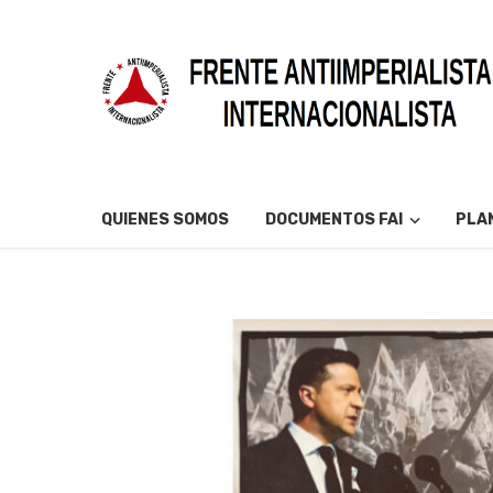
QUIENES SOMOS
DOCUMENTOS FAI
PLAN