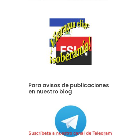
Para avisos de publicaciones
en nuestro blog