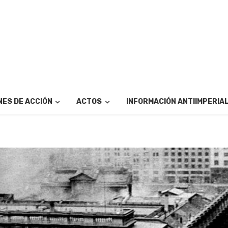
ES DE ACCIÓN
ACTOS
INFORMACIÓN ANTIIMPERIA