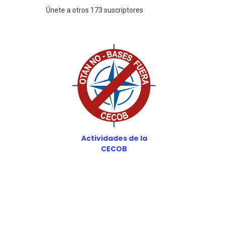
Únete a otros 173 suscriptores
Actividades de la
CECOB