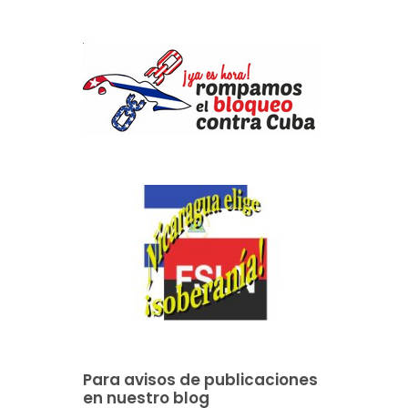
Para avisos de publicaciones
en nuestro blog