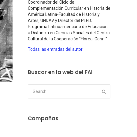
Coordinador del Ciclo de
Complementación Curricular en Historia de
América Latina-Facultad de Historia y
Artes, UNDAV y Director del PLED,
Programa Latinoamericano de Educación
a Distancia en Ciencias Sociales del Centro
Cultural de la Cooperación "Floreal Gorini"
Todas las entradas del autor
Buscar en la web del FAI
Campañas