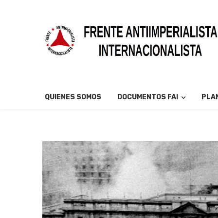
QUIENES SOMOS
DOCUMENTOS FAI
PLAN