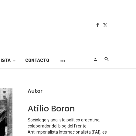
LISTA
CONTACTO
Autor
Atilio Boron
Sociólogo y analista político argentino,
colaborador del blog del Frente
Antiimperialista Internacionalista (FAI); es